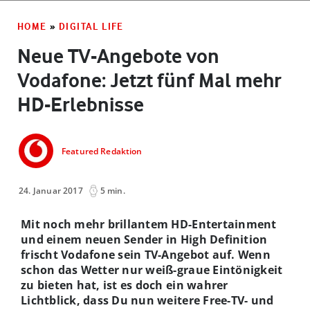
HOME
»
DIGITAL LIFE
Neue TV-Angebote von
Vodafone: Jetzt fünf Mal mehr
HD-Erlebnisse
Featured Redaktion
24. Januar 2017
5 min.
Mit noch mehr brillantem HD-Entertainment
und einem neuen Sender in High Definition
frischt Vodafone sein TV-Angebot auf. Wenn
schon das Wetter nur weiß-graue Eintönigkeit
zu bieten hat, ist es doch ein wahrer
Lichtblick, dass Du nun weitere Free-TV- und