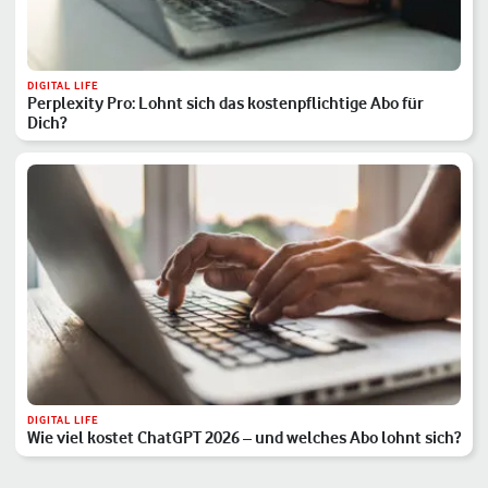
DIGITAL LIFE
Perplexity Pro: Lohnt sich das kostenpflichtige Abo für
Dich?
DIGITAL LIFE
Wie viel kostet ChatGPT 2026 – und welches Abo lohnt sich?