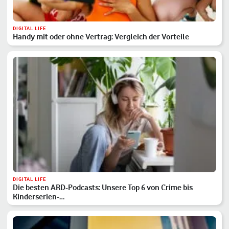
DIGITAL LIFE
Handy mit oder ohne Vertrag: Vergleich der Vorteile
DIGITAL LIFE
Die besten ARD-Podcasts: Unsere Top 6 von Crime bis
Kinderserien-…