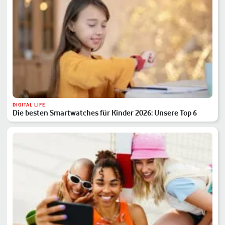
DIGITAL LIFE
Die besten Smartwatches für Kinder 2026: Unsere Top 6