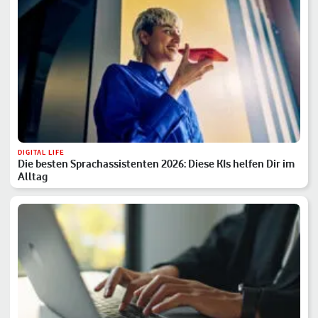
DIGITAL LIFE
Die besten Sprachassistenten 2026: Diese KIs helfen Dir im
Alltag