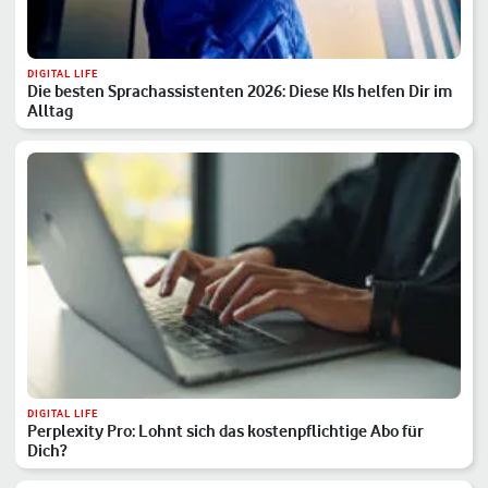
DIGITAL LIFE
Die besten Sprachassistenten 2026: Diese KIs helfen Dir im
Alltag
DIGITAL LIFE
Perplexity Pro: Lohnt sich das kostenpflichtige Abo für
Dich?