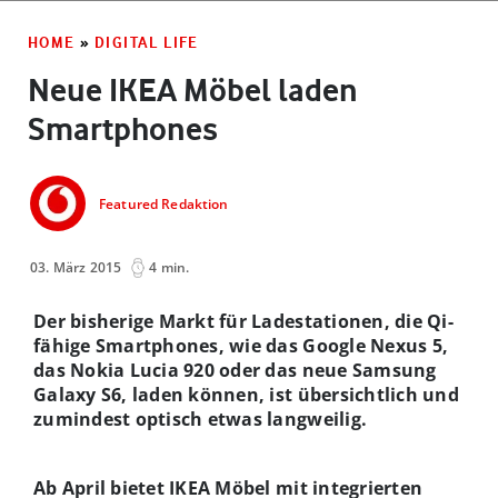
HOME
»
DIGITAL LIFE
Neue IKEA Möbel laden
Smartphones
Featured Redaktion
03. März 2015
4 min.
Der bisherige Markt für Ladestationen, die Qi-
fähige Smartphones, wie das Google Nexus 5,
das Nokia Lucia 920 oder das neue Samsung
Galaxy S6, laden können, ist übersichtlich und
zumindest optisch etwas langweilig.
Ab April bietet IKEA Möbel mit integrierten