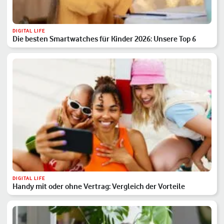
DIGITAL LIFE
Die besten Smartwatches für Kinder 2026: Unsere Top 6
DIGITAL LIFE
Handy mit oder ohne Vertrag: Vergleich der Vorteile