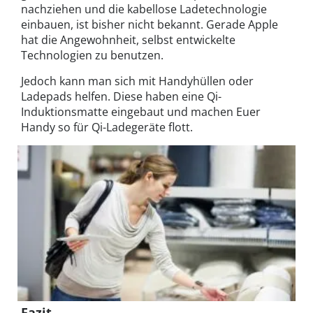
nachziehen und die kabellose Ladetechnologie
einbauen, ist bisher nicht bekannt. Gerade Apple
hat die Angewohnheit, selbst entwickelte
Technologien zu benutzen.
Jedoch kann man sich mit Handyhüllen oder
Ladepads helfen. Diese haben eine Qi-
Induktionsmatte eingebaut und machen Euer
Handy so für Qi-Ladegeräte flott.
Fazit