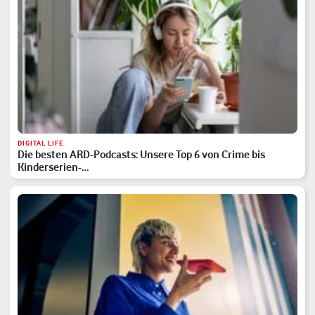
DIGITAL LIFE
Die besten ARD-Podcasts: Unsere Top 6 von Crime bis
Kinderserien-…