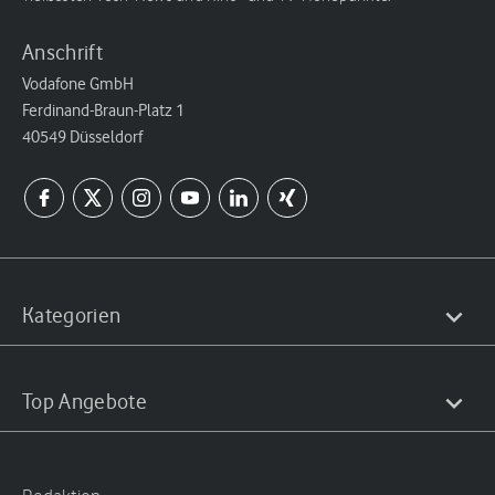
Anschrift
Vodafone GmbH
Ferdinand-Braun-Platz 1
40549 Düsseldorf
Kategorien
Top Angebote