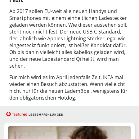
Ab 2017 sollen EU-weit alle neuen Handys und
Smartphones mit einem einheitlichen Ladestecker
geladen werden können. Wie dieser aussehen soll,
steht noch nicht fest. Der neue USB-C Standard,
der, ähnlich wie Apples Lightning Stecker, egal wie
eingesteckt funktioniert, ist heißer Kandidat dafür.
Ob bis dahin vielleicht alles kabellos geladen wird,
und der neue Ladestandard Qi heißt, wird man
sehen.
Für mich wird es im April jedenfalls Zeit, IKEA mal
wieder einen Besuch abzustatten. Wenn vielleicht
nicht nur für die neuen Lademöbel, wenigstens für
den obligatorischen Hotdog.
red
featu
LESEEMPFEHLUNGEN