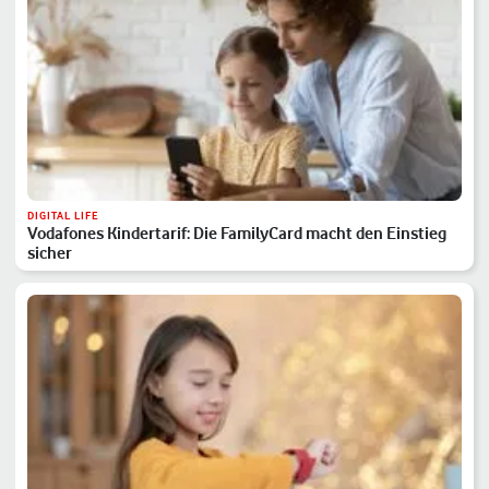
DIGITAL LIFE
Vodafones Kindertarif: Die FamilyCard macht den Einstieg
sicher