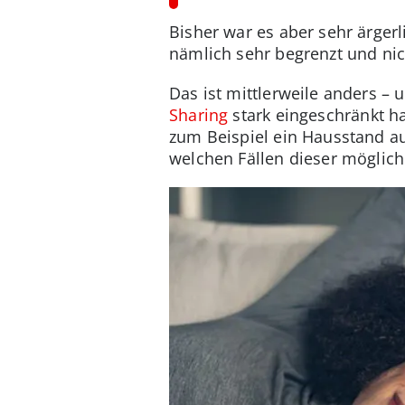
Bisher war es aber sehr ärgerl
nämlich sehr begrenzt und nic
Das ist mittlerweile anders – 
Sharing
stark eingeschränkt h
zum Beispiel ein Hausstand auf
welchen Fällen dieser möglich 