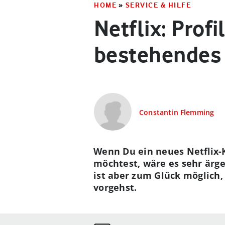
HOME
»
SERVICE & HILFE
Netflix: Profi
bestehendes
Constantin Flemming
Wenn Du ein neues Netflix-
möchtest, wäre es sehr ärge
ist aber zum Glück möglich, 
vorgehst.