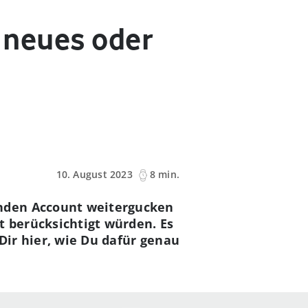
n neues oder
10. August 2023
8 min.
enden Account weitergucken
t berücksichtigt würden. Es
 Dir hier, wie Du dafür genau