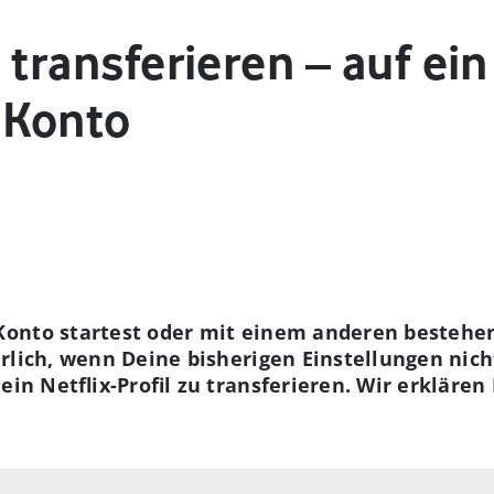
l transferieren – auf ei
 Konto
Konto startest oder mit einem anderen besteh
rlich, wenn Deine bisherigen Einstellungen nich
ein Netflix-Profil zu transferieren. Wir erklären