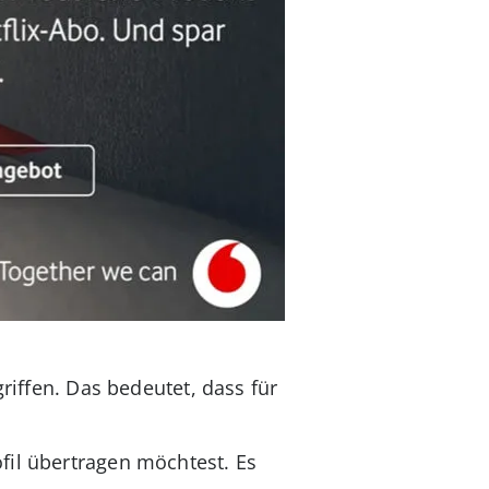
griffen. Das bedeutet, dass für
fil übertragen möchtest. Es