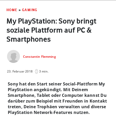
HOME
»
GAMING
My PlayStation: Sony bringt
soziale Plattform auf PC &
Smartphones
Constantin Flemming
23. Februar 2018
3 min.
Sony hat den Start seiner Social-Plattform My
PlayStation angekündigt. Mit Deinem
Smartphone, Tablet oder Computer kannst Du
darüber zum Beispiel mit Freunden in Kontakt
treten, Deine Trophäen verwalten und diverse
PlayStation Network-Features nutzen.