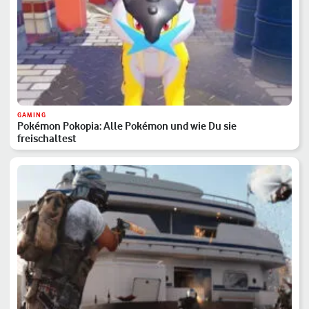
GAMING
Pokémon Pokopia: Alle Pokémon und wie Du sie
freischaltest