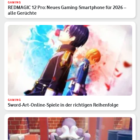
GAMING
REDMAGIC 12 Pro: Neues Gaming-Smartphone für 2026 –
alle Gerüchte
GAMING
Sword-Art-Online-Spiele in der richtigen Reihenfolge