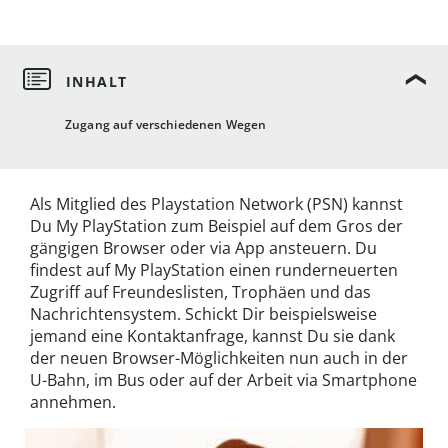
Zugang auf verschiedenen Wegen
Als Mitglied des Playstation Network (PSN) kannst
Du My PlayStation zum Beispiel auf dem Gros der
gängigen Browser oder via App ansteuern. Du
findest auf My PlayStation einen runderneuerten
Zugriff auf Freundeslisten, Trophäen und das
Nachrichtensystem. Schickt Dir beispielsweise
jemand eine Kontaktanfrage, kannst Du sie dank
der neuen Browser-Möglichkeiten nun auch in der
U-Bahn, im Bus oder auf der Arbeit via Smartphone
annehmen.