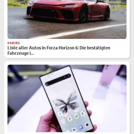
GAMING
Liste aller Autos in Forza Horizon 6: Die bestätigten
Fahrzeuge i…