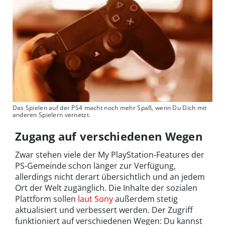
Das Spielen auf der PS4 macht noch mehr Spaß, wenn Du Dich mit
anderen Spielern vernetzt.
Zugang auf verschiedenen Wegen
Zwar stehen viele der My PlayStation-Features der
PS-Gemeinde schon länger zur Verfügung,
allerdings nicht derart übersichtlich und an jedem
Ort der Welt zugänglich. Die Inhalte der sozialen
Plattform sollen
laut Sony
außerdem stetig
aktualisiert und verbessert werden. Der Zugriff
funktioniert auf verschiedenen Wegen: Du kannst