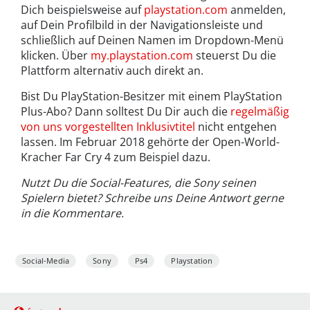
Dich beispielsweise auf
playstation.com
anmelden,
auf Dein Profilbild in der Navigationsleiste und
schließlich auf Deinen Namen im Dropdown-Menü
klicken. Über
my.playstation.com
steuerst Du die
Plattform alternativ auch direkt an.
Bist Du PlayStation-Besitzer mit einem PlayStation
Plus-Abo? Dann solltest Du Dir auch die
regelmäßig
von uns vorgestellten Inklusivtitel
nicht entgehen
lassen. Im Februar 2018 gehörte der Open-World-
Kracher Far Cry 4 zum Beispiel dazu.
Nutzt Du die Social-Features, die Sony seinen
Spielern bietet? Schreibe uns Deine Antwort gerne
in die Kommentare.
Social-Media
Sony
Ps4
Playstation