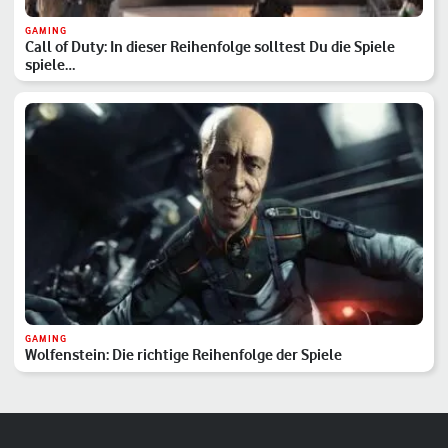
GAMING
Call of Duty: In dieser Reihenfolge solltest Du die Spiele
spiele…
GAMING
Wolfenstein: Die richtige Reihenfolge der Spiele