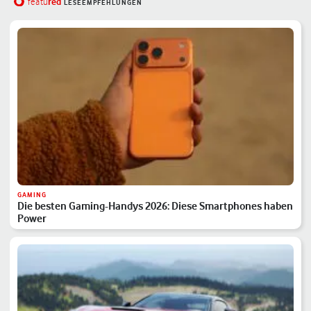
red
featu
LESEEMPFEHLUNGEN
GAMING
Die besten Gaming-Handys 2026: Diese Smartphones haben
Power