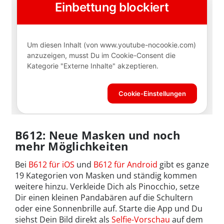
B612: Neue Masken und noch
mehr Möglichkeiten
Bei
B612 für iOS
und
B612 für Android
gibt es ganze
19 Kategorien von Masken und ständig kommen
weitere hinzu. Verkleide Dich als Pinocchio, setze
Dir einen kleinen Pandabären auf die Schultern
oder eine Sonnenbrille auf. Starte die App und Du
siehst Dein Bild direkt als
Selfie-Vorschau
auf dem