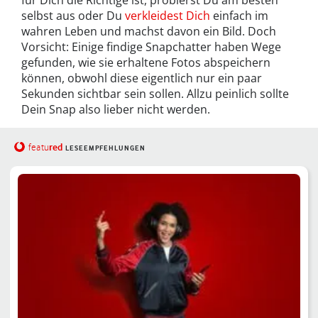
selbst aus oder Du
verkleidest Dich
einfach im
wahren Leben und machst davon ein Bild. Doch
Vorsicht: Einige findige Snapchatter haben Wege
gefunden, wie sie erhaltene Fotos abspeichern
können, obwohl diese eigentlich nur ein paar
Sekunden sichtbar sein sollen. Allzu peinlich sollte
Dein Snap also lieber nicht werden.
red
featu
LESEEMPFEHLUNGEN