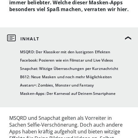
immer beliebter. Welche dieser Masken-Apps
besonders viel Spaß machen, verraten wir hier.
MSQRD: Der Klassiker mit den lustigsten Effekten
Facebook: Posieren wie ein Filmstar und Live Videos
Snapchat: Witzige Überraschungen per Kurznachricht
B612: Neue Masken und noch mehr Möglichkeiten
Avatars+: Zombies, Monster und Fantasy
Masken-Apps: Der Karneval auf Deinem Smartphone
MSQRD und Snapchat gelten als Vorreiter in
Sachen Selfie-Verschönerung. Doch auch andere
Apps haben kräftig aufgeholt und bieten witzige