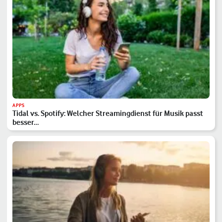
APPS
Tidal vs. Spotify: Welcher Streamingdienst für Musik passt
besser…