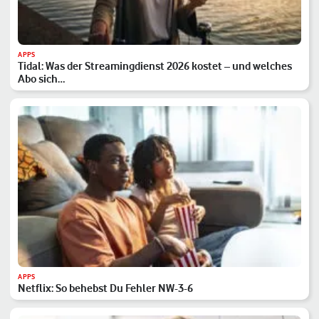
APPS
Tidal: Was der Streamingdienst 2026 kostet – und welches
Abo sich…
APPS
Netflix: So behebst Du Fehler NW-3-6