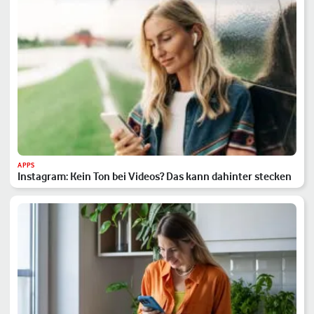
APPS
Instagram: Kein Ton bei Videos? Das kann dahinter stecken