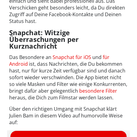
einfach und sieht dabei professionell aus. Das
Verschicken geht besonders leicht, da Du direkten
Zugriff auf Deine Facebook-Kontakte und Deinen
Status hast.
Snapchat: Witzige
Überraschungen per
Kurznachricht
Das Besondere an
Snapchat für iOS
und
für
Android
ist, dass Nachrichten, die Du bekommen
hast, nur für kurze Zeit verfügbar sind und danach
sofort wieder verschwinden. Die App bietet nicht
so viele Masken und Filter wie einige Konkurrenten,
bringt dafür aber gelegentlich
besondere Filter
heraus, die Dich zum Filmstar werden lassen.
Über den richtigen Umgang mit Snapchat klärt
Julien Bam in diesem Video auf humorvolle Weise
auf: