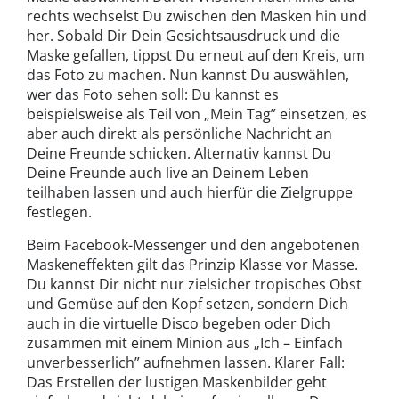
rechts wechselst Du zwischen den Masken hin und
her. Sobald Dir Dein Gesichtsausdruck und die
Maske gefallen, tippst Du erneut auf den Kreis, um
das Foto zu machen. Nun kannst Du auswählen,
wer das Foto sehen soll: Du kannst es
beispielsweise als Teil von „Mein Tag” einsetzen, es
aber auch direkt als persönliche Nachricht an
Deine Freunde schicken. Alternativ kannst Du
Deine Freunde auch live an Deinem Leben
teilhaben lassen und auch hierfür die Zielgruppe
festlegen.
Beim Facebook-Messenger und den angebotenen
Maskeneffekten gilt das Prinzip Klasse vor Masse.
Du kannst Dir nicht nur zielsicher tropisches Obst
und Gemüse auf den Kopf setzen, sondern Dich
auch in die virtuelle Disco begeben oder Dich
zusammen mit einem Minion aus „Ich – Einfach
unverbesserlich” aufnehmen lassen. Klarer Fall:
Das Erstellen der lustigen Maskenbilder geht