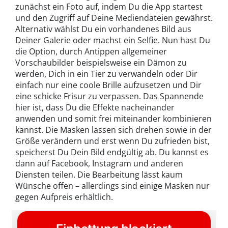
zunächst ein Foto auf, indem Du die App startest
und den Zugriff auf Deine Mediendateien gewährst.
Alternativ wählst Du ein vorhandenes Bild aus
Deiner Galerie oder machst ein Selfie. Nun hast Du
die Option, durch Antippen allgemeiner
Vorschaubilder beispielsweise ein Dämon zu
werden, Dich in ein Tier zu verwandeln oder Dir
einfach nur eine coole Brille aufzusetzen und Dir
eine schicke Frisur zu verpassen. Das Spannende
hier ist, dass Du die Effekte nacheinander
anwenden und somit frei miteinander kombinieren
kannst. Die Masken lassen sich drehen sowie in der
Größe verändern und erst wenn Du zufrieden bist,
speicherst Du Dein Bild endgültig ab. Du kannst es
dann auf Facebook, Instagram und anderen
Diensten teilen. Die Bearbeitung lässt kaum
Wünsche offen – allerdings sind einige Masken nur
gegen Aufpreis erhältlich.