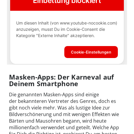
Masken-Apps: Der Karneval auf
Deinem Smartphone
Die genannten Masken-Apps sind einige
der bekannteren Vertreter des Genres, doch es
gibt noch viele mehr. Was als lustige Idee zur
Bildverschönerung und mit wenigen Effekten wie
Bärten und Mausohren begann, wird heute
millionenfach verwendet und geteilt. Welche App
für Dich die Richtige ist, probierst Du am besten