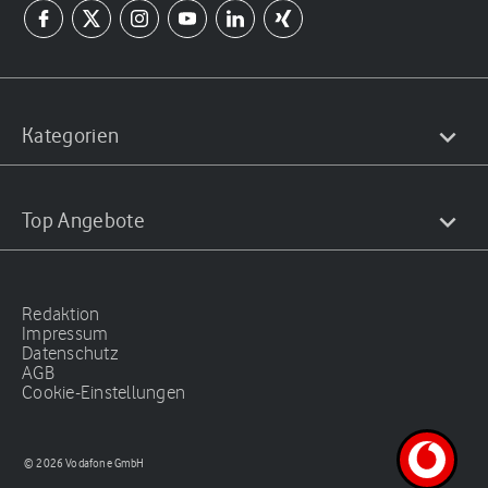
Kategorien
Top Angebote
Redaktion
Impressum
Datenschutz
AGB
Cookie-Einstellungen
© 2026 Vodafone GmbH