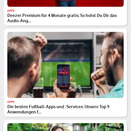
APPS
Deezer Premium für 4 Monate gratis: So holst Du Dir das
Audio-Ang…
APPS
Die besten Fußball-Apps und -Services: Unsere Top 9
Anwendungen f…