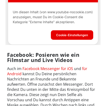
Facebook: Posieren wie ein
Filmstar und Live Videos
Auch im
Facebook Messenger für iOS
und
für
Android
kannst Du Deine persönlichen
Nachrichten an Freunde und Bekannte
aufwerten. Öffne zunächst den Messenger. Dort
findest Du unten in der Mitte das Kreissymbol für
die Kamera. Diese zeigt nun Dein Selfie als
Vorschau und Du kannst durch Antippen eine
Maske auswählen. Durch Wischen nach links und