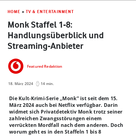
HOME
»
TV & ENTERTAINMENT
Monk Staffel 1-8:
Handlungsüberblick und
Streaming-Anbieter
Featured Redaktion
18. März 2024
14 min.
Die Kult-Krimi-Serie „Monk” ist seit dem 15.
März 2024 auch bei Netflix verfügbar. Darin
widmet sich Privatdetektiv Monk trotz seiner
zahlreichen Zwangsstörungen einem
verrückten Mordfall nach dem anderen. Doch
worum geht es in den Staffeln 1 bis 8