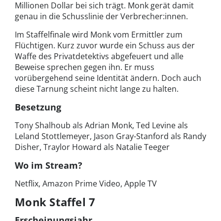
Millionen Dollar bei sich trägt. Monk gerät damit
genau in die Schusslinie der Verbrecher:innen.
Im Staffelfinale wird Monk vom Ermittler zum
Flüchtigen. Kurz zuvor wurde ein Schuss aus der
Waffe des Privatdetektivs abgefeuert und alle
Beweise sprechen gegen ihn. Er muss
vorübergehend seine Identität ändern. Doch auch
diese Tarnung scheint nicht lange zu halten.
Besetzung
Tony Shalhoub als Adrian Monk, Ted Levine als
Leland Stottlemeyer, Jason Gray-Stanford als Randy
Disher, Traylor Howard als Natalie Teeger
Wo im Stream?
Netflix, Amazon Prime Video, Apple TV
Monk Staffel 7
Erscheinungsjahr