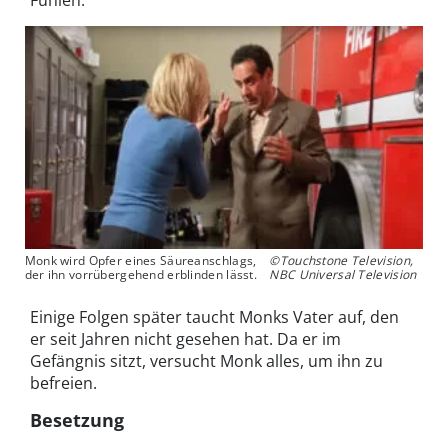
Monk wird Opfer eines Säureanschlags,
©Touchstone Television,
der ihn vorrübergehend erblinden lässt.
NBC Universal Television
Einige Folgen später taucht Monks Vater auf, den
er seit Jahren nicht gesehen hat. Da er im
Gefängnis sitzt, versucht Monk alles, um ihn zu
befreien.
Besetzung