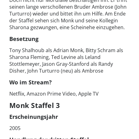
seinen lange verschollenen Bruder Ambrose (John
Turturro) wieder und bittet ihn um Hilfe. Am Ende
der Staffel sehen sich Monk und seine Kollegin
Sharona gezwungen, eine Scheinehe einzugehen.
Besetzung
Tony Shalhoub als Adrian Monk, Bitty Schram als
Sharona Fleming, Ted Levine als Leland
Stottlemeyer, Jason Gray-Stanford als Randy
Disher, John Turturro (neu) als Ambrose
Wo im Stream?
Netflix, Amazon Prime Video, Apple TV
Monk Staffel 3
Erscheinungsjahr
2005