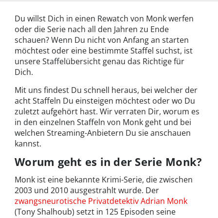
Du willst Dich in einen Rewatch von Monk werfen
oder die Serie nach all den Jahren zu Ende
schauen? Wenn Du nicht von Anfang an starten
möchtest oder eine bestimmte Staffel suchst, ist
unsere Staffelübersicht genau das Richtige für
Dich.
Mit uns findest Du schnell heraus, bei welcher der
acht Staffeln Du einsteigen möchtest oder wo Du
zuletzt aufgehört hast. Wir verraten Dir, worum es
in den einzelnen Staffeln von Monk geht und bei
welchen Streaming-Anbietern Du sie anschauen
kannst.
Worum geht es in der Serie Monk?
Monk ist eine bekannte Krimi-Serie, die zwischen
2003 und 2010 ausgestrahlt wurde. Der
zwangsneurotische Privatdetektiv Adrian Monk
(Tony Shalhoub) setzt in 125 Episoden seine