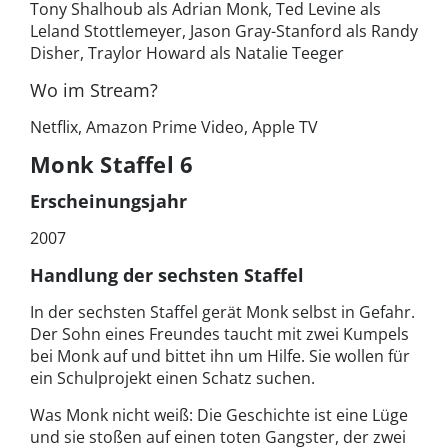
Tony Shalhoub als Adrian Monk, Ted Levine als
Leland Stottlemeyer, Jason Gray-Stanford als Randy
Disher, Traylor Howard als Natalie Teeger
Wo im Stream?
Netflix, Amazon Prime Video, Apple TV
Monk Staffel 6
Erscheinungsjahr
2007
Handlung der sechsten Staffel
In der sechsten Staffel gerät Monk selbst in Gefahr.
Der Sohn eines Freundes taucht mit zwei Kumpels
bei Monk auf und bittet ihn um Hilfe. Sie wollen für
ein Schulprojekt einen Schatz suchen.
Was Monk nicht weiß: Die Geschichte ist eine Lüge
und sie stoßen auf einen toten Gangster, der zwei