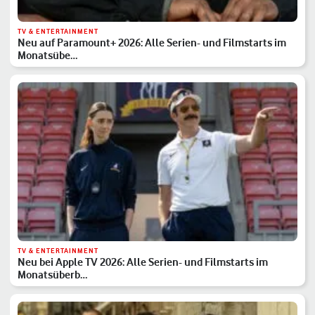
TV & ENTERTAINMENT
Neu auf Paramount+ 2026: Alle Serien- und Filmstarts im
Monatsübe…
TV & ENTERTAINMENT
Neu bei Apple TV 2026: Alle Serien- und Filmstarts im
Monatsüberb…