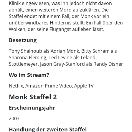
Klinik eingewiesen, was ihn jedoch nicht davon
abhält, einen weiteren Mord aufzuklären. Die
Staffel endet mit einem Fall, der Monk vor ein
unüberwindbares Hindernis stellt: Ein Fall über den
Wolken, der seine Flugangst aufleben lässt.
Besetzung
Tony Shalhoub als Adrian Monk, Bitty Schram als
Sharona Fleming, Ted Levine als Leland
Stottlemeyer, Jason Gray-Stanford als Randy Disher
Wo im Stream?
Netflix, Amazon Prime Video, Apple TV
Monk Staffel 2
Erscheinungsjahr
2003
Handlung der zweiten Staffel