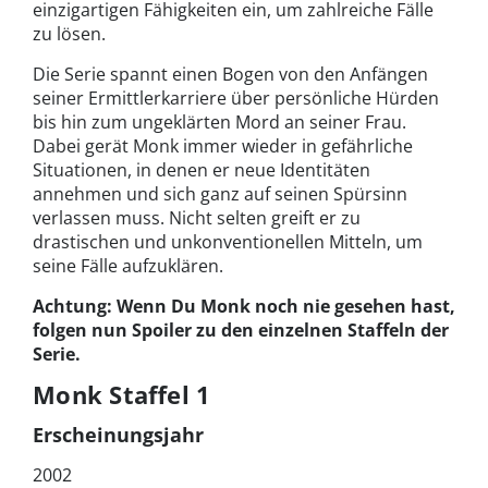
einzigartigen Fähigkeiten ein, um zahlreiche Fälle
zu lösen.
Die Serie spannt einen Bogen von den Anfängen
seiner Ermittlerkarriere über persönliche Hürden
bis hin zum ungeklärten Mord an seiner Frau.
Dabei gerät Monk immer wieder in gefährliche
Situationen, in denen er neue Identitäten
annehmen und sich ganz auf seinen Spürsinn
verlassen muss. Nicht selten greift er zu
drastischen und unkonventionellen Mitteln, um
seine Fälle aufzuklären.
Achtung: Wenn Du Monk noch nie gesehen hast,
folgen nun Spoiler zu den einzelnen Staffeln der
Serie.
Monk Staffel 1
Erscheinungsjahr
2002