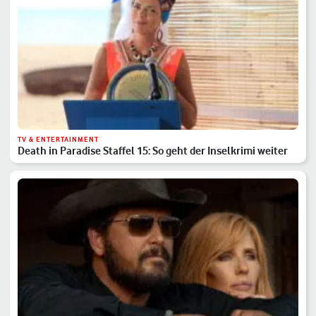
TV & ENTERTAINMENT
Death in Paradise Staffel 15: So geht der Inselkrimi weiter