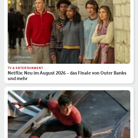
TV & ENTERTAINMENT
Netflix: Neu im August 2026 – das Finale von Outer Banks
und mehr