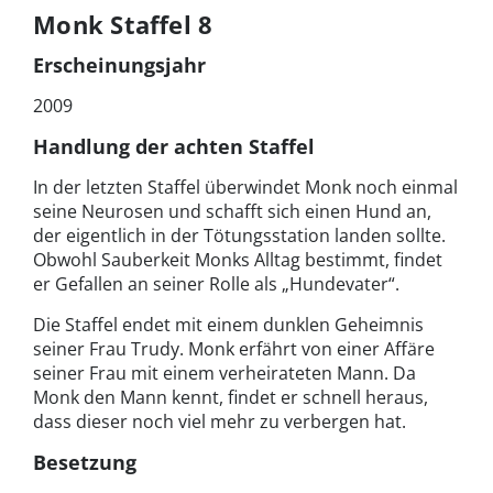
Monk Staffel 8
Erscheinungsjahr
2009
Handlung der achten Staffel
In der letzten Staffel überwindet Monk noch einmal
seine Neurosen und schafft sich einen Hund an,
der eigentlich in der Tötungsstation landen sollte.
Obwohl Sauberkeit Monks Alltag bestimmt, findet
er Gefallen an seiner Rolle als „Hundevater“.
Die Staffel endet mit einem dunklen Geheimnis
seiner Frau Trudy. Monk erfährt von einer Affäre
seiner Frau mit einem verheirateten Mann. Da
Monk den Mann kennt, findet er schnell heraus,
dass dieser noch viel mehr zu verbergen hat.
Besetzung