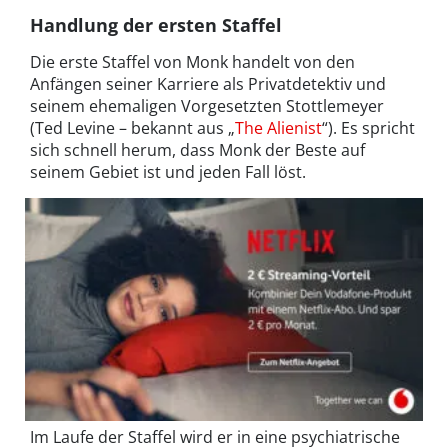
Handlung der ersten Staffel
Die erste Staffel von Monk handelt von den
Anfängen seiner Karriere als Privatdetektiv und
seinem ehemaligen Vorgesetzten Stottlemeyer
(Ted Levine – bekannt aus „
The Alienist
“). Es spricht
sich schnell herum, dass Monk der Beste auf
seinem Gebiet ist und jeden Fall löst.
Im Laufe der Staffel wird er in eine psychiatrische