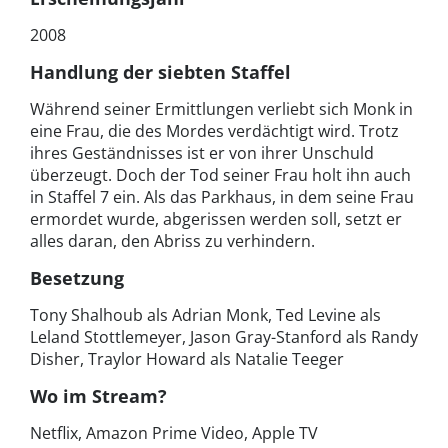
2008
Handlung der siebten Staffel
Während seiner Ermittlungen verliebt sich Monk in
eine Frau, die des Mordes verdächtigt wird. Trotz
ihres Geständnisses ist er von ihrer Unschuld
überzeugt. Doch der Tod seiner Frau holt ihn auch
in Staffel 7 ein. Als das Parkhaus, in dem seine Frau
ermordet wurde, abgerissen werden soll, setzt er
alles daran, den Abriss zu verhindern.
Besetzung
Tony Shalhoub als Adrian Monk, Ted Levine als
Leland Stottlemeyer, Jason Gray-Stanford als Randy
Disher, Traylor Howard als Natalie Teeger
Wo im Stream?
Netflix, Amazon Prime Video, Apple TV