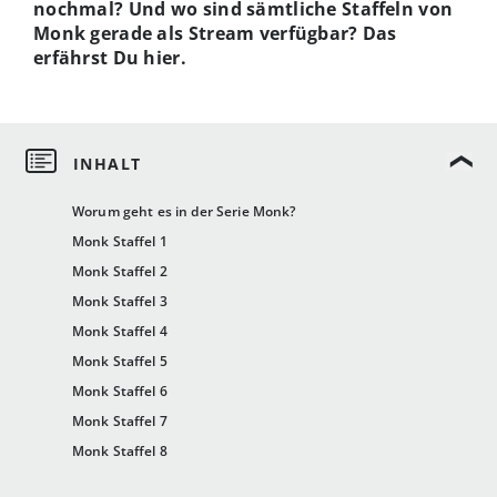
nochmal? Und wo sind sämtliche Staffeln von
Monk gerade als Stream verfügbar? Das
erfährst Du hier.
Worum geht es in der Serie Monk?
Monk Staffel 1
Monk Staffel 2
Monk Staffel 3
Monk Staffel 4
Monk Staffel 5
Monk Staffel 6
Monk Staffel 7
Monk Staffel 8