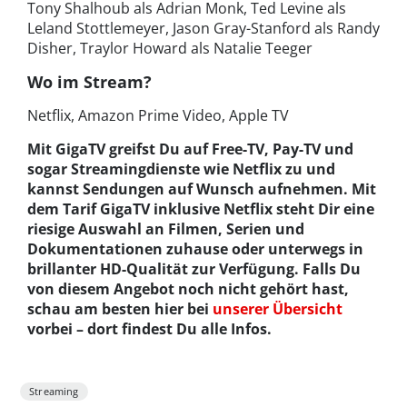
Tony Shalhoub als Adrian Monk, Ted Levine als
Leland Stottlemeyer, Jason Gray-Stanford als Randy
Disher, Traylor Howard als Natalie Teeger
Wo im Stream?
Netflix, Amazon Prime Video, Apple TV
Mit GigaTV greifst Du auf Free-TV, Pay-TV und
sogar Streamingdienste wie Netflix zu und
kannst Sendungen auf Wunsch aufnehmen. Mit
dem Tarif GigaTV inklusive Netflix steht Dir eine
riesige Auswahl an Filmen, Serien und
Dokumentationen zuhause oder unterwegs in
brillanter HD-Qualität zur Verfügung. Falls Du
von diesem Angebot noch nicht gehört hast,
schau am besten hier bei
unserer Übersicht
vorbei – dort findest Du alle Infos.
Streaming