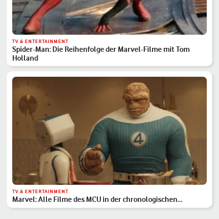
TV & ENTERTAINMENT
Spider-Man: Die Reihenfolge der Marvel-Filme mit Tom
Holland
TV & ENTERTAINMENT
Marvel: Alle Filme des MCU in der chronologischen
Reihenfolge