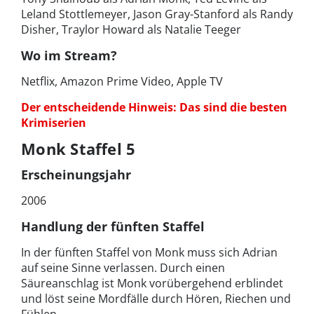
Leland Stottlemeyer, Jason Gray-Stanford als Randy
Disher, Traylor Howard als Natalie Teeger
Wo im Stream?
Netflix, Amazon Prime Video, Apple TV
Der entscheidende Hinweis: Das sind die besten
Krimiserien
Monk Staffel 5
Erscheinungsjahr
2006
Handlung der fünften Staffel
In der fünften Staffel von Monk muss sich Adrian
auf seine Sinne verlassen. Durch einen
Säureanschlag ist Monk vorübergehend erblindet
und löst seine Mordfälle durch Hören, Riechen und
Fühlen.