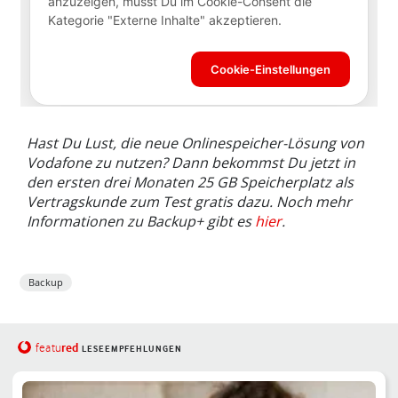
Hast Du Lust, die neue Onlinespeicher-Lösung von
Vodafone zu nutzen? Dann bekommst Du jetzt in
den ersten drei Monaten 25 GB Speicherplatz als
Vertragskunde zum Test gratis dazu.
Noch mehr
Informationen zu Backup+ gibt es
hier
.
Backup
red
featu
LESEEMPFEHLUNGEN