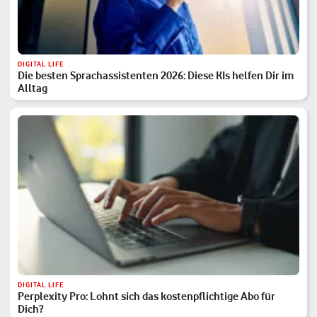
DIGITAL LIFE
Die besten Sprachassistenten 2026: Diese KIs helfen Dir im
Alltag
DIGITAL LIFE
Perplexity Pro: Lohnt sich das kostenpflichtige Abo für
Dich?