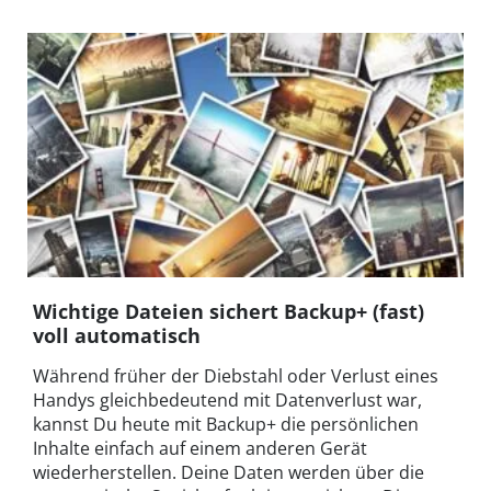
Wichtige Dateien sichert Backup+ (fast)
voll automatisch
Während früher der Diebstahl oder Verlust eines
Handys gleichbedeutend mit Datenverlust war,
kannst Du heute mit Backup+ die persönlichen
Inhalte einfach auf einem anderen Gerät
wiederherstellen. Deine Daten werden über die