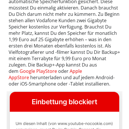
automatische Speicherfunktion gesichert. Diese
müsstest Du einmalig aktivieren. Danach brauchst
Du Dich darum nicht mehr zu kümmern. Zu Beginn
stehen allen Vodafone Kunden zwei Gigabyte
Speicher kostenlos zur Verfügung. Brauchst Du
mehr Platz, kannst Du den Speicher für monatlich
1,99 Euro auf 25 Gigabyte erhöhen – was in den
ersten drei Monaten ebenfalls kostenlos ist. Als
Vielfotografierer und -filmer kannst Du Dir Backup+
mit einem Terrabyte für 9,99 Euro pro Monat
zulegen. Die Backup+-App kannst Du aus
dem
Google PlayStore
oder
Apple
AppStore
herunterladen und auf jedem Android-
oder iOS-Smartphone oder -Tablet installieren.