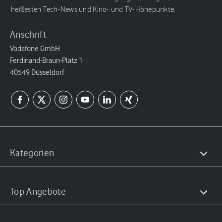
heißesten Tech-News und Kino- und TV-Höhepunkte.
Anschrift
Vodafone GmbH
Ferdinand-Braun-Platz 1
40549 Düsseldorf
Kategorien
Top Angebote