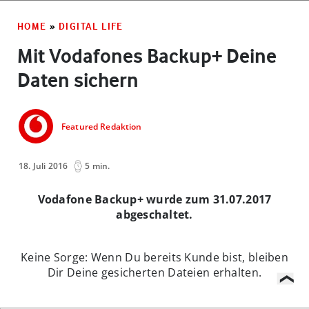
HOME
»
DIGITAL LIFE
Mit Vodafones Backup+ Deine
Daten sichern
Featured Redaktion
18. Juli 2016
5 min.
Vodafone Backup+ wurde zum 31.07.2017
abgeschaltet.
Keine Sorge: Wenn Du bereits Kunde bist, bleiben
Dir Deine gesicherten Dateien erhalten.