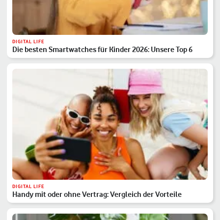
DIGITAL LIFE
Die besten Smartwatches für Kinder 2026: Unsere Top 6
DIGITAL LIFE
Handy mit oder ohne Vertrag: Vergleich der Vorteile