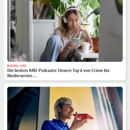
DIGITAL LIFE
Die besten ARD-Podcasts: Unsere Top 6 von Crime bis
Kinderserien-…