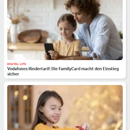
DIGITAL LIFE
Vodafones Kindertarif: Die FamilyCard macht den Einstieg
sicher