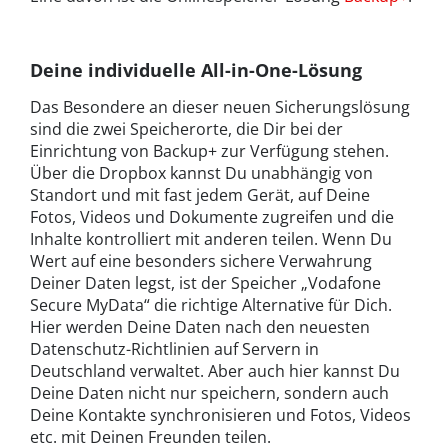
Deine individuelle All-in-One-Lösung
Das Besondere an dieser neuen Sicherungslösung
sind die zwei Speicherorte, die Dir bei der
Einrichtung von Backup+ zur Verfügung stehen.
Über die Dropbox kannst Du unabhängig von
Standort und mit fast jedem Gerät, auf Deine
Fotos, Videos und Dokumente zugreifen und die
Inhalte kontrolliert mit anderen teilen. Wenn Du
Wert auf eine besonders sichere Verwahrung
Deiner Daten legst, ist der Speicher „Vodafone
Secure MyData“ die richtige Alternative für Dich.
Hier werden Deine Daten nach den neuesten
Datenschutz-Richtlinien auf Servern in
Deutschland verwaltet. Aber auch hier kannst Du
Deine Daten nicht nur speichern, sondern auch
Deine Kontakte synchronisieren und Fotos, Videos
etc. mit Deinen Freunden teilen.