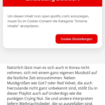
Natürlich lässt man es sich auch in Korea nicht
nehmen, sich mit einem ganz eigenen Musikstil auf
die festliche Zeit einzustimmen. Neben
Musikgrößen wie Got7 oder Red Velvet, die auch
hierzulande nicht ganz unbekannt sind, stößt Du in
dieser Playlist auch auf Underdogs wie die
punkigen Crying Nut. Sie und andere Interpreten
liefern Weihnachtslieder, die so ausgefallen sind,