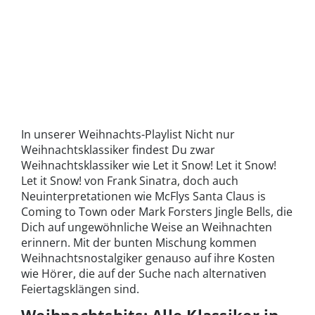
In unserer Weihnachts-Playlist Nicht nur
Weihnachtsklassiker findest Du zwar
Weihnachtsklassiker wie Let it Snow! Let it Snow!
Let it Snow! von Frank Sinatra, doch auch
Neuinterpretationen wie McFlys Santa Claus is
Coming to Town oder Mark Forsters Jingle Bells, die
Dich auf ungewöhnliche Weise an Weihnachten
erinnern. Mit der bunten Mischung kommen
Weihnachtsnostalgiker genauso auf ihre Kosten
wie Hörer, die auf der Suche nach alternativen
Feiertagsklängen sind.