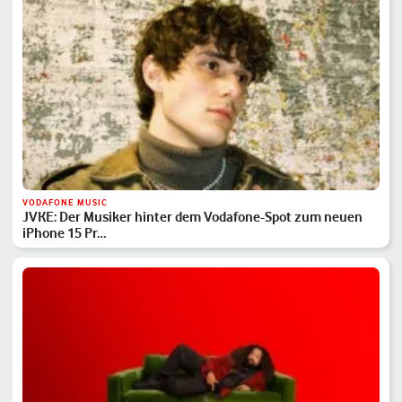
VODAFONE MUSIC
JVKE: Der Musiker hinter dem Vodafone-Spot zum neuen
iPhone 15 Pr…