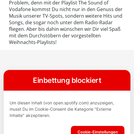
Problem, denn mit der Playlist The Sound of
Vodafone kommst Du nicht nur in den Genuss der
Musik unserer TV-Spots, sondern weitere Hits und
Songs, die sogar noch unter dem Radio-Radar
fliegen. Aber bis dahin wünschen wir Dir viel Spaß
mit dem Durchstöbern der vorgestellten
Weihnachts-Playlists!