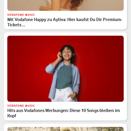
VODAFONE MUSIC
Mit Vodafone Happy zu Ayliva: Hier kaufst Du Dir Premium-
Tickets …
VODAFONE MUSIC
Hits aus Vodafones Werbungen: Diese 10 Songs bleiben im
Kopf