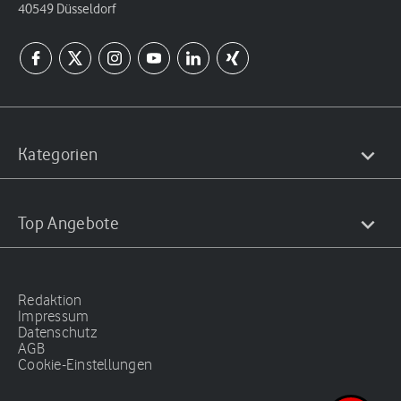
40549 Düsseldorf
Kategorien
Top Angebote
Redaktion
Impressum
Datenschutz
AGB
Cookie-Einstellungen