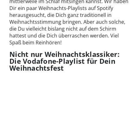
mittlerweile im Schlaf mitsingen kannst. Wir haben
Dir ein paar Weihnachts-Playlists auf Spotify
herausgesucht, die Dich ganz traditionell in
Weihnachtsstimmung bringen. Aber auch solche,
die Du vielleicht bislang nicht auf dem Schirm
hattest und die Dich überraschen werden. Viel
Spaß beim Reinhören!
Nicht nur Weihnachtsklassiker:
Die Vodafone-Playlist für Dein
Weihnachtsfest