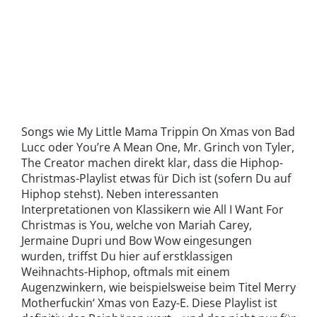
Songs wie My Little Mama Trippin On Xmas von Bad
Lucc oder You’re A Mean One, Mr. Grinch von Tyler,
The Creator machen direkt klar, dass die Hiphop-
Christmas-Playlist etwas für Dich ist (sofern Du auf
Hiphop stehst). Neben interessanten
Interpretationen von Klassikern wie All I Want For
Christmas is You, welche von Mariah Carey,
Jermaine Dupri und Bow Wow eingesungen
wurden, triffst Du hier auf erstklassigen
Weihnachts-Hiphop, oftmals mit einem
Augenzwinkern, wie beispielsweise beim Titel Merry
Motherfuckin‘ Xmas von Eazy-E. Diese Playlist ist