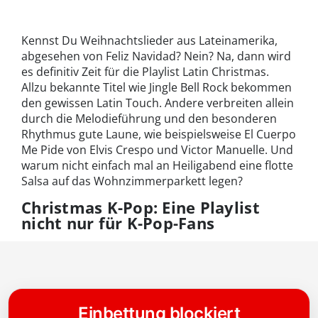
Kennst Du Weihnachtslieder aus Lateinamerika,
abgesehen von Feliz Navidad? Nein? Na, dann wird
es definitiv Zeit für die Playlist Latin Christmas.
Allzu bekannte Titel wie Jingle Bell Rock bekommen
den gewissen Latin Touch. Andere verbreiten allein
durch die Melodieführung und den besonderen
Rhythmus gute Laune, wie beispielsweise El Cuerpo
Me Pide von Elvis Crespo und Victor Manuelle. Und
warum nicht einfach mal an Heiligabend eine flotte
Salsa auf das Wohnzimmerparkett legen?
Christmas K-Pop: Eine Playlist
nicht nur für K-Pop-Fans