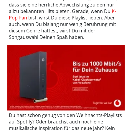
dass sie eine herrliche Abwechslung zu den nur
allzu bekannten Hits bieten. Gerade, wenn Du
K-
Pop-Fan
bist, wirst Du diese Playlist lieben. Aber
auch, wenn Du bislang nur wenig Berührung mit
diesem Genre hattest, wirst Du mit der
Songauswahl Deinen Spaß haben.
Du hast schon genug von den Weihnachts-Playlists
auf Spotify? Oder brauchst auch noch eine
musikalische Inspiration für das neue Jahr? Kein