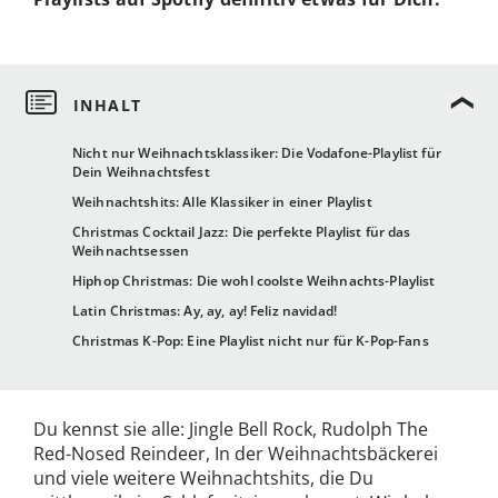
Nicht nur Weihnachtsklassiker: Die Vodafone-Playlist für
Dein Weihnachtsfest
Weihnachtshits: Alle Klassiker in einer Playlist
Christmas Cocktail Jazz: Die perfekte Playlist für das
Weihnachtsessen
Hiphop Christmas: Die wohl coolste Weihnachts-Playlist
Latin Christmas: Ay, ay, ay! Feliz navidad!
Christmas K-Pop: Eine Playlist nicht nur für K-Pop-Fans
Du kennst sie alle: Jingle Bell Rock, Rudolph The
Red-Nosed Reindeer, In der Weihnachtsbäckerei
und viele weitere Weihnachtshits, die Du