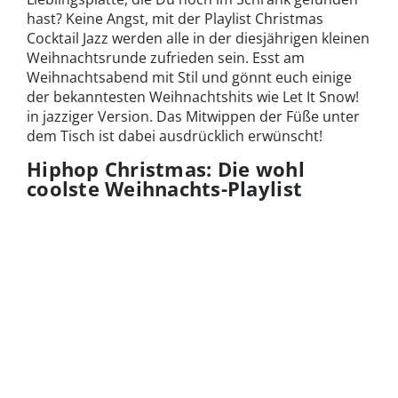
hast? Keine Angst, mit der Playlist Christmas
Cocktail Jazz werden alle in der diesjährigen kleinen
Weihnachtsrunde zufrieden sein. Esst am
Weihnachtsabend mit Stil und gönnt euch einige
der bekanntesten Weihnachtshits wie Let It Snow!
in jazziger Version. Das Mitwippen der Füße unter
dem Tisch ist dabei ausdrücklich erwünscht!
Hiphop Christmas: Die wohl
coolste Weihnachts-Playlist