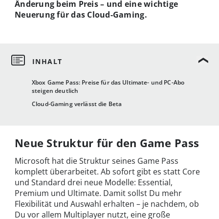
Änderung beim Preis – und eine wichtige
Neuerung für das Cloud-Gaming.
Xbox Game Pass: Preise für das Ultimate- und PC-Abo
steigen deutlich
Cloud-Gaming verlässt die Beta
Neue Struktur für den Game Pass
Microsoft hat die Struktur seines Game Pass
komplett überarbeitet. Ab sofort gibt es statt Core
und Standard drei neue Modelle: Essential,
Premium und Ultimate. Damit sollst Du mehr
Flexibilität und Auswahl erhalten – je nachdem, ob
Du vor allem Multiplayer nutzt, eine große