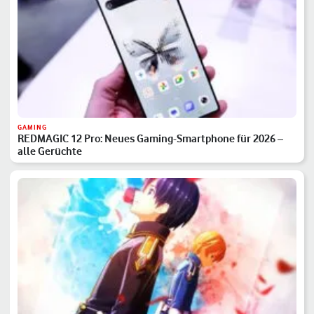
GAMING
REDMAGIC 12 Pro: Neues Gaming-Smartphone für 2026 –
alle Gerüchte