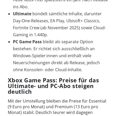
ins Abo.
Ultimate
bündelt sämtliche Inhalte, darunter
Day-One-Releases, EA Play, Ubisoft+ Classics,
Fortnite Crew (ab November 2025) sowie Cloud-
Gaming in 1.440p.
PC Game Pass
bleibt als separate Option
bestehen. Er richtet sich ausschließlich an
Windows-Spieler:innen und enthält viele
Neuerscheinungen direkt ab Release, jedoch
ohne Konsolen- oder Cloud-Inhalte.
Xbox Game Pass: Preise für das
Ultimate- und PC-Abo steigen
deutlich
Mit der Umstellung bleiben die Preise für Essential
(9 Euro pro Monat) und Premium (13 Euro pro
Monat) stabil. Deutlich teurer wird dagegen