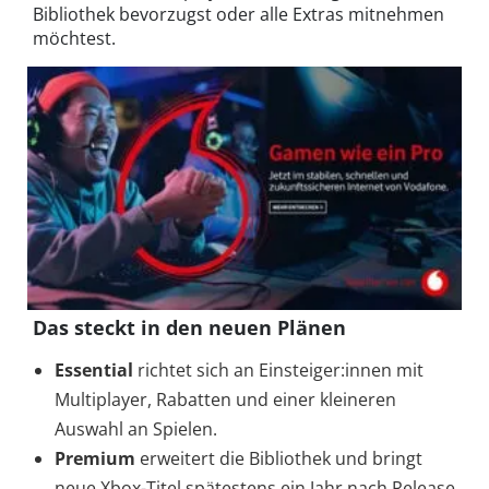
Bibliothek bevorzugst oder alle Extras mitnehmen
möchtest.
Das steckt in den neuen Plänen
Essential
richtet sich an Einsteiger:innen mit
Multiplayer, Rabatten und einer kleineren
Auswahl an Spielen.
Premium
erweitert die Bibliothek und bringt
neue Xbox-Titel spätestens ein Jahr nach Release