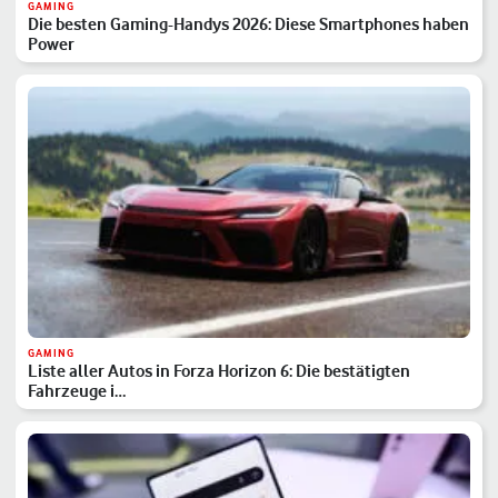
GAMING
Die besten Gaming-Handys 2026: Diese Smartphones haben
Power
GAMING
Liste aller Autos in Forza Horizon 6: Die bestätigten
Fahrzeuge i…