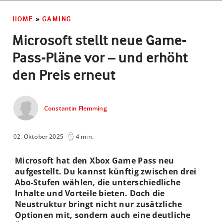
HOME
»
GAMING
Microsoft stellt neue Game-
Pass-Pläne vor – und erhöht
den Preis erneut
Constantin Flemming
02. Oktober 2025
4 min.
Microsoft hat den Xbox Game Pass neu
aufgestellt. Du kannst künftig zwischen drei
Abo-Stufen wählen, die unterschiedliche
Inhalte und Vorteile bieten. Doch die
Neustruktur bringt nicht nur zusätzliche
Optionen mit, sondern auch eine deutliche