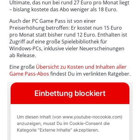
Ultimate, das nun bei rund 27 Euro pro Monat liegt
– bislang kostete das Abo weniger als 18 Euro.
Auch der PC Game Pass ist von einer
Preiserhöhung betroffen: Er kostet nun 15 Euro
pro Monat statt bisher rund 12 Euro. Enthalten ist
Zugriff auf eine große Spielebibliothek für
Windows-PCs, inklusive vieler Neuerscheinungen
ab Release.
Eine große
Übersicht zu Kosten und Inhalten aller
Game Pass-Abos
findest Du im verlinkten Ratgeber.