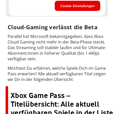
Cloud-Gaming verlässt die Beta
Parallel hat Microsoft bekanntgegeben, dass Xbox
Cloud Gaming nicht mehr in der Beta-Phase steckt.
Das Streaming soll stabiler laufen und für Ultimate-
Abonnent:innen in höherer Qualität (bis 1.440p)
verfügbar sein.
Möchtest Du erfahren, welche Spiele Dich im Game
Pass erwarten? Alle aktuell verfügbaren Titel zeigen
wir Dir in der folgenden Übersicht:
Xbox Game Pass –
Titelübersicht: Alle aktuell
verfügbaren Spiele in der Liste