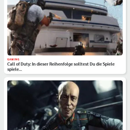
GAMING
Call of Duty: In dieser Reihenfolge solltest Du die Spiele
spiele…