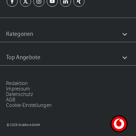
Kategorien
Top Angebote
Redaktion
Impressum
Datenschutz
AGB
Cookie-Einstellungen
© 2026 Vodafone GmbH