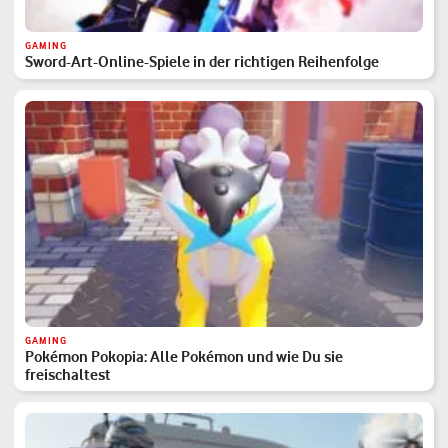
GAMING
Sword-Art-Online-Spiele in der richtigen Reihenfolge
GAMING
Pokémon Pokopia: Alle Pokémon und wie Du sie
freischaltest