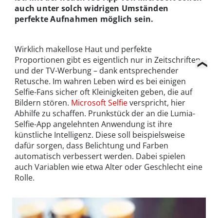
auch unter solch widrigen Umständen
perfekte Aufnahmen möglich sein.
Wirklich makellose Haut und perfekte
Proportionen gibt es eigentlich nur in Zeitschriften
und der TV-Werbung – dank entsprechender
Retusche. Im wahren Leben wird es bei einigen
Selfie-Fans sicher oft Kleinigkeiten geben, die auf
Bildern stören.
Microsoft Selfie
verspricht, hier
Abhilfe zu schaffen. Prunkstück der an die Lumia-
Selfie-App angelehnten Anwendung ist ihre
künstliche Intelligenz. Diese soll beispielsweise
dafür sorgen, dass Belichtung und Farben
automatisch verbessert werden. Dabei spielen
auch Variablen wie etwa Alter oder Geschlecht eine
Rolle.