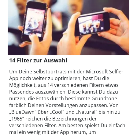
14 Filter zur Auswahl
Um Deine Selbstporträts mit der Microsoft Selfie-
App noch weiter zu optimieren, hast Du die
Möglichkeit, aus 14 verschiedenen Filtern etwas
Passendes auszuwählen. Diese kannst Du dazu
nutzen, die Fotos durch bestimmte Grundtöne
farblich Deinen Vorstellungen anzupassen. Von
„BlueDawn“ über „Cool“ und „Natural“ bis hin zu
„1965“ reichen die Bezeichnungen der
verschiedenen Filter. Am besten spielst Du einfach
mal ein wenig mit der App herum, um