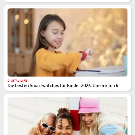
DIGITAL LIFE
Die besten Smartwatches für Kinder 2026: Unsere Top 6