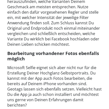
herauszufinden, welche Varianten Deinem
Geschmack am meisten entsprechen. Nutze
einfach den dafür vorgesehenen Regler und stelle
ein, mit welcher Intensität der jeweilige Filter
Anwendung finden soll. Zum Schluss kannst Du
Original und Endprodukt noch einmal miteinander
vergleichen und schließlich entscheiden, welche
Variante Du wirklich bei Facebook hochladen oder
Deinen Lieben schicken möchtest.
Bearbeitung vorhandener Fotos ebenfalls
möglich
Microsoft Selfie eignet sich aber nicht nur für die
Erstellung Deiner Hochglanz-Selbstportraits. Du
kannst mit der App auch Fotos bearbeiten, die
bereits auf Deinem iPhone vorhanden sind.
Geotags lassen sich ebenfalls setzen. Vielleicht hast
Du die App ja auch schon installiert und möchtest
uns gerne von Deinen Erfahrungen damit
berichten?