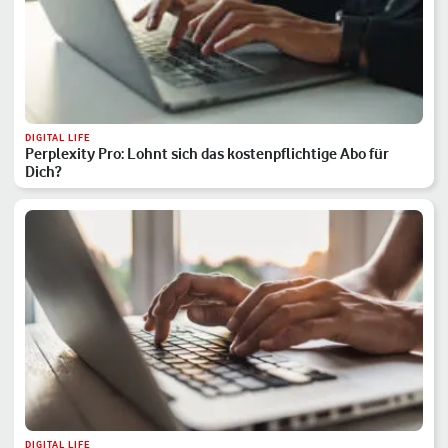
DIGITAL LIFE
Perplexity Pro: Lohnt sich das kostenpflichtige Abo für
Dich?
DIGITAL LIFE