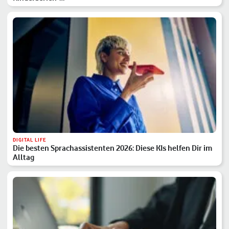
DIGITAL LIFE
Die besten Sprachassistenten 2026: Diese KIs helfen Dir im
Alltag