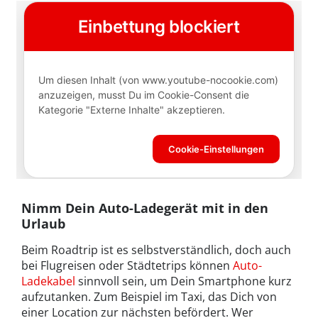
Nimm Dein Auto-Ladegerät mit in den
Urlaub
Beim Roadtrip ist es selbstverständlich, doch auch
bei Flugreisen oder Städtetrips können
Auto-
Ladekabel
sinnvoll sein, um Dein Smartphone kurz
aufzutanken. Zum Beispiel im Taxi, das Dich von
einer Location zur nächsten befördert. Wer