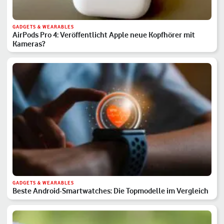
GADGETS & WEARABLES
AirPods Pro 4: Veröffentlicht Apple neue Kopfhörer mit
Kameras?
GADGETS & WEARABLES
Beste Android-Smartwatches: Die Topmodelle im Vergleich