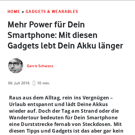
HOME
»
GADGETS & WEARABLES
Mehr Power für Dein
Smartphone: Mit diesen
Gadgets lebt Dein Akku länger
Gerrit Schwerz
06. Juli 2016
10 min.
Raus aus dem Alltag, rein ins Vergnügen –
Urlaub entspannt und lädt Deine Akkus
wieder auf. Doch der Tag am Strand oder die
Wandertour bedeuten für Dein Smartphone
eine Durststrecke fernab von Steckdosen. Mit
diesen Tipps und Gadgets ist das aber gar kein