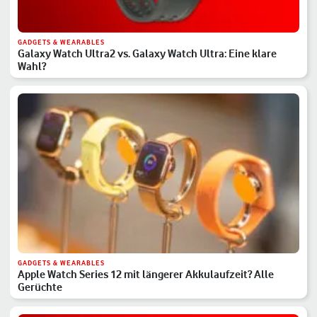
GADGETS & WEARABLES
Galaxy Watch Ultra2 vs. Galaxy Watch Ultra: Eine klare
Wahl?
GADGETS & WEARABLES
Apple Watch Series 12 mit längerer Akkulaufzeit? Alle
Gerüchte