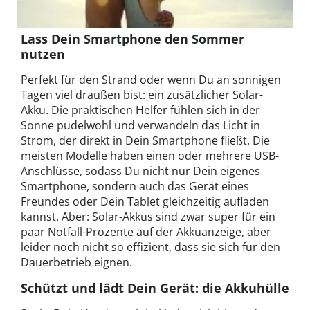
Lass Dein Smartphone den Sommer
nutzen
Perfekt für den Strand oder wenn Du an sonnigen
Tagen viel draußen bist: ein zusätzlicher Solar-
Akku. Die praktischen Helfer fühlen sich in der
Sonne pudelwohl und verwandeln das Licht in
Strom, der direkt in Dein Smartphone fließt. Die
meisten Modelle haben einen oder mehrere USB-
Anschlüsse, sodass Du nicht nur Dein eigenes
Smartphone, sondern auch das Gerät eines
Freundes oder Dein Tablet gleichzeitig aufladen
kannst. Aber: Solar-Akkus sind zwar super für ein
paar Notfall-Prozente auf der Akkuanzeige, aber
leider noch nicht so effizient, dass sie sich für den
Dauerbetrieb eignen.
Schützt und lädt Dein Gerät: die Akkuhülle