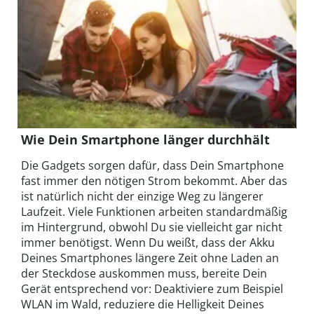
Wie Dein Smartphone länger durchhält
Die Gadgets sorgen dafür, dass Dein Smartphone
fast immer den nötigen Strom bekommt. Aber das
ist natürlich nicht der einzige Weg zu längerer
Laufzeit. Viele Funktionen arbeiten standardmäßig
im Hintergrund, obwohl Du sie vielleicht gar nicht
immer benötigst. Wenn Du weißt, dass der Akku
Deines Smartphones längere Zeit ohne Laden an
der Steckdose auskommen muss, bereite Dein
Gerät entsprechend vor: Deaktiviere zum Beispiel
WLAN im Wald, reduziere die Helligkeit Deines