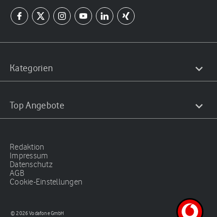
Kategorien
Top Angebote
Redaktion
Impressum
Datenschutz
AGB
Cookie-Einstellungen
© 2026 Vodafone GmbH