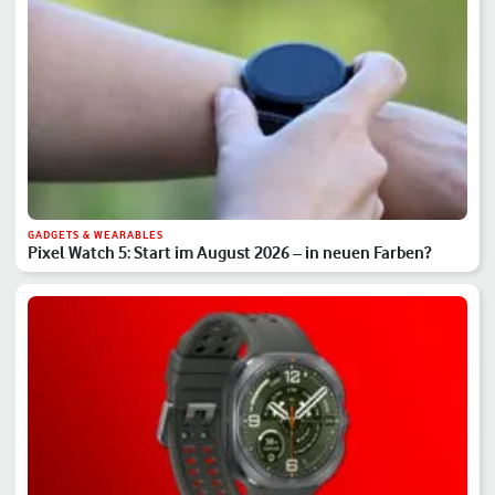
GADGETS & WEARABLES
Pixel Watch 5: Start im August 2026 – in neuen Farben?