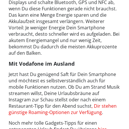
Displays und schalte Bluetooth, GPS und NFC ab,
wenn Du diese Funktionen gerade nicht brauchst.
Das kann eine Menge Energie sparen und die
Akkulaufzeit insgesamt verlängern. Weiterer
Vorteil: Je weniger Energie Dein Smartphone
verbraucht, desto schneller wird es aufgeladen. Bei
akutem Energiemangel und nur wenig Zeit,
bekommst Du dadurch die meisten Akkuprozente
auf den Balken.
Mit Vodafone im Ausland
Jetzt hast Du genügend Saft für Dein Smartphone
und möchtest es selbstverständlich auch für
mobile Funktionen nutzen. Ob Du am Strand Musik
streamen willst, Deine Urlaubsbräune auf
Instagram zur Schau stellst oder nach einem
Restaurant-Tipp für den Abend suchst
, Dir stehen
günstige Roaming-Optionen zur Verfügung
.
Noch mehr tolle Gadgets-Tipps für einen