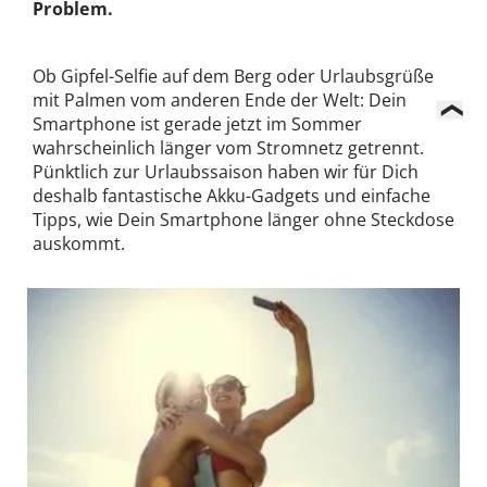
Problem.
Ob Gipfel-Selfie auf dem Berg oder Urlaubsgrüße
mit Palmen vom anderen Ende der Welt: Dein
Smartphone ist gerade jetzt im Sommer
wahrscheinlich länger vom Stromnetz getrennt.
Pünktlich zur Urlaubssaison haben wir für Dich
deshalb fantastische Akku-Gadgets und einfache
Tipps, wie Dein Smartphone länger ohne Steckdose
auskommt.