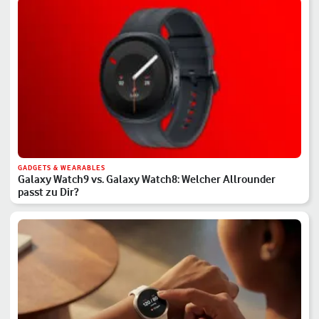
GADGETS & WEARABLES
Galaxy Watch9 vs. Galaxy Watch8: Welcher Allrounder
passt zu Dir?