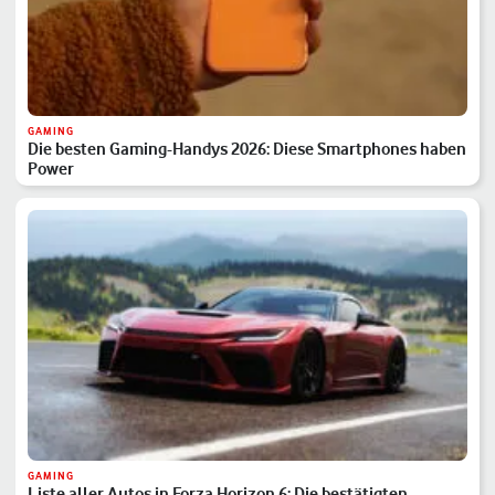
GAMING
Die besten Gaming-Handys 2026: Diese Smartphones haben
Power
GAMING
Liste aller Autos in Forza Horizon 6: Die bestätigten