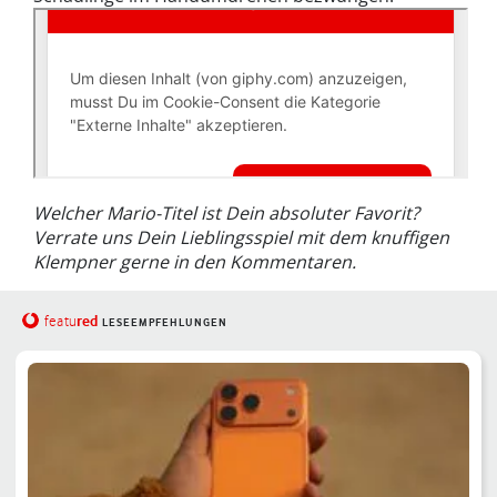
Welcher Mario-Titel ist Dein absoluter Favorit?
Verrate uns Dein Lieblingsspiel mit dem knuffigen
Klempner gerne in den Kommentaren.
red
featu
LESEEMPFEHLUNGEN