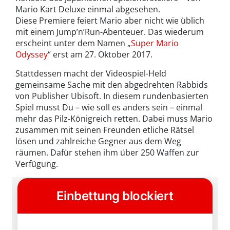
Mario Kart Deluxe einmal abgesehen.
Diese Premiere feiert Mario aber nicht wie üblich
mit einem Jump’n’Run-Abenteuer. Das wiederum
erscheint unter dem Namen „
Super Mario
Odyssey
“ erst am 27. Oktober 2017.
Stattdessen macht der Videospiel-Held
gemeinsame Sache mit den abgedrehten Rabbids
von Publisher Ubisoft. In diesem rundenbasierten
Spiel musst Du – wie soll es anders sein – einmal
mehr das Pilz-Königreich retten. Dabei muss Mario
zusammen mit seinen Freunden etliche Rätsel
lösen und zahlreiche Gegner aus dem Weg
räumen. Dafür stehen ihm über 250 Waffen zur
Verfügung.