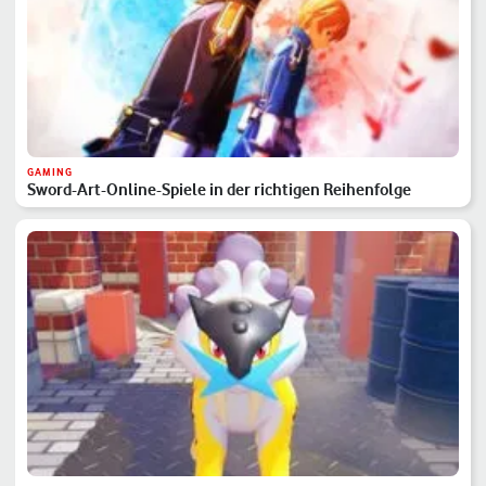
GAMING
Sword-Art-Online-Spiele in der richtigen Reihenfolge