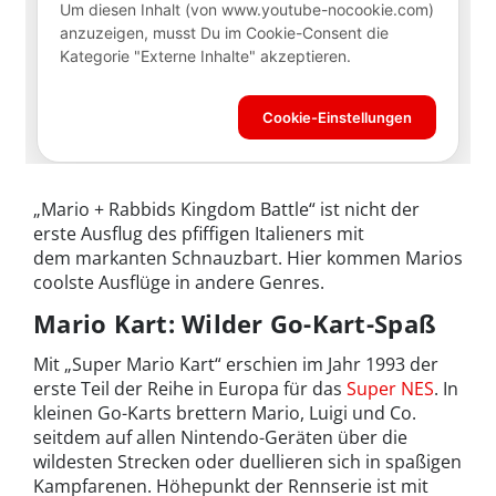
„Mario + Rabbids Kingdom Battle“ ist nicht der
erste Ausflug des pfiffigen Italieners mit
dem markanten Schnauzbart. Hier kommen Marios
coolste Ausflüge in andere Genres.
Mario Kart: Wilder Go-Kart-Spaß
Mit „Super Mario Kart“ erschien im Jahr 1993 der
erste Teil der Reihe in Europa für das
Super NES
. In
kleinen Go-Karts brettern Mario, Luigi und Co.
seitdem auf allen Nintendo-Geräten über die
wildesten Strecken oder duellieren sich in spaßigen
Kampfarenen. Höhepunkt der Rennserie ist mit