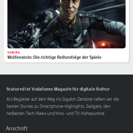
GAMING
Wolfenstein: Die richtige Reihenfolge der Spiele
featured ist Vodafones Magazin für digitale Kultur
Als Begleiter auf dem Weg ins Gigabit-Zeitalter liefern wir die
besten Stories zu Smartphone-Highlights, Gadgets, den
heißesten Tech-News und Kino- und TV-Höhepunkte.
Anschrift