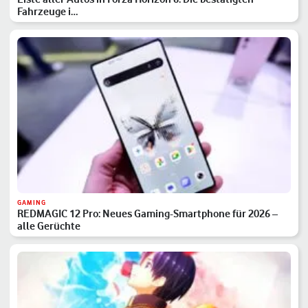
Fahrzeuge i…
GAMING
REDMAGIC 12 Pro: Neues Gaming-Smartphone für 2026 –
alle Gerüchte