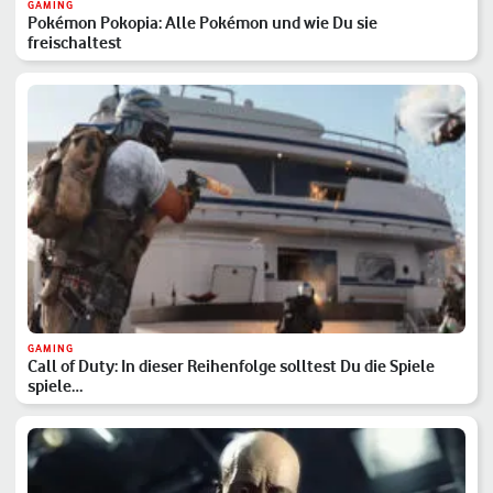
GAMING
Pokémon Pokopia: Alle Pokémon und wie Du sie
freischaltest
GAMING
Call of Duty: In dieser Reihenfolge solltest Du die Spiele
spiele…