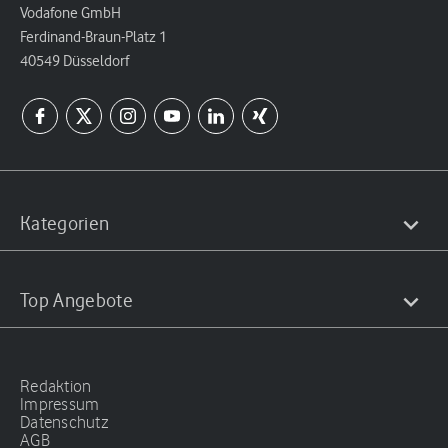
Vodafone GmbH
Ferdinand-Braun-Platz 1
40549 Düsseldorf
Kategorien
Top Angebote
Redaktion
Impressum
Datenschutz
AGB