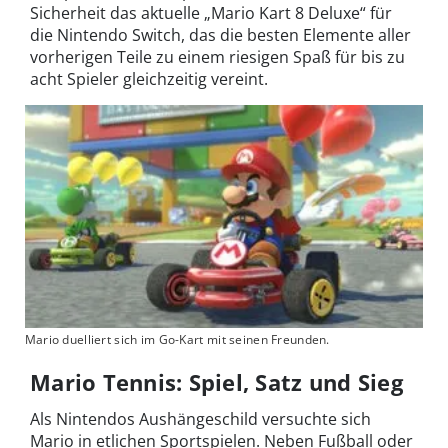
Sicherheit das aktuelle „Mario Kart 8 Deluxe“ für
die Nintendo Switch, das die besten Elemente aller
vorherigen Teile zu einem riesigen Spaß für bis zu
acht Spieler gleichzeitig vereint.
Mario duelliert sich im Go-Kart mit seinen Freunden.
Mario Tennis: Spiel, Satz und Sieg
Als Nintendos Aushängeschild versuchte sich
Mario in etlichen Sportspielen. Neben Fußball oder