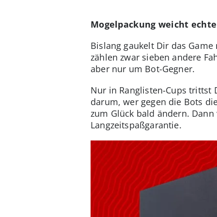
Mogelpackung weicht echt
Bislang gaukelt Dir das Game 
zählen zwar sieben andere Fah
aber nur um Bot-Gegner.
Nur in Ranglisten-Cups trittst
darum, wer gegen die Bots die 
zum Glück bald ändern. Dann 
Langzeitspaßgarantie.