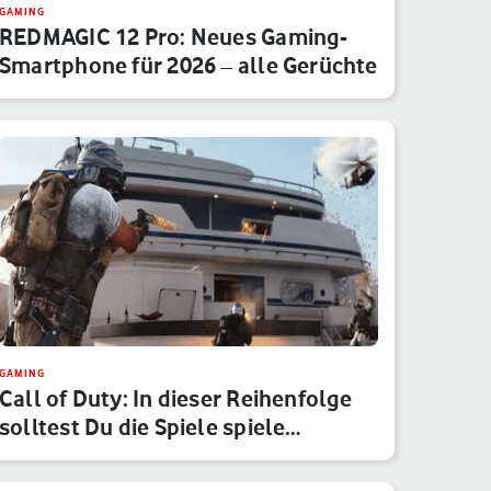
GAMING
REDMAGIC 12 Pro: Neues Gaming-
Smartphone für 2026 – alle Gerüchte
GAMING
Call of Duty: In dieser Reihenfolge
solltest Du die Spiele spiele…