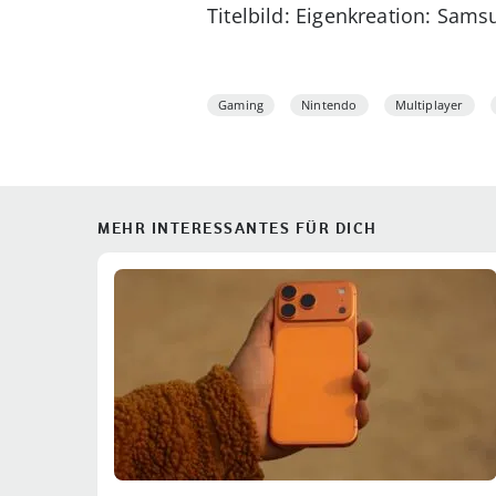
Titelbild: Eigenkreation: Sams
Gaming
Nintendo
Multiplayer
MEHR INTERESSANTES FÜR DICH