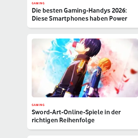
GAMING
Die besten Gaming-Handys 2026:
Diese Smartphones haben Power
GAMING
Sword-Art-Online-Spiele in der
richtigen Reihenfolge