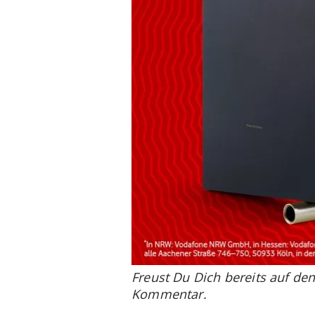
Freust Du Dich bereits auf de
Kommentar.