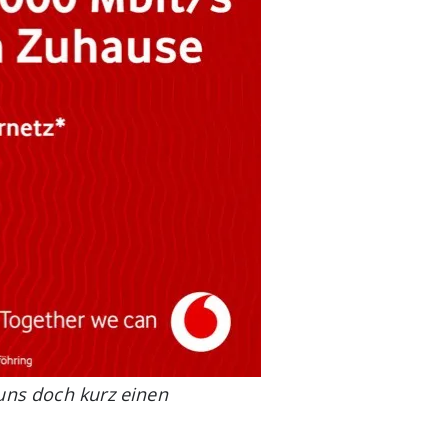
uns doch kurz einen