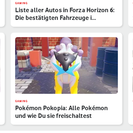
GAMING
Liste aller Autos in Forza Horizon 6:
Die bestätigten Fahrzeuge i…
GAMING
Pokémon Pokopia: Alle Pokémon
und wie Du sie freischaltest