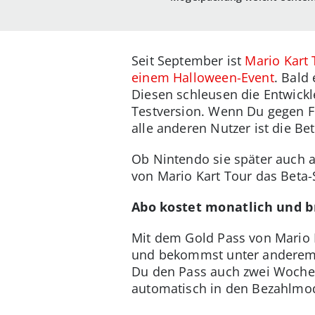
Seit September ist
Mario Kart 
einem Halloween-Event
. Bald
Diesen schleusen die Entwickle
Testversion. Wenn Du gegen F
alle anderen Nutzer ist die Bet
Ob Nintendo sie später auch a
von Mario Kart Tour das Beta-S
Abo kostet monatlich und br
Mit dem Gold Pass von Mario 
und bekommst unter anderem z
Du den Pass auch zwei Wochen
automatisch in den Bezahlmo