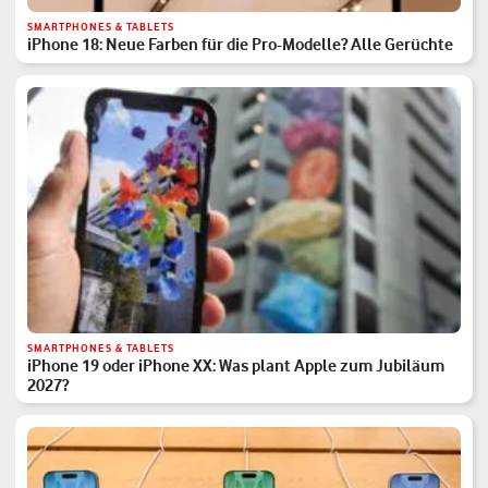
SMARTPHONES & TABLETS
iPhone 18: Neue Farben für die Pro-Modelle? Alle Gerüchte
SMARTPHONES & TABLETS
iPhone 19 oder iPhone XX: Was plant Apple zum Jubiläum
2027?