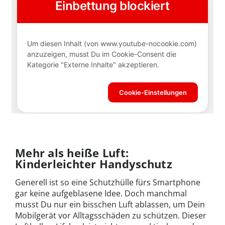
Mehr als heiße Luft:
Kinderleichter Handyschutz
Generell ist so eine Schutzhülle fürs Smartphone
gar keine aufgeblasene Idee. Doch manchmal
musst Du nur ein bisschen Luft ablassen, um Dein
Mobilgerät vor Alltagsschäden zu schützen. Dieser