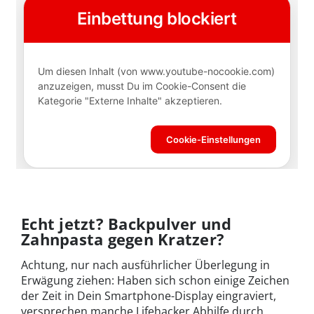
Echt jetzt? Backpulver und
Zahnpasta gegen Kratzer?
Achtung, nur nach ausführlicher Überlegung in
Erwägung ziehen: Haben sich schon einige Zeichen
der Zeit in Dein Smartphone-Display eingraviert,
versprechen manche Lifehacker Abhilfe durch