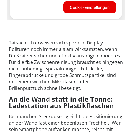
Tatsächlich erweisen sich spezielle Display-
Polituren noch immer als am wirksamsten, wenn
Du Kratzer sicher und effektiv ausbügeln möchtest.
Für die fixe Zwischenreinigung braucht es hingegen
nicht unbedingt Spezialreiniger: Fettflecke,
Fingerabdrücke und grobe Schmutzpartikel sind
mit einem weichen Mikrofaser- oder
Brillenputztuch schnell beseitigt.
An die Wand statt in die Tonne:
Ladestation aus Plastikflaschen
Bei manchen Steckdosen gleicht die Positionierung
an der Wand fast einer bodenlosen Frechheit. Wer
sein Smartphone auftanken möchte, reicht mit