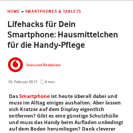
HOME
»
SMARTPHONES & TABLETS
Lifehacks für Dein
Smartphone: Hausmittelchen
für die Handy-Pflege
Featured Redaktion
10. Februar 2017
8 min.
Das
Smartphone
ist heute überall dabei und
muss im Alltag einiges aushalten. Aber lassen
sich Kratzer auf dem Display eigentlich
entfernen? Gibt es eine günstige Schutzhülle
und muss das Handy beim Aufladen unbedingt
auf dem Boden herumliegen? Dank cleverer