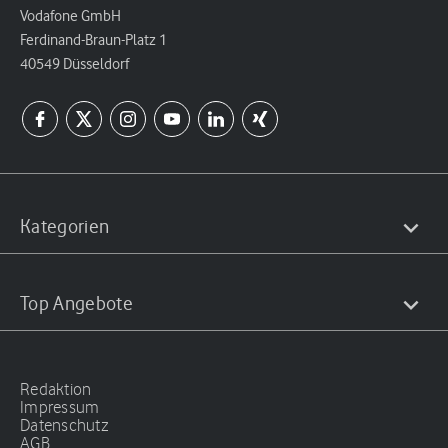
Vodafone GmbH
Ferdinand-Braun-Platz 1
40549 Düsseldorf
Kategorien
Top Angebote
Redaktion
Impressum
Datenschutz
AGB