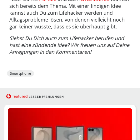
sich bereits dem Thema. Mit einer findigen Idee
kannst auch Du zum Lifehacker werden und
Alltagsprobleme lösen, von denen vielleicht noch
gar keiner wusste, dass es sie überhaupt gibt.
Siehst Du Dich auch zum Lifehacker berufen und
hast eine zündende Idee? Wir freuen uns auf Deine
Anregungen in den Kommentaren!
Smartphone
red
featu
LESEEMPFEHLUNGEN