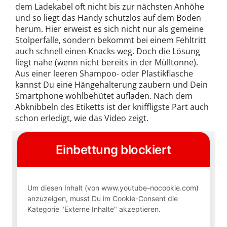
dem Ladekabel oft nicht bis zur nächsten Anhöhe
und so liegt das Handy schutzlos auf dem Boden
herum. Hier erweist es sich nicht nur als gemeine
Stolperfalle, sondern bekommt bei einem Fehltritt
auch schnell einen Knacks weg. Doch die Lösung
liegt nahe (wenn nicht bereits in der Mülltonne).
Aus einer leeren Shampoo- oder Plastikflasche
kannst Du eine Hängehalterung zaubern und Dein
Smartphone wohlbehütet aufladen. Nach dem
Abknibbeln des Etiketts ist der kniffligste Part auch
schon erledigt, wie das Video zeigt.