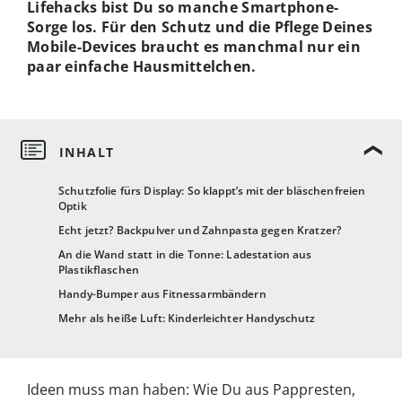
Lifehacks bist Du so manche Smartphone-
Sorge los. Für den Schutz und die Pflege Deines
Mobile-Devices braucht es manchmal nur ein
paar einfache Hausmittelchen.
Schutzfolie fürs Display: So klappt’s mit der bläschenfreien
Optik
Echt jetzt? Backpulver und Zahnpasta gegen Kratzer?
An die Wand statt in die Tonne: Ladestation aus
Plastikflaschen
Handy-Bumper aus Fitnessarmbändern
Mehr als heiße Luft: Kinderleichter Handyschutz
Ideen muss man haben: Wie Du aus Pappresten,