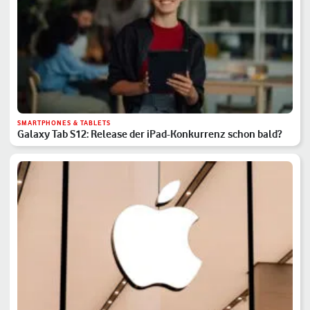
SMARTPHONES & TABLETS
Galaxy Tab S12: Release der iPad-Konkurrenz schon bald?