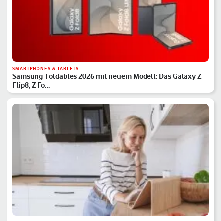
SMARTPHONES & TABLETS
Samsung-Foldables 2026 mit neuem Modell: Das Galaxy Z
Flip8, Z Fo…