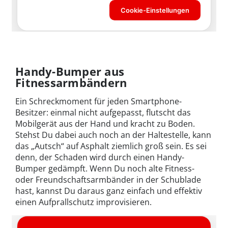
Handy-Bumper aus
Fitnessarmbändern
Ein Schreckmoment für jeden Smartphone-
Besitzer: einmal nicht aufgepasst, flutscht das
Mobilgerät aus der Hand und kracht zu Boden.
Stehst Du dabei auch noch an der Haltestelle, kann
das „Autsch“ auf Asphalt ziemlich groß sein. Es sei
denn, der Schaden wird durch einen Handy-
Bumper gedämpft. Wenn Du noch alte Fitness-
oder Freundschaftsarmbänder in der Schublade
hast, kannst Du daraus ganz einfach und effektiv
einen Aufprallschutz improvisieren.