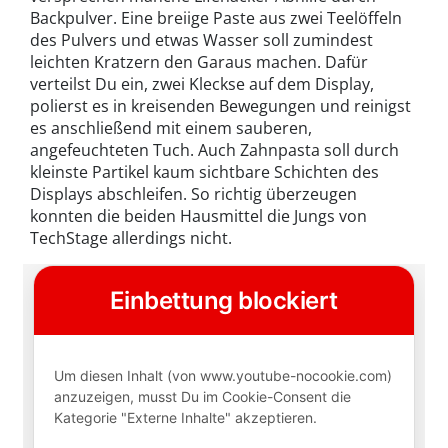
Backpulver. Eine breiige Paste aus zwei Teelöffeln
des Pulvers und etwas Wasser soll zumindest
leichten Kratzern den Garaus machen. Dafür
verteilst Du ein, zwei Kleckse auf dem Display,
polierst es in kreisenden Bewegungen und reinigst
es anschließend mit einem sauberen,
angefeuchteten Tuch. Auch Zahnpasta soll durch
kleinste Partikel kaum sichtbare Schichten des
Displays abschleifen. So richtig überzeugen
konnten die beiden Hausmittel die Jungs von
TechStage allerdings nicht.