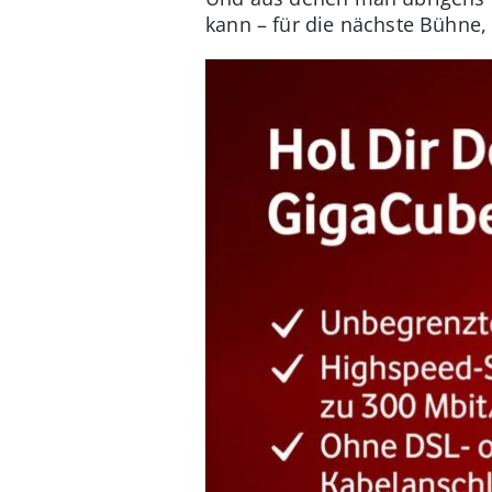
kann – für die nächste Bühne, 