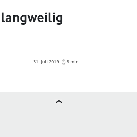
t langweilig
31. Juli 2019
8 min.