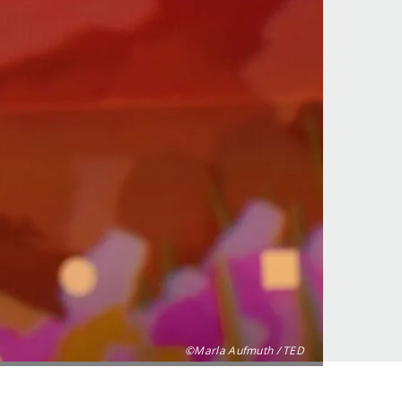
©Marla Aufmuth / TED