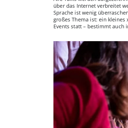
über das Internet verbreitet 
Sprache ist wenig überraschen
großes Thema ist: ein kleines
Events statt – bestimmt auch 