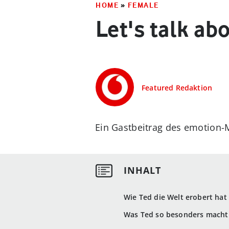
HOME
»
FEMALE
Let's talk ab
Featured Redaktion
Ein Gastbeitrag des emotion-
Wie Ted die Welt erobert hat
Was Ted so besonders macht