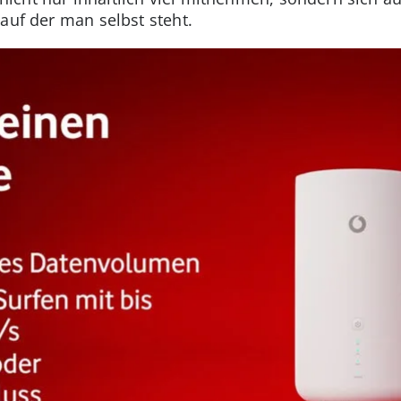
auf der man selbst steht.