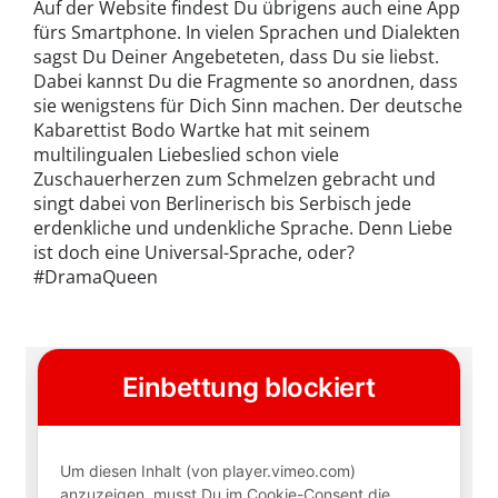
Auf der Website findest Du übrigens auch eine App
fürs Smartphone. In vielen Sprachen und Dialekten
sagst Du Deiner Angebeteten, dass Du sie liebst.
Dabei kannst Du die Fragmente so anordnen, dass
sie wenigstens für Dich Sinn machen. Der deutsche
Kabarettist Bodo Wartke hat mit seinem
multilingualen Liebeslied schon viele
Zuschauerherzen zum Schmelzen gebracht und
singt dabei von Berlinerisch bis Serbisch jede
erdenkliche und undenkliche Sprache. Denn Liebe
ist doch eine Universal-Sprache, oder?
#DramaQueen