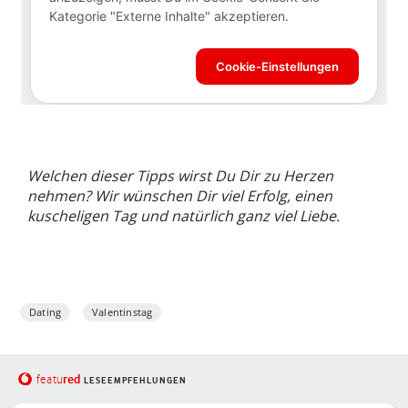
Welchen dieser Tipps wirst Du Dir zu Herzen
nehmen? Wir wünschen Dir viel Erfolg, einen
kuscheligen Tag und natürlich ganz viel Liebe.
Dating
Valentinstag
red
featu
LESEEMPFEHLUNGEN