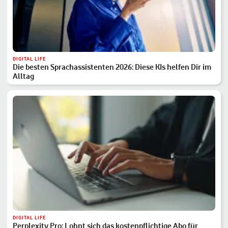
DIGITAL LIFE
Die besten Sprachassistenten 2026: Diese KIs helfen Dir im
Alltag
DIGITAL LIFE
Perplexity Pro: Lohnt sich das kostenpflichtige Abo für