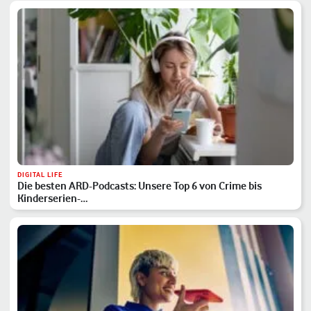
DIGITAL LIFE
Die besten ARD-Podcasts: Unsere Top 6 von Crime bis
Kinderserien-…