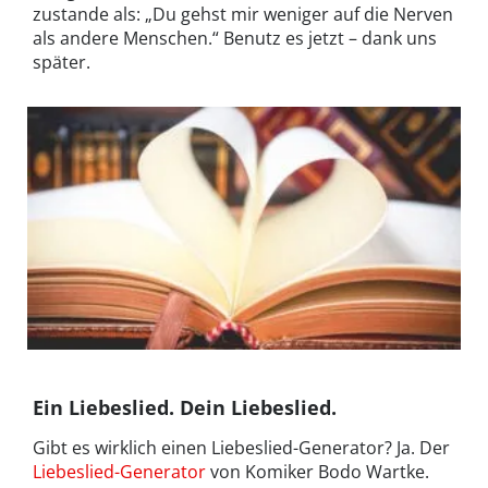
zustande als: „Du gehst mir weniger auf die Nerven
als andere Menschen.“ Benutz es jetzt – dank uns
später.
Ein Liebeslied. Dein Liebeslied.
Gibt es wirklich einen Liebeslied-Generator? Ja. Der
Liebeslied-Generator
von Komiker Bodo Wartke.