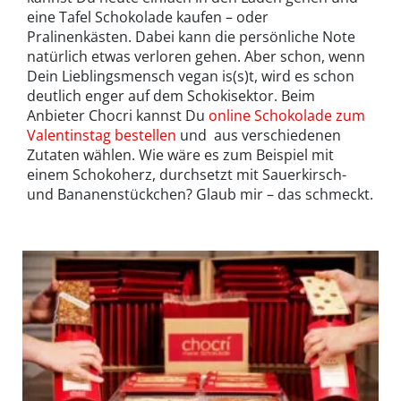
eine Tafel Schokolade kaufen – oder
Pralinenkästen. Dabei kann die persönliche Note
natürlich etwas verloren gehen. Aber schon, wenn
Dein Lieblingsmensch vegan is(s)t, wird es schon
deutlich enger auf dem Schokisektor. Beim
Anbieter Chocri kannst Du
online Schokolade zum
Valentinstag bestellen
und aus verschiedenen
Zutaten wählen. Wie wäre es zum Beispiel mit
einem Schokoherz, durchsetzt mit Sauerkirsch-
und Bananenstückchen? Glaub mir – das schmeckt.