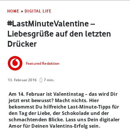
HOME
»
DIGITAL LIFE
#LastMinuteValentine –
Liebesgrüße auf den letzten
Drücker
Featured Redaktion
13. Februar 2016
7 min.
Am 14. Februar ist Valentinstag – das wird Dir
jetzt erst bewusst? Macht nichts. Hier
bekommst Du hilfreiche Last-Minute-Tipps für
den Tag der Liebe, der Schokolade und der
schmachtenden Blicke. Lass uns Dein digitaler
Amor für Deinen Valentins-Erfolg sein.