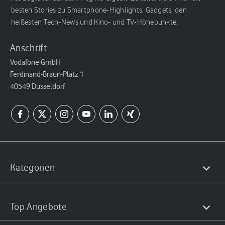
besten Stories zu Smartphone-Highlights, Gadgets, den
heißesten Tech-News und Kino- und TV-Höhepunkte.
Anschrift
Vodafone GmbH
Ferdinand-Braun-Platz 1
40549 Düsseldorf
Kategorien
Top Angebote