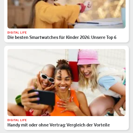
DIGITAL LIFE
Die besten Smartwatches für Kinder 2026: Unsere Top 6
DIGITAL LIFE
Handy mit oder ohne Vertrag: Vergleich der Vorteile