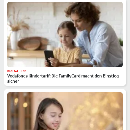
DIGITAL LIFE
Vodafones Kindertarif: Die FamilyCard macht den Einstieg
sicher