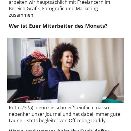
arbeiten wir hauptsächlich mit Freelancern im
Bereich Grafik, Fotografie und Marketing
zusammen.
Wer ist Euer Mitarbeiter des Monats?
Ruth (
Foto
), denn sie schmeißt einfach mal so
nebenher unser Journal und hat dabei immer gute
Laune – stets begleitet von Officedog Daddy.