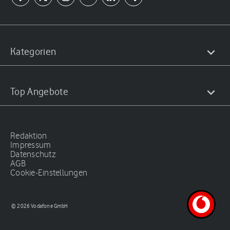
Kategorien
Top Angebote
Redaktion
Impressum
Datenschutz
AGB
Cookie-Einstellungen
© 2026 Vodafone GmbH