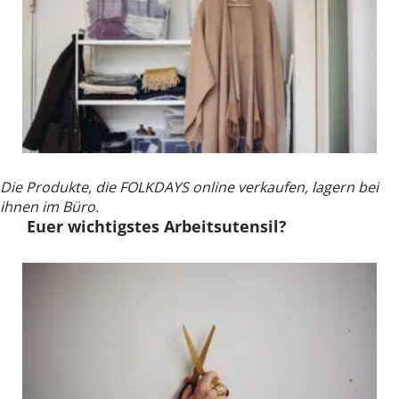
Die Produkte, die FOLKDAYS online verkaufen, lagern bei
ihnen im Büro.
Euer wichtigstes Arbeitsutensil?