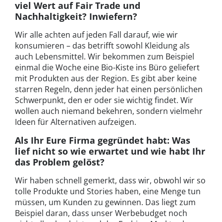
viel Wert auf Fair Trade und
Nachhaltigkeit? Inwiefern?
Wir alle achten auf jeden Fall darauf, wie wir
konsumieren – das betrifft sowohl Kleidung als
auch Lebensmittel. Wir bekommen zum Beispiel
einmal die Woche eine Bio-Kiste ins Büro geliefert
mit Produkten aus der Region. Es gibt aber keine
starren Regeln, denn jeder hat einen persönlichen
Schwerpunkt, den er oder sie wichtig findet. Wir
wollen auch niemand bekehren, sondern vielmehr
Ideen für Alternativen aufzeigen.
Als Ihr Eure Firma gegründet habt: Was
lief nicht so wie erwartet und wie habt Ihr
das Problem gelöst?
Wir haben schnell gemerkt, dass wir, obwohl wir so
tolle Produkte und Stories haben, eine Menge tun
müssen, um Kunden zu gewinnen. Das liegt zum
Beispiel daran, dass unser Werbebudget noch