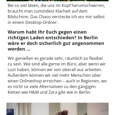
Bei so viel Ideen, die uns im Kopf herumschwirren,
braucht man zumindest Klarheit auf dem
Bildschirm. Das Chaos verstecke ich vor mir selbst
in einem Desktop-Ordner.
Warum habt Ihr Euch gegen einen
richtigen Laden entschieden? In Berlin
wäre er doch sicherlich gut angenommen
worden ...
Wir genießen es gerade sehr, räumlich so flexibel
zu sein. Wie sind alle gerne im Büro, aber wenn wir
Lust haben, können wir von überall aus arbeiten.
Außerdem können wir viel mehr Menschen über
einen Onlineshop erreichen – auch in Regionen, wo
es nicht so viele Alternativen zu den gängigen
Ketten wie H&M und Zara gibt wie in Berlin.