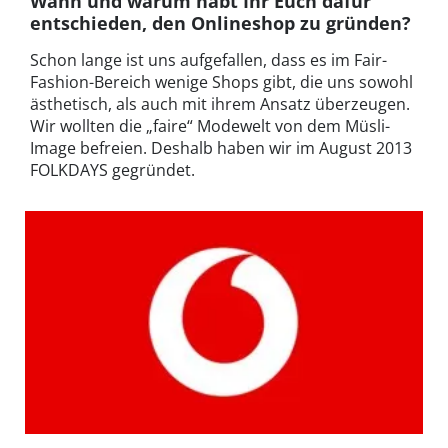
Wann und warum habt Ihr Euch dafür
entschieden, den Onlineshop zu gründen?
Schon lange ist uns aufgefallen, dass es im Fair-
Fashion-Bereich wenige Shops gibt, die uns sowohl
ästhetisch, als auch mit ihrem Ansatz überzeugen.
Wir wollten die „faire“ Modewelt von dem Müsli-
Image befreien. Deshalb haben wir im August 2013
FOLKDAYS gegründet.