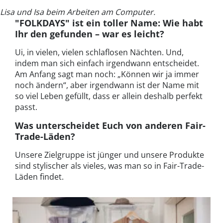
Lisa und Isa beim Arbeiten am Computer.
"FOLKDAYS" ist ein toller Name: Wie habt
Ihr den gefunden – war es leicht?
Ui, in vielen, vielen schlaflosen Nächten. Und,
indem man sich einfach irgendwann entscheidet.
Am Anfang sagt man noch: „Können wir ja immer
noch ändern“, aber irgendwann ist der Name mit
so viel Leben gefüllt, dass er allein deshalb perfekt
passt.
Was unterscheidet Euch von anderen Fair-
Trade-Läden?
Unsere Zielgruppe ist jünger und unsere Produkte
sind stylischer als vieles, was man so in Fair-Trade-
Läden findet.