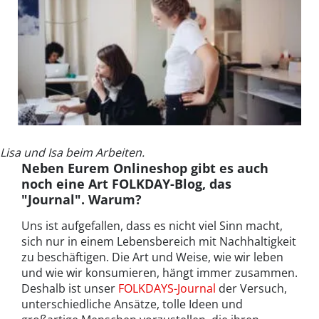
Lisa und Isa beim Arbeiten.
Neben Eurem Onlineshop gibt es auch
noch eine Art FOLKDAY-Blog, das
"Journal". Warum?
Uns ist aufgefallen, dass es nicht viel Sinn macht,
sich nur in einem Lebensbereich mit Nachhaltigkeit
zu beschäftigen. Die Art und Weise, wie wir leben
und wie wir konsumieren, hängt immer zusammen.
Deshalb ist unser
FOLKDAYS-Journal
der Versuch,
unterschiedliche Ansätze, tolle Ideen und