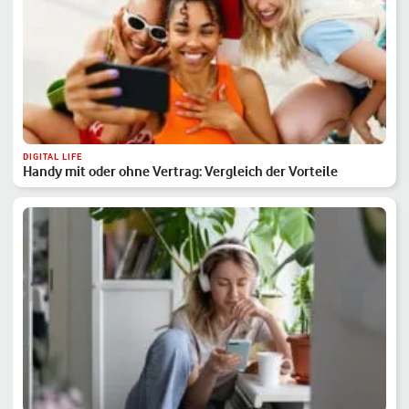
DIGITAL LIFE
Handy mit oder ohne Vertrag: Vergleich der Vorteile