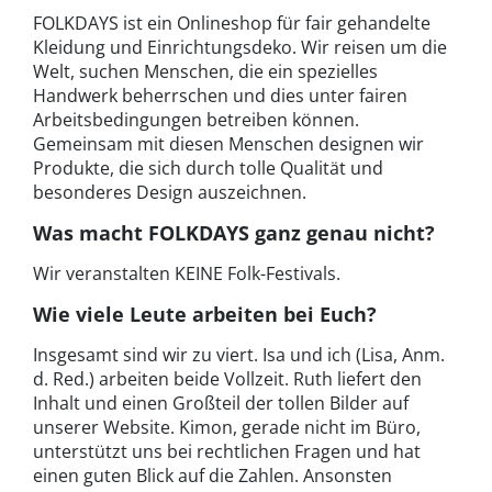
FOLKDAYS ist ein Onlineshop für fair gehandelte
Kleidung und Einrichtungsdeko. Wir reisen um die
Welt, suchen Menschen, die ein spezielles
Handwerk beherrschen und dies unter fairen
Arbeitsbedingungen betreiben können.
Gemeinsam mit diesen Menschen designen wir
Produkte, die sich durch tolle Qualität und
besonderes Design auszeichnen.
Was macht FOLKDAYS ganz genau nicht?
Wir veranstalten KEINE Folk-Festivals.
Wie viele Leute arbeiten bei Euch?
Insgesamt sind wir zu viert. Isa und ich (Lisa, Anm.
d. Red.) arbeiten beide Vollzeit. Ruth liefert den
Inhalt und einen Großteil der tollen Bilder auf
unserer Website. Kimon, gerade nicht im Büro,
unterstützt uns bei rechtlichen Fragen und hat
einen guten Blick auf die Zahlen. Ansonsten