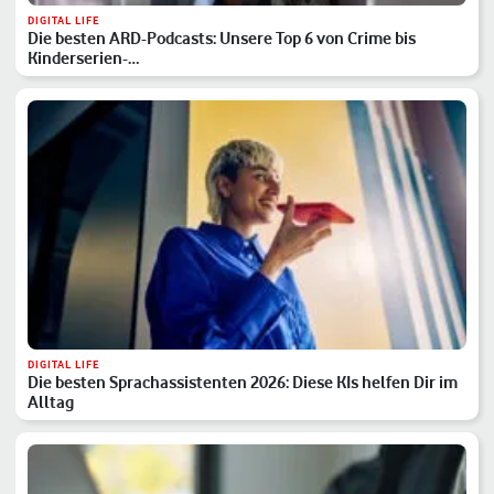
DIGITAL LIFE
Die besten ARD-Podcasts: Unsere Top 6 von Crime bis
Kinderserien-…
DIGITAL LIFE
Die besten Sprachassistenten 2026: Diese KIs helfen Dir im
Alltag