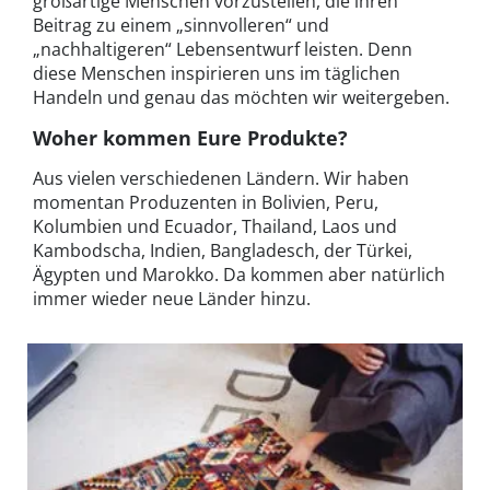
großartige Menschen vorzustellen, die ihren
Beitrag zu einem „sinnvolleren“ und
„nachhaltigeren“ Lebensentwurf leisten. Denn
diese Menschen inspirieren uns im täglichen
Handeln und genau das möchten wir weitergeben.
Woher kommen Eure Produkte?
Aus vielen verschiedenen Ländern. Wir haben
momentan Produzenten in Bolivien, Peru,
Kolumbien und Ecuador, Thailand, Laos und
Kambodscha, Indien, Bangladesch, der Türkei,
Ägypten und Marokko. Da kommen aber natürlich
immer wieder neue Länder hinzu.