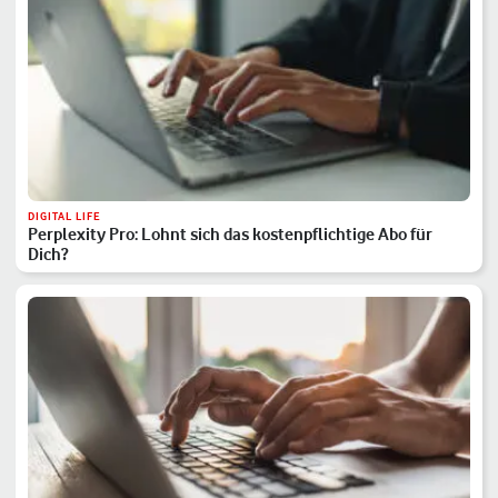
DIGITAL LIFE
Perplexity Pro: Lohnt sich das kostenpflichtige Abo für
Dich?