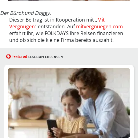
Der Bürohund Doggy.
Dieser Beitrag ist in Kooperation mit „
Mit
Vergnügen
“ entstanden. Auf
mitvergnuegen.com
erfahrt Ihr, wie FOLKDAYS ihre Reisen finanzieren
und ob sich die kleine Firma bereits auszahlt.
red
featu
LESEEMPFEHLUNGEN