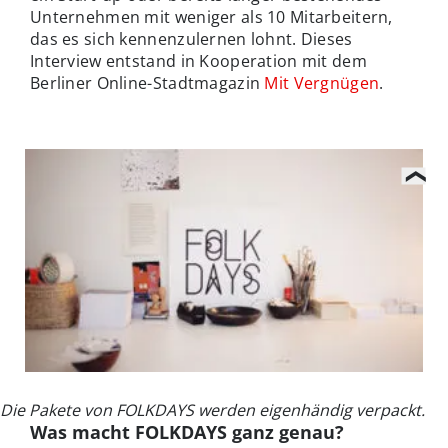
Unternehmen mit weniger als 10 Mitarbeitern,
das es sich kennenzulernen lohnt. Dieses
Interview entstand in Kooperation mit dem
Berliner Online-Stadtmagazin
Mit Vergnügen
.
Die Pakete von FOLKDAYS werden eigenhändig verpackt.
Was macht FOLKDAYS ganz genau?