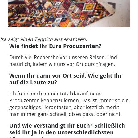
Isa zeigt einen Teppich aus Anatolien.
Wie findet Ihr Eure Produzenten?
Durch viel Recherche vor unseren Reisen. Und
natürlich, indem wir uns vor Ort durchfragen.
Wenn Ihr dann vor Ort seid: Wie geht Ihr
auf die Leute zu?
Ich freue mich immer total darauf, neue
Produzenten kennenzulernen. Das ist immer so ein
gegenseitiges Herantasten, aber letztlich merkt
man immer ganz schnell, ob es passt oder nicht.
Und wie verständigt Ihr Euch? Schließlich
seid Ihr ja in den unterschiedlichsten