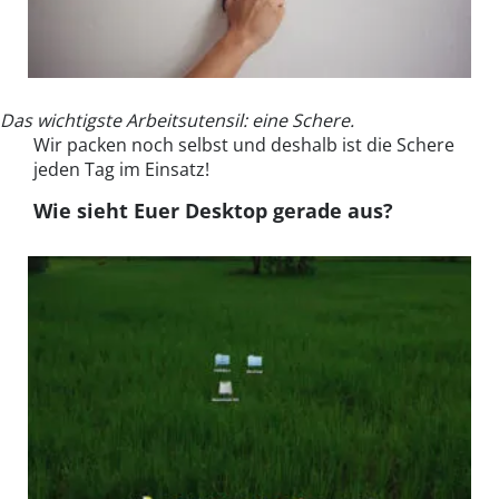
Das wichtigste Arbeitsutensil: eine Schere.
Wir packen noch selbst und deshalb ist die Schere
jeden Tag im Einsatz!
Wie sieht Euer Desktop gerade aus?