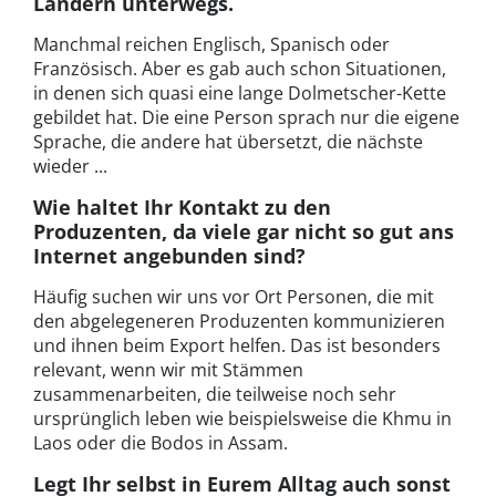
Ländern unterwegs.
Manchmal reichen Englisch, Spanisch oder
Französisch. Aber es gab auch schon Situationen,
in denen sich quasi eine lange Dolmetscher-Kette
gebildet hat. Die eine Person sprach nur die eigene
Sprache, die andere hat übersetzt, die nächste
wieder ...
Wie haltet Ihr Kontakt zu den
Produzenten, da viele gar nicht so gut ans
Internet angebunden sind?
Häufig suchen wir uns vor Ort Personen, die mit
den abgelegeneren Produzenten kommunizieren
und ihnen beim Export helfen. Das ist besonders
relevant, wenn wir mit Stämmen
zusammenarbeiten, die teilweise noch sehr
ursprünglich leben wie beispielsweise die Khmu in
Laos oder die Bodos in Assam.
Legt Ihr selbst in Eurem Alltag auch sonst