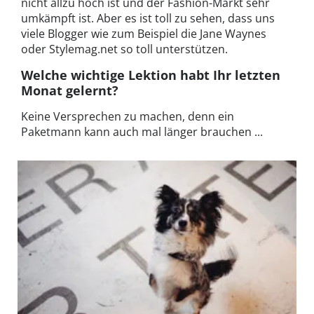
nicht allzu hoch ist und der Fashion-Markt sehr
umkämpft ist. Aber es ist toll zu sehen, dass uns
viele Blogger wie zum Beispiel die Jane Waynes
oder Stylemag.net so toll unterstützen.
Welche wichtige Lektion habt Ihr letzten
Monat gelernt?
Keine Versprechen zu machen, denn ein
Paketmann kann auch mal länger brauchen ...