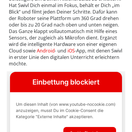
Hat Swivl Dich einmal im Fokus, behält er Dich „im
Blick“ und filmt jeden Deiner Schritte. Dafür kann
der Roboter seine Plattform um 360 Grad drehen
oder bis zu 20 Grad nach oben und unten neigen.
Das Ganze klappt vollautomatisch mit Hilfe eines
Sensors, der zugleich als Mikrofon dient. Ergänzt
wird die intelligente Hardware von einer eigenen
Cloud sowie
Android
- und
iOS
-App, mit denen Swivl
in erster Linie den digitalen Unterricht erleichtern
möchte.