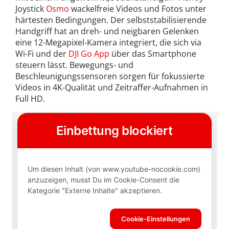
Joystick
Osmo
wackelfreie Videos und Fotos unter
härtesten Bedingungen. Der selbststabilisierende
Handgriff hat an dreh- und neigbaren Gelenken
eine 12-Megapixel-Kamera integriert, die sich via
Wi-Fi und der
DJI Go App
über das Smartphone
steuern lässt. Bewegungs- und
Beschleunigungssensoren sorgen für fokussierte
Videos in 4K-Qualität und Zeitraffer-Aufnahmen in
Full HD.