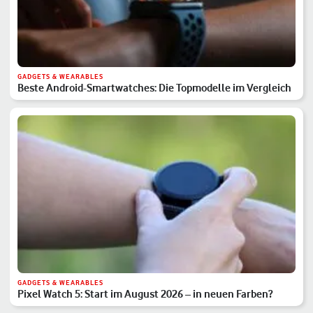
GADGETS & WEARABLES
Beste Android-Smartwatches: Die Topmodelle im Vergleich
GADGETS & WEARABLES
Pixel Watch 5: Start im August 2026 – in neuen Farben?