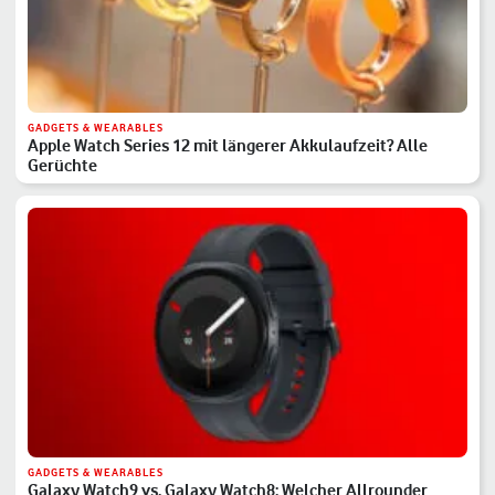
GADGETS & WEARABLES
Apple Watch Series 12 mit längerer Akkulaufzeit? Alle
Gerüchte
GADGETS & WEARABLES
Galaxy Watch9 vs. Galaxy Watch8: Welcher Allrounder