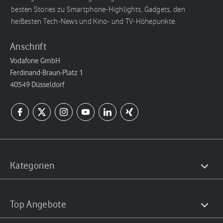
besten Stories zu Smartphone-Highlights, Gadgets, den
heißesten Tech-News und Kino- und TV-Höhepunkte.
Anschrift
Vodafone GmbH
Ferdinand-Braun-Platz 1
40549 Düsseldorf
Kategorien
Top Angebote