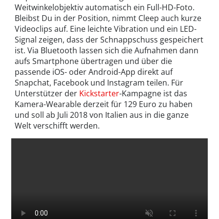
Weitwinkelobjektiv automatisch ein Full-HD-Foto.
Bleibst Du in der Position, nimmt Cleep auch kurze
Videoclips auf. Eine leichte Vibration und ein LED-
Signal zeigen, dass der Schnappschuss gespeichert
ist. Via Bluetooth lassen sich die Aufnahmen dann
aufs Smartphone übertragen und über die
passende iOS- oder Android-App direkt auf
Snapchat, Facebook und Instagram teilen. Für
Unterstützer der
Kickstarter
-Kampagne ist das
Kamera-Wearable derzeit für 129 Euro zu haben
und soll ab Juli 2018 von Italien aus in die ganze
Welt verschifft werden.