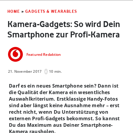
HOME
»
GADGETS & WEARABLES
Kamera-Gadgets: So wird Dein
Smartphone zur Profi-Kamera
Featured Redaktion
21. November 2017
10 min.
Darf es ein neues Smartphone sein? Dann ist
die Qualität der Kamera ein wesentliches
Auswahlkriterium. Erstklassige Handy-Fotos
sind aber längst keine Ausnahme mehr – erst
recht nicht, wenn Du Unterstützung von
externen Profi-Gadgets bekommst. So kannst
Du das Maximum aus Deiner Smartphone-
Kamera rausholen.