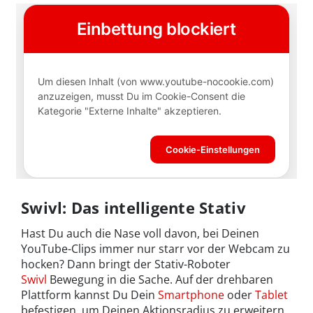
Swivl: Das intelligente Stativ
Hast Du auch die Nase voll davon, bei Deinen
YouTube-Clips immer nur starr vor der Webcam zu
hocken? Dann bringt der Stativ-Roboter
Swivl
Bewegung in die Sache. Auf der drehbaren
Plattform kannst Du Dein
Smartphone
oder
Tablet
befestigen, um Deinen Aktionsradius zu erweitern.