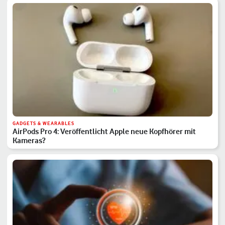
GADGETS & WEARABLES
AirPods Pro 4: Veröffentlicht Apple neue Kopfhörer mit
Kameras?