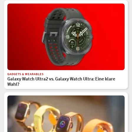
GADGETS & WEARABLES
Galaxy Watch Ultra2 vs. Galaxy Watch Ultra: Eine klare
Wahl?