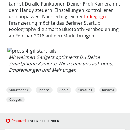
kannst Du alle Funktionen Deiner Profi-Kamera mit
dem Handy steuern, Einstellungen kontrollieren
und anpassen. Nach erfolgreicher
Indiegogo
-
Finanzierung möchte das Berliner Startup
Foolography die smarte Bluetooth-Fernbedienung
ab Februar 2018 auf den Markt bringen.
Mit welchen Gadgets optimierst Du Deine
Smartphone-Kamera? Wir freuen uns auf Tipps,
Empfehlungen und Meinungen.
Smartphone
Iphone
Apple
Samsung
Kamera
Gadgets
red
featu
LESEEMPFEHLUNGEN