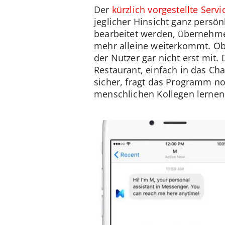
Der
kürzlich vorgestellte Servi
jeglicher Hinsicht ganz persö
bearbeitet werden, übernehme
mehr alleine weiterkommt. Ob
der Nutzer gar nicht erst mit.
Restaurant, einfach in das Cha
sicher, fragt das Programm no
menschlichen Kollegen lernen