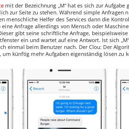
ce
mit der Bezeichnung „M“ hat es sich zur Aufgabe 
nlich zur Seite zu stehen. Während simple Anfragen
n menschliche Helfer des Services dann die Kontrol
 eine Anfrage allerdings von Mensch oder Maschine
 Dieser gibt seine schriftliche Anfrage, beispielswe
tfenster ein und wartet auf eine Antwort. Ist sich „M
ch einmal beim Benutzer nach. Der Clou: Der Algori
, um künftig mehr Aufgaben eigenständig lösen zu 