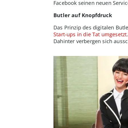
Facebook seinen neuen Service
Butler auf Knopfdruck
Das Prinzip des digitalen But
Start-ups in die Tat umgesetzt
Dahinter verbergen sich aussc