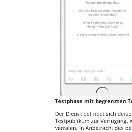
Testphase mit begrenzten 
Der Dienst befindet sich derz
Testpublikum zur Verfügung. 
verraten. In Anbetracht des b