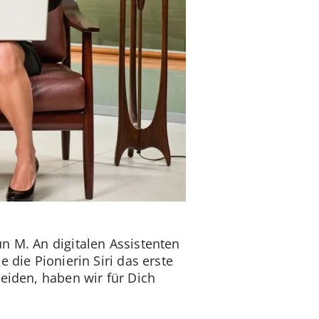
 M. An digitalen Assistenten
 die Pionierin Siri das erste
eiden, haben wir für Dich