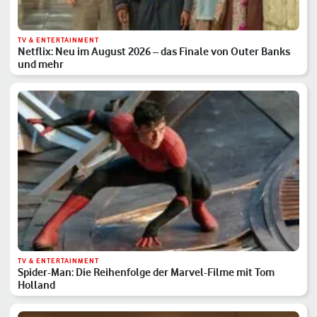
TV & ENTERTAINMENT
Netflix: Neu im August 2026 – das Finale von Outer Banks
und mehr
TV & ENTERTAINMENT
Spider-Man: Die Reihenfolge der Marvel-Filme mit Tom
Holland