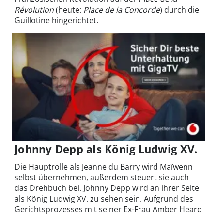
Révolution
(heute:
Place de la Concorde
) durch die
Guillotine hingerichtet.
Johnny Depp als König Ludwig XV.
Die Hauptrolle als Jeanne du Barry wird Maïwenn
selbst übernehmen, außerdem steuert sie auch
das Drehbuch bei. Johnny Depp wird an ihrer Seite
als König Ludwig XV. zu sehen sein. Aufgrund des
Gerichtsprozesses mit seiner Ex-Frau Amber Heard