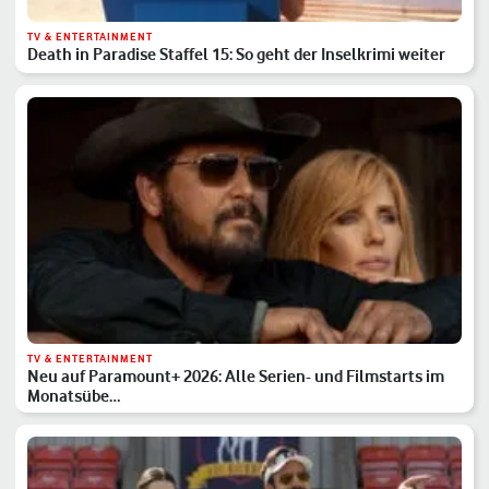
TV & ENTERTAINMENT
Death in Paradise Staffel 15: So geht der Inselkrimi weiter
TV & ENTERTAINMENT
Neu auf Paramount+ 2026: Alle Serien- und Filmstarts im
Monatsübe…