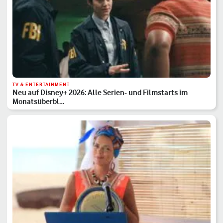
TV & ENTERTAINMENT
Neu auf Disney+ 2026: Alle Serien- und Filmstarts im
Monatsüberbl…