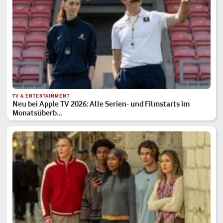
TV & ENTERTAINMENT
Neu bei Apple TV 2026: Alle Serien- und Filmstarts im
Monatsüberb…