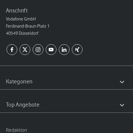
Anschrift
Vodafone GmbH
Ferdinand-Braun-Platz 1
40549 Düsseldorf
Kategorien
Top Angebote
Redaktion