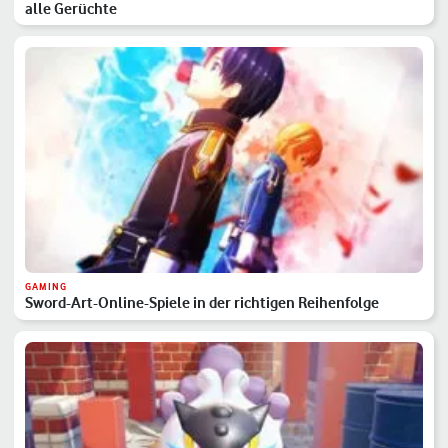
alle Gerüchte
GAMING
Sword-Art-Online-Spiele in der richtigen Reihenfolge