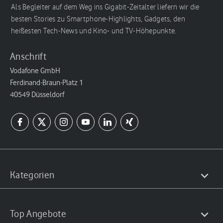
Als Begleiter auf dem Weg ins Gigabit-Zeitalter liefern wir die
besten Stories zu Smartphone-Highlights, Gadgets, den
heißesten Tech-News und Kino- und TV-Höhepunkte.
Anschrift
Vodafone GmbH
Ferdinand-Braun-Platz 1
40549 Düsseldorf
Kategorien
Top Angebote