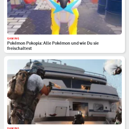
GAMING
Pokémon Pokopia: Alle Pokémon und wie Du sie
freischaltest
GAMING