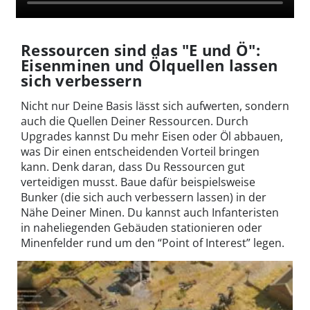
Ressourcen sind das "E und Ö":
Eisenminen und Ölquellen lassen
sich verbessern
Nicht nur Deine Basis lässt sich aufwerten, sondern
auch die Quellen Deiner Ressourcen. Durch
Upgrades kannst Du mehr Eisen oder Öl abbauen,
was Dir einen entscheidenden Vorteil bringen
kann. Denk daran, dass Du Ressourcen gut
verteidigen musst. Baue dafür beispielsweise
Bunker (die sich auch verbessern lassen) in der
Nähe Deiner Minen. Du kannst auch Infanteristen
in naheliegenden Gebäuden stationieren oder
Minenfelder rund um den “Point of Interest” legen.