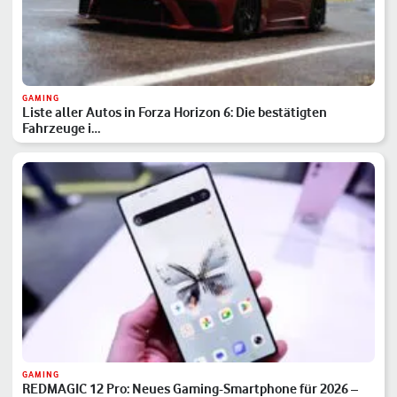
GAMING
Liste aller Autos in Forza Horizon 6: Die bestätigten
Fahrzeuge i…
GAMING
REDMAGIC 12 Pro: Neues Gaming-Smartphone für 2026 –