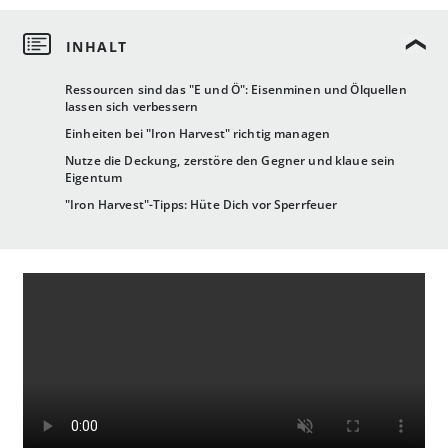
Ressourcen sind das "E und Ö": Eisenminen und Ölquellen
lassen sich verbessern
Einheiten bei "Iron Harvest" richtig managen
Nutze die Deckung, zerstöre den Gegner und klaue sein
Eigentum
"Iron Harvest"-Tipps: Hüte Dich vor Sperrfeuer