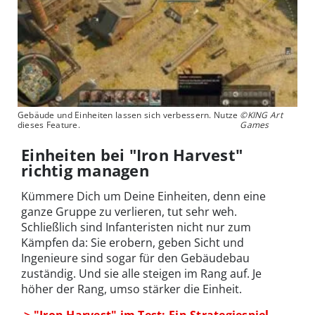
Gebäude und Einheiten lassen sich verbessern. Nutze
©KING Art
dieses Feature.
Games
Einheiten bei "Iron Harvest"
richtig managen
Kümmere Dich um Deine Einheiten, denn eine
ganze Gruppe zu verlieren, tut sehr weh.
Schließlich sind Infanteristen nicht nur zum
Kämpfen da: Sie erobern, geben Sicht und
Ingenieure sind sogar für den Gebäudebau
zuständig. Und sie alle steigen im Rang auf. Je
höher der Rang, umso stärker die Einheit.