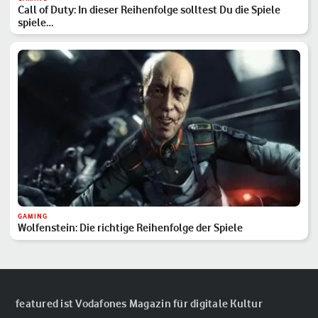
Call of Duty: In dieser Reihenfolge solltest Du die Spiele
spiele…
GAMING
Wolfenstein: Die richtige Reihenfolge der Spiele
featured ist Vodafones Magazin für digitale Kultur