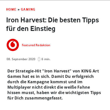
HOME
»
GAMING
Iron Harvest: Die besten Tipps
für den Einstieg
Featured Redaktion
08. September 2020
6 min.
Der Strategie-Hit "Iron Harvest" von KING Art
Games hat es in sich. Damit Du erfolgreich
durch die Kampagne kommst und im
Multiplayer nicht direkt die weiße Fahne
hissen musst, haben wir die wichtigsten Tipps
für Dich zusammengefasst.