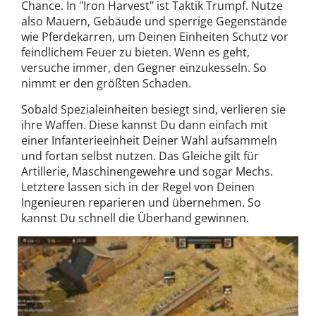
Chance. In "Iron Harvest" ist Taktik Trumpf. Nutze
also Mauern, Gebäude und sperrige Gegenstände
wie Pferdekarren, um Deinen Einheiten Schutz vor
feindlichem Feuer zu bieten. Wenn es geht,
versuche immer, den Gegner einzukesseln. So
nimmt er den größten Schaden.
Sobald Spezialeinheiten besiegt sind, verlieren sie
ihre Waffen. Diese kannst Du dann einfach mit
einer Infanterieeinheit Deiner Wahl aufsammeln
und fortan selbst nutzen. Das Gleiche gilt für
Artillerie, Maschinengewehre und sogar Mechs.
Letztere lassen sich in der Regel von Deinen
Ingenieuren reparieren und übernehmen. So
kannst Du schnell die Überhand gewinnen.