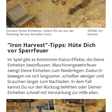
Schütze Deine Einheiten, indem Du sie aus der
©KING Art
Deckung heraus kämpfen lässt.
Games
"Iron Harvest"-Tipps: Hüte Dich
vor Sperrfeuer
Im Spiel gibt es bestimmte Status-Effekte, die Deine
Einheiten beeinflussen. Maschinengewehrfeuer
zwingt Deine Einheiten zum Niederlegen. Dadurch
bewegen sie sich langsamer, schießen weniger und
brauchen länger zum Nachladen. In dem Fall
kannst Du nur den Rückzug befehlen oder Deinen
Einheiten schnell mit Verstärkung zur Hilfe eilen.