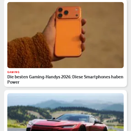
GAMING
Die besten Gaming-Handys 2026: Diese Smartphones haben
Power