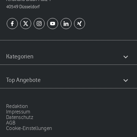
40549 Düsseldorf
Kategorien
Top Angebote
Redaktion
Impressum
Datenschutz
AGB
Cookie-Einstellungen