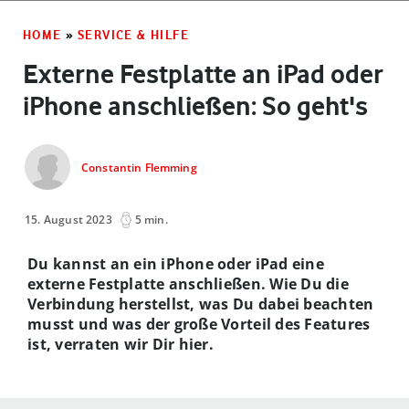
HOME
»
SERVICE & HILFE
Externe Festplatte an iPad oder
iPhone anschließen: So geht's
Constantin Flemming
15. August 2023
5 min.
Du kannst an ein iPhone oder iPad eine
externe Festplatte anschließen. Wie Du die
Verbindung herstellst, was Du dabei beachten
musst und was der große Vorteil des Features
ist, verraten wir Dir hier.