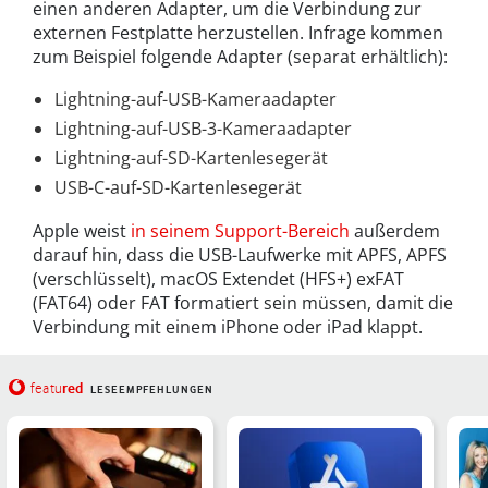
einen anderen Adapter, um die Verbindung zur
externen Festplatte herzustellen. Infrage kommen
zum Beispiel folgende Adapter (separat erhältlich):
Lightning-auf-USB-Kameraadapter
Lightning-auf-USB-3-Kameraadapter
Lightning-auf-SD-Kartenlesegerät
USB-C-auf-SD-Kartenlesegerät
Apple weist
in seinem Support-Bereich
außerdem
darauf hin, dass die USB-Laufwerke mit APFS, APFS
(verschlüsselt), macOS Extendet (HFS+) exFAT
(FAT64) oder FAT formatiert sein müssen, damit die
Verbindung mit einem iPhone oder iPad klappt.
red
featu
LESEEMPFEHLUNGEN