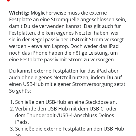
Wichtig:
Möglicherweise muss die externe
Festplatte an eine Stromquelle angeschlossen sein,
damit Du sie verwenden kannst. Das gilt auch für
Festplatten, die kein eigenes Netzteil haben, weil
sie in der Regel passiv per USB mit Strom versorgt
werden – etwa am Laptop. Doch weder das iPad
noch das iPhone haben die nötige Leistung, um
eine Festplatte passiv mit Strom zu versorgen.
Du kannst externe Festplatten für das iPad aber
auch ohne eigenes Netzteil nutzen, indem Du auf
einen USB-Hub mit eigener Stromversorgung setzt.
So geht’s:
Schließe den USB-Hub an eine Steckdose an.
Verbinde den USB-Hub mit dem USB-C- oder
dem Thunderbolt-/USB-4-Anschluss Deines
iPads.
Schließe die externe Festplatte an den USB-Hub
an.