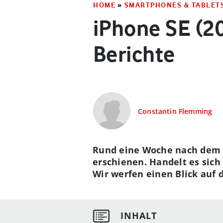
HOME
»
SMARTPHONES & TABLET
iPhone SE (20
Berichte
Constantin Flemming
Rund eine Woche nach dem M
erschienen. Handelt es sich
Wir werfen einen Blick auf d