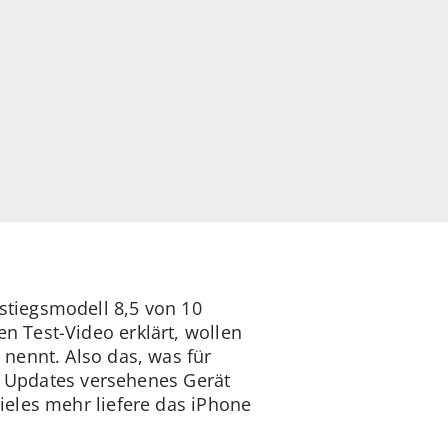
stiegsmodell 8,5 von 10
 Test-Video erklärt, wollen
nennt. Also das, was für
it Updates versehenes Gerät
ieles mehr liefere das iPhone