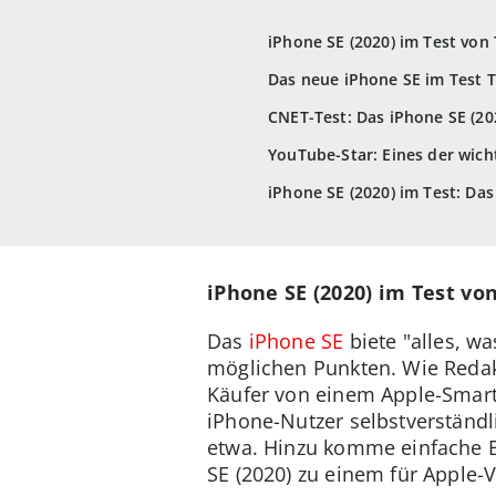
iPhone SE (2020) im Test von
Das neue iPhone SE im Test 
CNET-Test: Das iPhone SE (2
YouTube-Star: Eines der wic
iPhone SE (2020) im Test: Das
iPhone SE (2020) im Test vo
Das
iPhone SE
biete "alles, w
möglichen Punkten. Wie Redak
Käufer von einem Apple-Smartp
iPhone-Nutzer selbstverständl
etwa. Hinzu komme einfache Be
SE (2020) zu einem für Apple-V