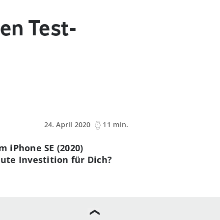
en Test-
24. April 2020
11 min.
m iPhone SE (2020)
te Investition für Dich?