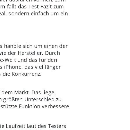
m fällt das Test-Fazit zum
eal, sondern einfach um ein
 Es handle sich um einen der
ie der Hersteller. Durch
le-Welt und das für den
s iPhone, das viel länger
s die Konkurrenz.
 dem Markt. Das liege
n größten Unterschied zu
stützte Funktion verbessere
ie Laufzeit laut des Testers