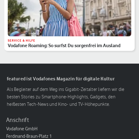
SERVICE & HILFE
Vodafone Roaming: So surfst Du sorgenfrei im Ausland
featured ist Vodafones Magazin für digitale Kultur
Als Begleiter auf dem Weg ins Gigabit-Zeitalter liefern wir die
besten Stories zu Smartphone-Highlights, Gadgets, den
heißesten Tech-News und Kino- und TV-Höhepunkte.
Anschrift
Vodafone GmbH
Ferdinand-Braun-Platz 1