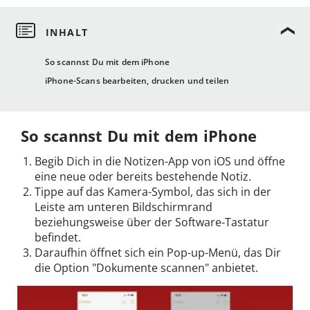
So scannst Du mit dem iPhone
iPhone-Scans bearbeiten, drucken und teilen
So scannst Du mit dem iPhone
Begib Dich in die Notizen-App von iOS und öffne
eine neue oder bereits bestehende Notiz.
Tippe auf das Kamera-Symbol, das sich in der
Leiste am unteren Bildschirmrand
beziehungsweise über der Software-Tastatur
befindet.
Daraufhin öffnet sich ein Pop-up-Menü, das Dir
die Option "Dokumente scannen" anbietet.