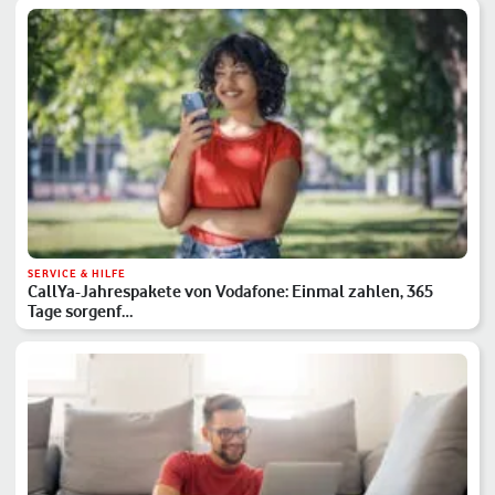
SERVICE & HILFE
CallYa-Jahrespakete von Vodafone: Einmal zahlen, 365
Tage sorgenf…