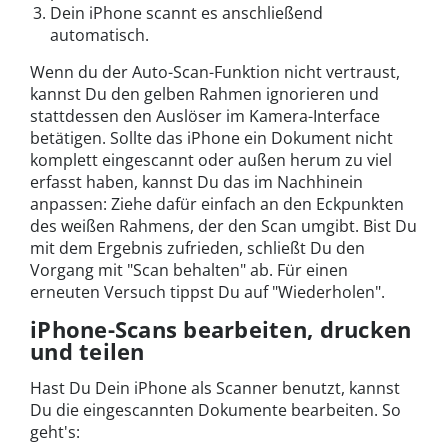
Dein iPhone scannt es anschließend
automatisch.
Wenn du der Auto-Scan-Funktion nicht vertraust,
kannst Du den gelben Rahmen ignorieren und
stattdessen den Auslöser im Kamera-Interface
betätigen. Sollte das iPhone ein Dokument nicht
komplett eingescannt oder außen herum zu viel
erfasst haben, kannst Du das im Nachhinein
anpassen: Ziehe dafür einfach an den Eckpunkten
des weißen Rahmens, der den Scan umgibt. Bist Du
mit dem Ergebnis zufrieden, schließt Du den
Vorgang mit "Scan behalten" ab. Für einen
erneuten Versuch tippst Du auf "Wiederholen".
iPhone-Scans bearbeiten, drucken
und teilen
Hast Du Dein iPhone als Scanner benutzt, kannst
Du die eingescannten Dokumente bearbeiten. So
geht's: