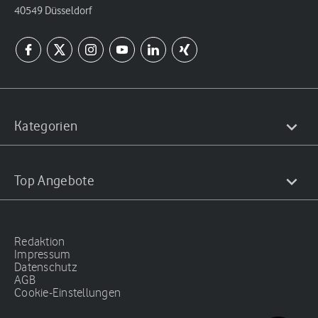
40549 Düsseldorf
Kategorien
Top Angebote
Redaktion
Impressum
Datenschutz
AGB
Cookie-Einstellungen