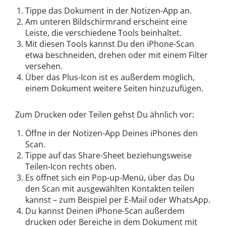
Tippe das Dokument in der Notizen-App an.
Am unteren Bildschirmrand erscheint eine
Leiste, die verschiedene Tools beinhaltet.
Mit diesen Tools kannst Du den iPhone-Scan
etwa beschneiden, drehen oder mit einem Filter
versehen.
Über das Plus-Icon ist es außerdem möglich,
einem Dokument weitere Seiten hinzuzufügen.
Zum Drucken oder Teilen gehst Du ähnlich vor:
Öffne in der Notizen-App Deines iPhones den
Scan.
Tippe auf das Share-Sheet beziehungsweise
Teilen-Icon rechts oben.
Es öffnet sich ein Pop-up-Menü, über das Du
den Scan mit ausgewählten Kontakten teilen
kannst – zum Beispiel per E-Mail oder WhatsApp.
Du kannst Deinen iPhone-Scan außerdem
drucken oder Bereiche in dem Dokument mit