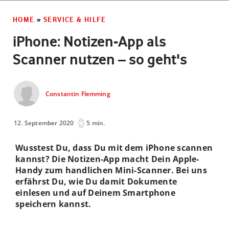
HOME
»
SERVICE & HILFE
iPhone: Notizen-App als
Scanner nutzen – so geht's
Constantin Flemming
12. September 2020
5 min.
Wusstest Du, dass Du mit dem iPhone scannen
kannst? Die Notizen-App macht Dein Apple-
Handy zum handlichen Mini-Scanner. Bei uns
erfährst Du, wie Du damit Dokumente
einlesen und auf Deinem Smartphone
speichern kannst.