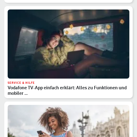
SERVICE & HILFE
Vodafone TV-App einfach erklärt: Alles zu Funktionen und
mobiler …