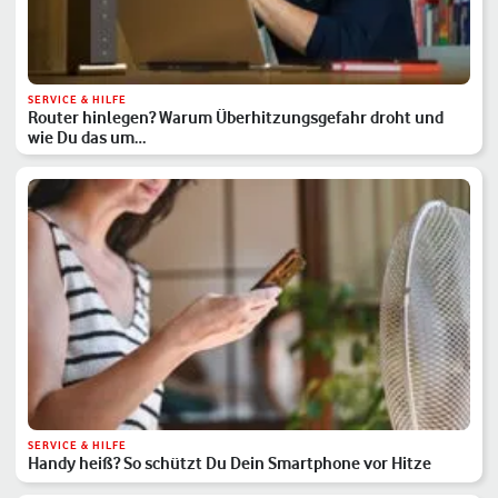
SERVICE & HILFE
Router hinlegen? Warum Überhitzungsgefahr droht und
wie Du das um…
SERVICE & HILFE
Handy heiß? So schützt Du Dein Smartphone vor Hitze