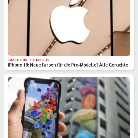
SMARTPHONES & TABLETS
iPhone 18: Neue Farben für die Pro-Modelle? Alle Gerüchte