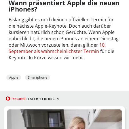
Wann präsentiert Apple die neuen
iPhones?
Bislang gibt es noch keinen offiziellen Termin für
die nächste Apple-Keynote. Doch auch darüber
kursieren natürlich schon Gerüchte. Wenn Apple
dabei bleibt, die neuen iPhones an einem Dienstag
oder Mittwoch vorzustellen, dann gilt der
10.
September als wahrscheinlichster Termin
für die
Keynote. In Kürze wissen wir mehr.
Apple
Smartphone
red
featu
LESEEMPFEHLUNGEN