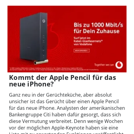
Kommt der Apple Pencil für das
neue iPhone?
Ganz neu in der Gerüchteküche, aber absolut
unsicher ist das Gerücht über einen Apple Pencil
für das neue iPhone. Analysten der amerikanischen
Bankengruppe Citi haben dafür gesorgt, dass sich
diese Vermutung verbreitet. Denn wenige Wochen
vor der möglichen Apple-Keynote haben sie eine