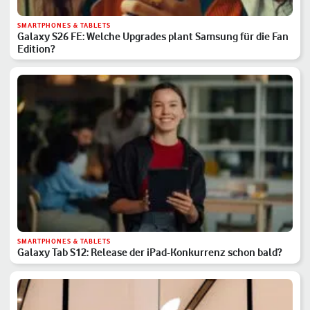
SMARTPHONES & TABLETS
Galaxy S26 FE: Welche Upgrades plant Samsung für die Fan
Edition?
SMARTPHONES & TABLETS
Galaxy Tab S12: Release der iPad-Konkurrenz schon bald?