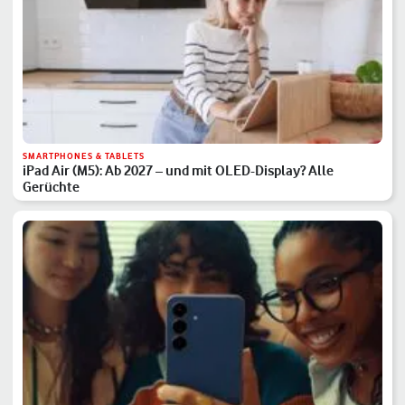
SMARTPHONES & TABLETS
iPad Air (M5): Ab 2027 – und mit OLED-Display? Alle
Gerüchte