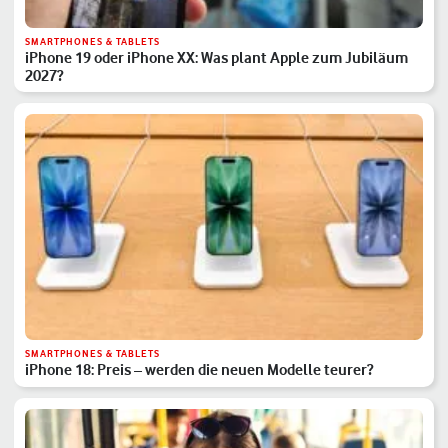
SMARTPHONES & TABLETS
iPhone 19 oder iPhone XX: Was plant Apple zum Jubiläum
2027?
SMARTPHONES & TABLETS
iPhone 18: Preis – werden die neuen Modelle teurer?