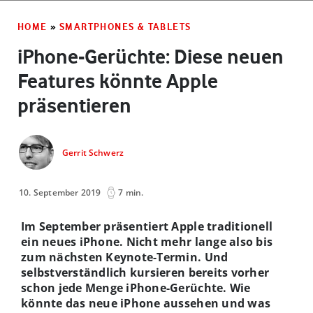
HOME
»
SMARTPHONES & TABLETS
iPhone-Gerüchte: Diese neuen
Features könnte Apple
präsentieren
Gerrit Schwerz
10. September 2019
7 min.
Im September präsentiert Apple traditionell
ein neues iPhone. Nicht mehr lange also bis
zum nächsten Keynote-Termin. Und
selbstverständlich kursieren bereits vorher
schon jede Menge iPhone-Gerüchte. Wie
könnte das neue iPhone aussehen und was