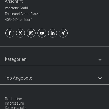
Anschrift
Vodafone GmbH
Ferdinand-Braun-Platz 1
40549 Düsseldorf
Kategorien
Top Angebote
Redaktion
Impressum
Datenschutz