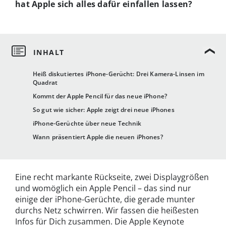
hat Apple sich alles dafür einfallen lassen?
Heiß diskutiertes iPhone-Gerücht: Drei Kamera-Linsen im
Quadrat
Kommt der Apple Pencil für das neue iPhone?
So gut wie sicher: Apple zeigt drei neue iPhones
iPhone-Gerüchte über neue Technik
Wann präsentiert Apple die neuen iPhones?
Eine recht markante Rückseite, zwei Displaygrößen
und womöglich ein Apple Pencil – das sind nur
einige der iPhone-Gerüchte, die gerade munter
durchs Netz schwirren. Wir fassen die heißesten
Infos für Dich zusammen. Die Apple Keynote