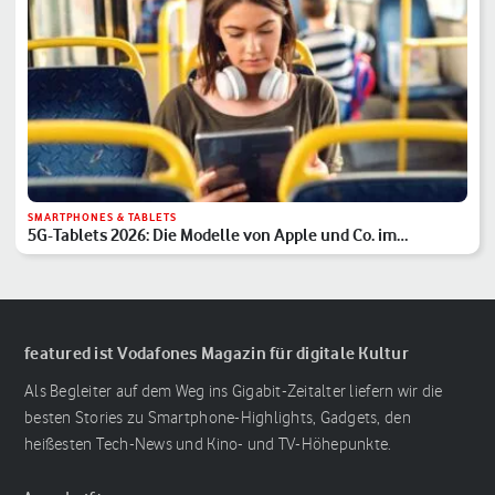
SMARTPHONES & TABLETS
5G-Tablets 2026: Die Modelle von Apple und Co. im
Überblick
featured ist Vodafones Magazin für digitale Kultur
Als Begleiter auf dem Weg ins Gigabit-Zeitalter liefern wir die
besten Stories zu Smartphone-Highlights, Gadgets, den
heißesten Tech-News und Kino- und TV-Höhepunkte.