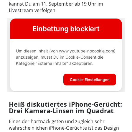
kannst Du am 11. September ab 19 Uhr im
Livestream verfolgen.
Heiß diskutiertes iPhone-Gerücht:
Drei Kamera-Linsen im Quadrat
Eines der hartnäckigsten und zugleich sehr
wahrscheinlichen iPhone-Gerüchte ist das Design