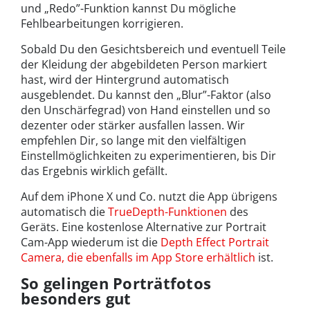
und „Redo”-Funktion kannst Du mögliche
Fehlbearbeitungen korrigieren.
Sobald Du den Gesichtsbereich und eventuell Teile
der Kleidung der abgebildeten Person markiert
hast, wird der Hintergrund automatisch
ausgeblendet. Du kannst den „Blur”-Faktor (also
den Unschärfegrad) von Hand einstellen und so
dezenter oder stärker ausfallen lassen. Wir
empfehlen Dir, so lange mit den vielfältigen
Einstellmöglichkeiten zu experimentieren, bis Dir
das Ergebnis wirklich gefällt.
Auf dem iPhone X und Co. nutzt die App übrigens
automatisch die
TrueDepth-Funktionen
des
Geräts. Eine kostenlose Alternative zur Portrait
Cam-App wiederum ist die
Depth Effect Portrait
Camera, die ebenfalls im App Store erhältlich
ist.
So gelingen Porträtfotos
besonders gut