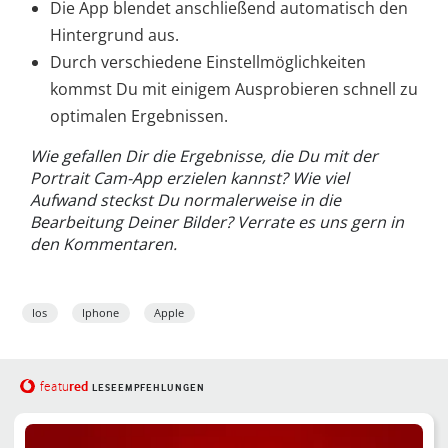
Die App blendet anschließend automatisch den
Hintergrund aus.
Durch verschiedene Einstellmöglichkeiten
kommst Du mit einigem Ausprobieren schnell zu
optimalen Ergebnissen.
Wie gefallen Dir die Ergebnisse, die Du mit der
Portrait Cam-App erzielen kannst? Wie viel
Aufwand steckst Du normalerweise in die
Bearbeitung Deiner Bilder? Verrate es uns gern in
den Kommentaren.
Ios
Iphone
Apple
red
featu
LESEEMPFEHLUNGEN