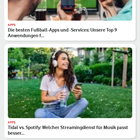
APPS
Die besten Fußball-Apps und -Services: Unsere Top 9
Anwendungen f…
APPS
Tidal vs. Spotify: Welcher Streamingdienst für Musik passt
besser…