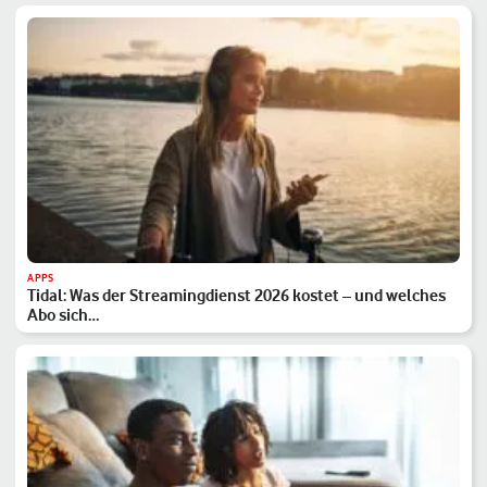
APPS
Tidal: Was der Streamingdienst 2026 kostet – und welches
Abo sich…