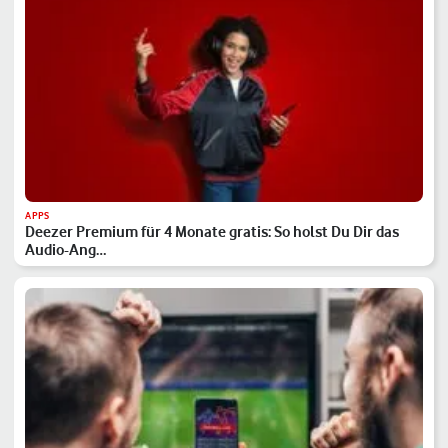
APPS
Deezer Premium für 4 Monate gratis: So holst Du Dir das
Audio-Ang…