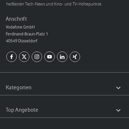
heißesten Tech-News und Kino- und TV-Höhepunkte.
Anschrift
Vodafone GmbH
Ferdinand-Braun-Platz 1
40549 Düsseldorf
Kategorien
Top Angebote