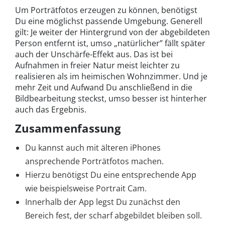
Um Porträtfotos erzeugen zu können, benötigst
Du eine möglichst passende Umgebung. Generell
gilt: Je weiter der Hintergrund von der abgebildeten
Person entfernt ist, umso „natürlicher” fällt später
auch der Unschärfe-Effekt aus. Das ist bei
Aufnahmen in freier Natur meist leichter zu
realisieren als im heimischen Wohnzimmer. Und je
mehr Zeit und Aufwand Du anschließend in die
Bildbearbeitung steckst, umso besser ist hinterher
auch das Ergebnis.
Zusammenfassung
Du kannst auch mit älteren iPhones
ansprechende Porträtfotos machen.
Hierzu benötigst Du eine entsprechende App
wie beispielsweise Portrait Cam.
Innerhalb der App legst Du zunächst den
Bereich fest, der scharf abgebildet bleiben soll.