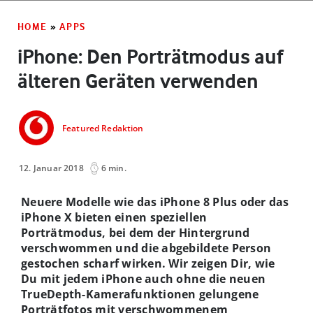
HOME
»
APPS
iPhone: Den Porträtmodus auf
älteren Geräten verwenden
Featured Redaktion
12. Januar 2018
6 min.
Neuere Modelle wie das iPhone 8 Plus oder das
iPhone X bieten einen speziellen
Porträtmodus, bei dem der Hintergrund
verschwommen und die abgebildete Person
gestochen scharf wirken. Wir zeigen Dir, wie
Du mit jedem iPhone auch ohne die neuen
TrueDepth-Kamerafunktionen gelungene
Porträtfotos mit verschwommenem