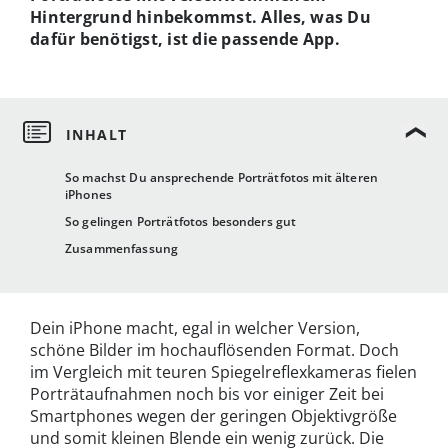
Hintergrund hinbekommst. Alles, was Du
dafür benötigst, ist die passende App.
So machst Du ansprechende Porträtfotos mit älteren
iPhones
So gelingen Porträtfotos besonders gut
Zusammenfassung
Dein iPhone macht, egal in welcher Version,
schöne Bilder im hochauflösenden Format. Doch
im Vergleich mit teuren Spiegelreflexkameras fielen
Porträtaufnahmen noch bis vor einiger Zeit bei
Smartphones wegen der geringen Objektivgröße
und somit kleinen Blende ein wenig zurück. Die