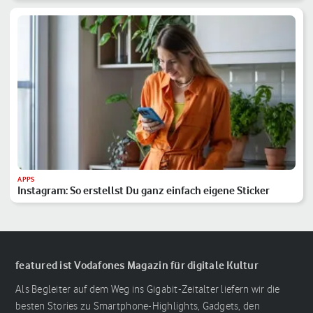
APPS
Instagram: So erstellst Du ganz einfach eigene Sticker
featured ist Vodafones Magazin für digitale Kultur
Als Begleiter auf dem Weg ins Gigabit-Zeitalter liefern wir die
besten Stories zu Smartphone-Highlights, Gadgets, den