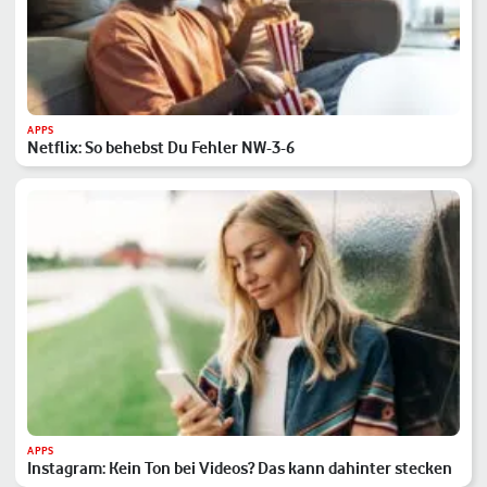
APPS
Netflix: So behebst Du Fehler NW-3-6
APPS
Instagram: Kein Ton bei Videos? Das kann dahinter stecken