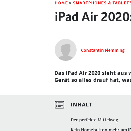
HOME
»
SMARTPHONES & TABLET
iPad Air 2020
Constantin Flemming
Das iPad Air 2020 sieht aus 
Gerät so alles drauf hat, wa
Der perfekte Mittelweg
Kein Homebutton mehr am iP