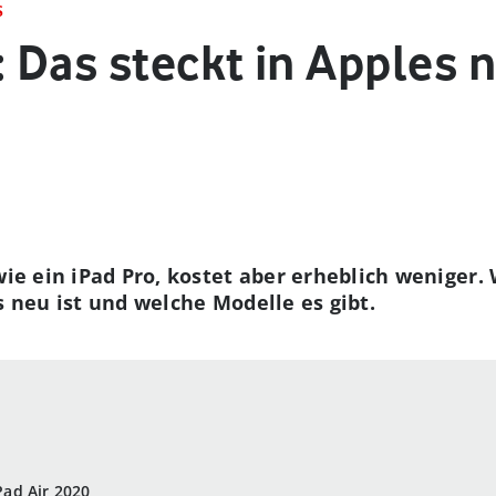
S
: Das steckt in Apples
wie ein iPad Pro, kostet aber erheblich weniger. 
s neu ist und welche Modelle es gibt.
ad Air 2020