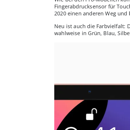
Fingerabdrucksensor für Touch
2020 einen anderen Weg und b
Neu ist auch die Farbvielfalt:
wahlweise in Grün, Blau, Silb