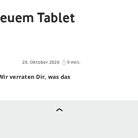
 neuem Tablet
20. Oktober 2020
9 min.
Wir verraten Dir, was das