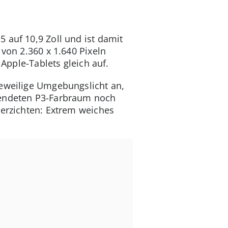
 auf 10,9 Zoll und ist damit
 von 2.360 x 1.640 Pixeln
 Apple-Tablets gleich auf.
jeweilige Umgebungslicht an,
rwendeten P3-Farbraum noch
verzichten: Extrem weiches