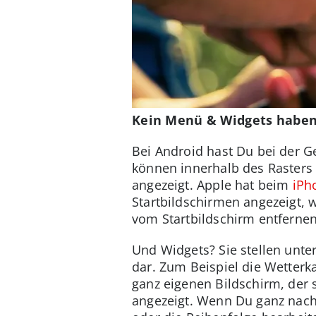
Kein Menü & Widgets haben
Bei Android hast Du bei der G
können innerhalb des Rasters
angezeigt. Apple hat beim
iPh
Startbildschirmen angezeigt, 
vom Startbildschirm entfernen 
Und Widgets? Sie stellen unte
dar. Zum Beispiel die Wetterk
ganz eigenen Bildschirm, der 
angezeigt. Wenn Du ganz nach 