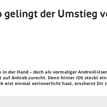
o gelingt der Umstieg 
e in der Hand – doch als vormaliger Android-User
t auf Anhieb zurecht. Denn hinter iOS steckt ein
 erst einmal verinnerlicht hast, erscheint Dir i