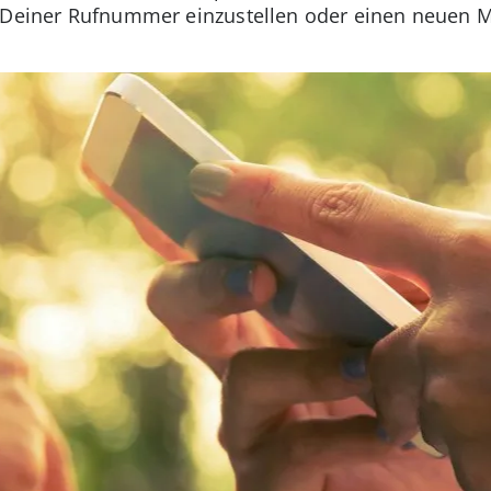
g Deiner Rufnummer einzustellen oder einen neuen M