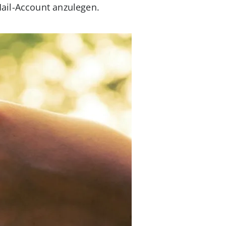
ail-Account anzulegen.