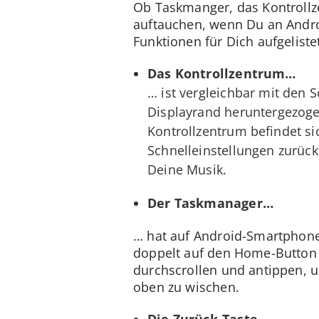
Ob Taskmanger, das Kontrollz
auftauchen, wenn Du an Androi
Funktionen für Dich aufgeliste
Das Kontrollzentrum…
… ist vergleichbar mit den 
Displayrand heruntergezoge
Kontrollzentrum befindet s
Schnelleinstellungen zurück
Deine Musik.
Der Taskmanager…
… hat auf Android-Smartphones
doppelt auf den Home-Button d
durchscrollen und antippen, 
oben zu wischen.