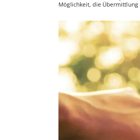
Möglichkeit, die Übermittlun