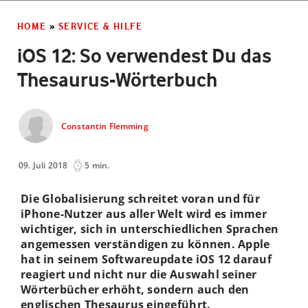
HOME
»
SERVICE & HILFE
iOS 12: So verwendest Du das
Thesaurus-Wörterbuch
Constantin Flemming
09. Juli 2018
5 min.
Die Globalisierung schreitet voran und für
iPhone-Nutzer aus aller Welt wird es immer
wichtiger, sich in unterschiedlichen Sprachen
angemessen verständigen zu können. Apple
hat in seinem Softwareupdate iOS 12 darauf
reagiert und nicht nur die Auswahl seiner
Wörterbücher erhöht, sondern auch den
englischen Thesaurus eingeführt.