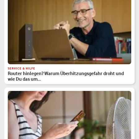
SERVICE & HILFE
Router hinlegen? Warum Überhitzungsgefahr droht und
wie Du das um…