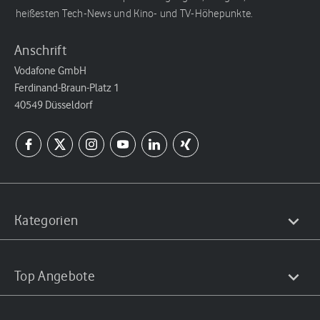
heißesten Tech-News und Kino- und TV-Höhepunkte.
Anschrift
Vodafone GmbH
Ferdinand-Braun-Platz 1
40549 Düsseldorf
Kategorien
Top Angebote