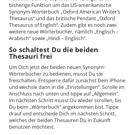
bisherige Funktion um das US-amerikanische
Synonym-Wörterbuch „Oxford American Writer‘s
Thesaurus“ und das britische Pendant „Oxford
Thesaurus of English“. Zudem gibt es noch zwei
weitere neue Wörterbücher, nämlich „Englisch –
Arabisch“ sowie „Hindi – Englisch“.
So schaltest Du die beiden
Thesauri frei
Um Dich jetzt der beiden neuen Synonym-
Wörterbücher zu bedienen, musst Du sie
freischalten. Entsperre dafür zunächst Dein iPhone
und wechsle dann in die „Einstellungen“. Scrolle im
Anschluss nach unten und tippe auf „Allgemein“.
Im nächsten Schritt musst Du wieder scrollen, bis
Du beim „Wörterbuch“ angekommen bist. Tippe
drauf und entscheide Dich im nächsten Schritt,
welches der beiden Thesauren Du in Zukunft
benutzen möchtest.