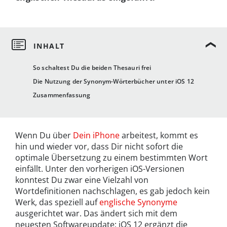
So schaltest Du die beiden Thesauri frei
Die Nutzung der Synonym-Wörterbücher unter iOS 12
Zusammenfassung
Wenn Du über
Dein iPhone
arbeitest, kommt es
hin und wieder vor, dass Dir nicht sofort die
optimale Übersetzung zu einem bestimmten Wort
einfällt. Unter den vorherigen iOS-Versionen
konntest Du zwar eine Vielzahl von
Wortdefinitionen nachschlagen, es gab jedoch kein
Werk, das speziell auf
englische Synonyme
ausgerichtet war. Das ändert sich mit dem
neuesten Softwareupdate: iOS 12 ergänzt die