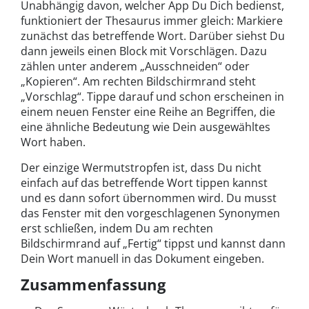
Unabhängig davon, welcher App Du Dich bedienst,
funktioniert der Thesaurus immer gleich: Markiere
zunächst das betreffende Wort. Darüber siehst Du
dann jeweils einen Block mit Vorschlägen. Dazu
zählen unter anderem „Ausschneiden“ oder
„Kopieren“. Am rechten Bildschirmrand steht
„Vorschlag“. Tippe darauf und schon erscheinen in
einem neuen Fenster eine Reihe an Begriffen, die
eine ähnliche Bedeutung wie Dein ausgewähltes
Wort haben.
Der einzige Wermutstropfen ist, dass Du nicht
einfach auf das betreffende Wort tippen kannst
und es dann sofort übernommen wird. Du musst
das Fenster mit den vorgeschlagenen Synonymen
erst schließen, indem Du am rechten
Bildschirmrand auf „Fertig“ tippst und kannst dann
Dein Wort manuell in das Dokument eingeben.
Zusammenfassung