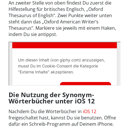
An zweiter Stelle von oben findest Du zuerst die
Hilfestellung für britisches Englisch, „Oxford
Thesaurus of English“. Zwei Punkte weiter unten
steht dann das „Oxford American Writer‘s
Thesaurus“. Markiere sie jeweils mit einem Haken,
indem Du sie antippst.
Die Nutzung der Synonym-
Wörterbücher unter iOS 12
Nachdem Du die Wörterbücher in
iOS 12
freigeschaltet hast, kannst Du sie benutzen. Öffne
dafür ein Schreib-Programm auf Deinem iPhone.