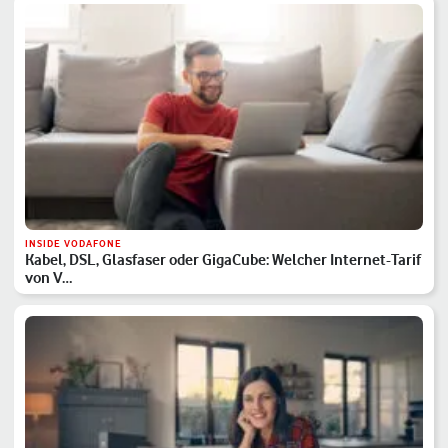
INSIDE VODAFONE
Kabel, DSL, Glasfaser oder GigaCube: Welcher Internet-Tarif
von V…