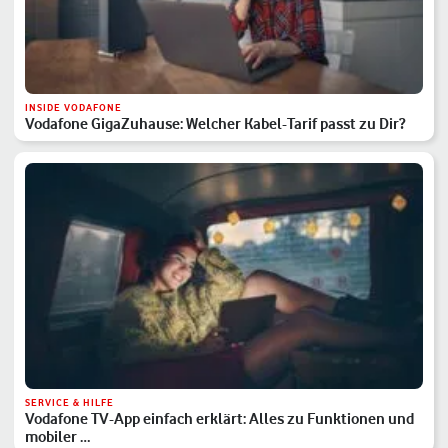
INSIDE VODAFONE
Vodafone GigaZuhause: Welcher Kabel-Tarif passt zu Dir?
SERVICE & HILFE
Vodafone TV-App einfach erklärt: Alles zu Funktionen und
mobiler …