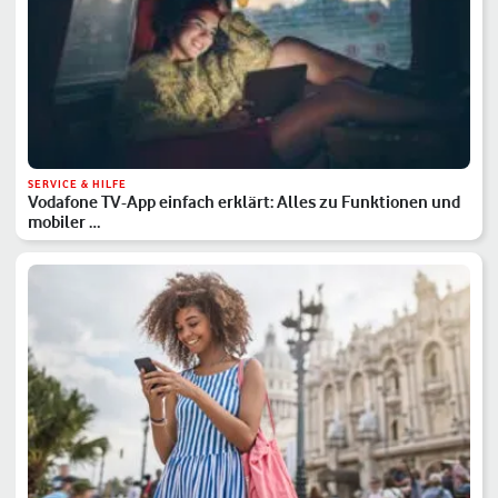
SERVICE & HILFE
Vodafone TV-App einfach erklärt: Alles zu Funktionen und
mobiler …