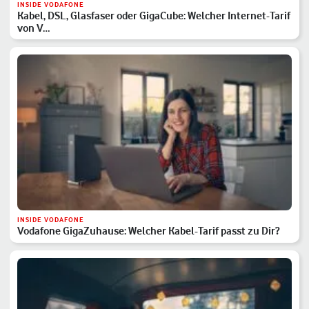
INSIDE VODAFONE
Kabel, DSL, Glasfaser oder GigaCube: Welcher Internet-Tarif
von V…
INSIDE VODAFONE
Vodafone GigaZuhause: Welcher Kabel-Tarif passt zu Dir?