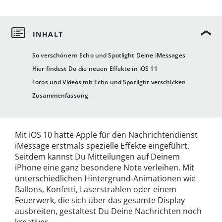
So verschönern Echo und Spotlight Deine iMessages
Hier findest Du die neuen Effekte in iOS 11
Fotos und Videos mit Echo und Spotlight verschicken
Zusammenfassung
Mit iOS 10 hatte Apple für den Nachrichtendienst
iMessage erstmals spezielle Effekte eingeführt.
Seitdem kannst Du Mitteilungen auf Deinem
iPhone eine ganz besondere Note verleihen. Mit
unterschiedlichen Hintergrund-Animationen wie
Ballons, Konfetti, Laserstrahlen oder einem
Feuerwerk, die sich über das gesamte Display
ausbreiten, gestaltest Du Deine Nachrichten noch