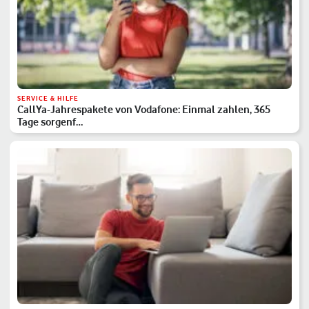
SERVICE & HILFE
CallYa-Jahrespakete von Vodafone: Einmal zahlen, 365
Tage sorgenf…