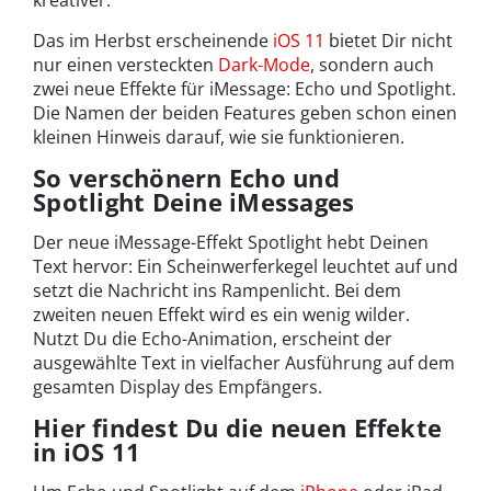
kreativer.
Das im Herbst erscheinende
iOS 11
bietet Dir nicht
nur einen versteckten
Dark-Mode
, sondern auch
zwei neue Effekte für iMessage: Echo und Spotlight.
Die Namen der beiden Features geben schon einen
kleinen Hinweis darauf, wie sie funktionieren.
So verschönern Echo und
Spotlight Deine iMessages
Der neue iMessage-Effekt Spotlight hebt Deinen
Text hervor: Ein Scheinwerferkegel leuchtet auf und
setzt die Nachricht ins Rampenlicht. Bei dem
zweiten neuen Effekt wird es ein wenig wilder.
Nutzt Du die Echo-Animation, erscheint der
ausgewählte Text in vielfacher Ausführung auf dem
gesamten Display des Empfängers.
Hier findest Du die neuen Effekte
in iOS 11