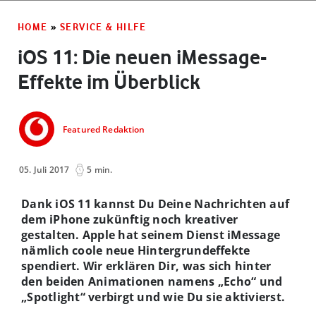
HOME
»
SERVICE & HILFE
iOS 11: Die neuen iMessage-
Effekte im Überblick
Featured Redaktion
05. Juli 2017
5 min.
Dank iOS 11 kannst Du Deine Nachrichten auf
dem iPhone zukünftig noch kreativer
gestalten. Apple hat seinem Dienst iMessage
nämlich coole neue Hintergrundeffekte
spendiert. Wir erklären Dir, was sich hinter
den beiden Animationen namens „Echo“ und
„Spotlight“ verbirgt und wie Du sie aktivierst.