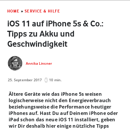
HOME
»
SERVICE & HILFE
iOS 11 auf iPhone 5s & Co.:
Tipps zu Akku und
Geschwindigkeit
Annika Linsner
25. September 2017
10 min.
Ältere Geräte wie das iPhone 5s weisen
logischerweise nicht den Energieverbrauch
beziehungsweise die Performance heutiger
iPhones auf. Hast Du auf Deinem iPhone oder
iPad schon das neue iOS 11 installiert, geben
wir Dir deshalb hier einige nützliche Tipps