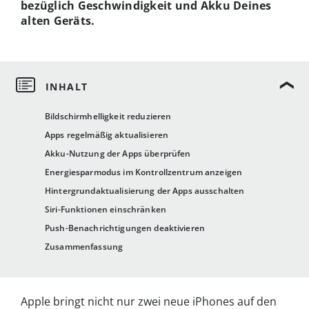
bezüglich Geschwindigkeit und Akku Deines
alten Geräts.
Bildschirmhelligkeit reduzieren
Apps regelmäßig aktualisieren
Akku-Nutzung der Apps überprüfen
Energiesparmodus im Kontrollzentrum anzeigen
Hintergrundaktualisierung der Apps ausschalten
Siri-Funktionen einschränken
Push-Benachrichtigungen deaktivieren
Zusammenfassung
Apple bringt nicht nur zwei neue iPhones auf den