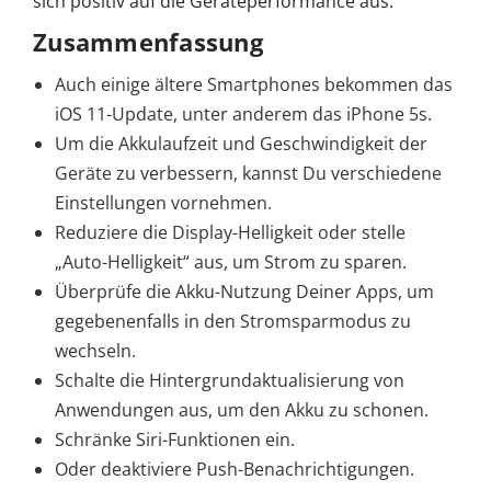
sich positiv auf die Geräteperformance aus.
Zusammenfassung
Auch einige ältere Smartphones bekommen das
iOS 11-Update, unter anderem das iPhone 5s.
Um die Akkulaufzeit und Geschwindigkeit der
Geräte zu verbessern, kannst Du verschiedene
Einstellungen vornehmen.
Reduziere die Display-Helligkeit oder stelle
„Auto-Helligkeit“ aus, um Strom zu sparen.
Überprüfe die Akku-Nutzung Deiner Apps, um
gegebenenfalls in den Stromsparmodus zu
wechseln.
Schalte die Hintergrundaktualisierung von
Anwendungen aus, um den Akku zu schonen.
Schränke Siri-Funktionen ein.
Oder deaktiviere Push-Benachrichtigungen.