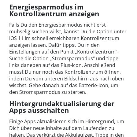
Energiesparmodus im
Kontrollzentrum anzeigen
Falls Du den Energiesparmodus nicht erst
mühselig suchen willst, kannst Du die Option unter
iOS 11 im schnell erreichbaren Kontrollzentrum
anzeigen lassen. Dafür tippst Du in den
Einstellungen auf den Punkt „Kontrollzentrum“.
Suche die Option „Stromsparmodus“ und tippe
links daneben auf das Plus-Icon. Anschließend
musst Du nur noch das Kontrollzentrum öffnen,
indem Du vom unteren Bildschirm aus nach oben
wischst. Gehe danach auf das Batterie-Icon, um
den Stromsparmodus zu starten.
Hintergrundaktualisierung der
Apps ausschalten
Einige Apps aktualisieren sich im Hintergrund, um
Dich über neue Inhalte auf dem Laufenden zu
halten. Das verkürzt die Akkulaufzeit. Tippe in den