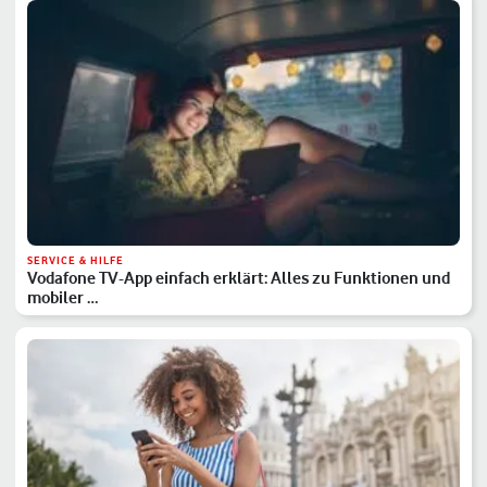
SERVICE & HILFE
Vodafone TV-App einfach erklärt: Alles zu Funktionen und
mobiler …