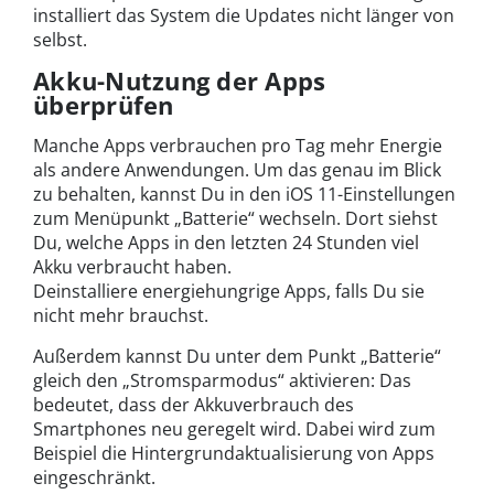
installiert das System die Updates nicht länger von
selbst.
Akku-Nutzung der Apps
überprüfen
Manche Apps verbrauchen pro Tag mehr Energie
als andere Anwendungen. Um das genau im Blick
zu behalten, kannst Du in den iOS 11-Einstellungen
zum Menüpunkt „Batterie“ wechseln. Dort siehst
Du, welche Apps in den letzten 24 Stunden viel
Akku verbraucht haben.
Deinstalliere energiehungrige Apps, falls Du sie
nicht mehr brauchst.
Außerdem kannst Du unter dem Punkt „Batterie“
gleich den „Stromsparmodus“ aktivieren: Das
bedeutet, dass der Akkuverbrauch des
Smartphones neu geregelt wird. Dabei wird zum
Beispiel die Hintergrundaktualisierung von Apps
eingeschränkt.