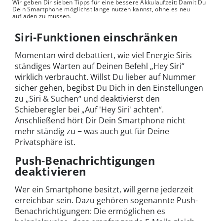
Wir geben Dir sieben Tipps für eine bessere Akkulaufzeit: Damit Du
Dein Smartphone möglichst lange nutzen kannst, ohne es neu
aufladen zu müssen.
Siri-Funktionen einschränken
Momentan wird debattiert, wie viel Energie Siris
ständiges Warten auf Deinen Befehl „Hey Siri“
wirklich verbraucht. Willst Du lieber auf Nummer
sicher gehen, begibst Du Dich in den Einstellungen
zu „Siri & Suchen“ und deaktivierst den
Schieberegler bei „Auf 'Hey Siri' achten“.
Anschließend hört Dir Dein Smartphone nicht
mehr ständig zu − was auch gut für Deine
Privatsphäre ist.
Push-Benachrichtigungen
deaktivieren
Wer ein Smartphone besitzt, will gerne jederzeit
erreichbar sein. Dazu gehören sogenannte Push-
Benachrichtigungen: Die ermöglichen es