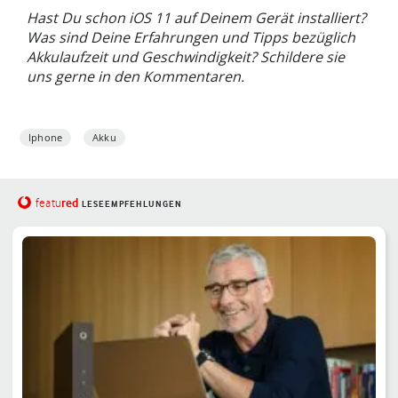
Hast Du schon iOS 11 auf Deinem Gerät installiert?
Was sind Deine Erfahrungen und Tipps bezüglich
Akkulaufzeit und Geschwindigkeit? Schildere sie
uns gerne in den Kommentaren.
Iphone
Akku
red
featu
LESEEMPFEHLUNGEN