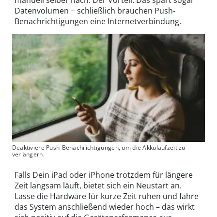
Datenvolumen − schließlich brauchen Push-
Benachrichtigungen eine Internetverbindung.
Deaktiviere Push-Benachrichtigungen, um die Akkulaufzeit zu
verlängern.
Falls Dein iPad oder iPhone trotzdem für längere
Zeit langsam läuft, bietet sich ein Neustart an.
Lasse die Hardware für kurze Zeit ruhen und fahre
das System anschließend wieder hoch – das wirkt