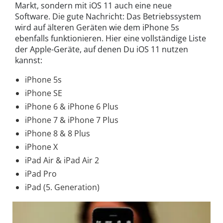
Markt, sondern mit iOS 11 auch eine neue
Software. Die gute Nachricht: Das Betriebssystem
wird auf älteren Geräten wie dem iPhone 5s
ebenfalls funktionieren. Hier eine vollständige Liste
der Apple-Geräte, auf denen Du iOS 11 nutzen
kannst:
iPhone 5s
iPhone SE
iPhone 6 & iPhone 6 Plus
iPhone 7 & iPhone 7 Plus
iPhone 8 & 8 Plus
iPhone X
iPad Air & iPad Air 2
iPad Pro
iPad (5. Generation)