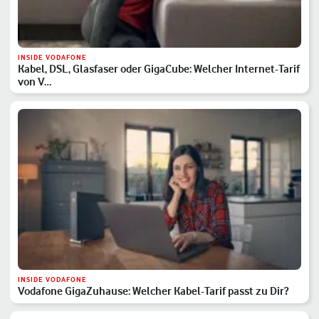
INSIDE VODAFONE
Kabel, DSL, Glasfaser oder GigaCube: Welcher Internet-Tarif
von V…
INSIDE VODAFONE
Vodafone GigaZuhause: Welcher Kabel-Tarif passt zu Dir?