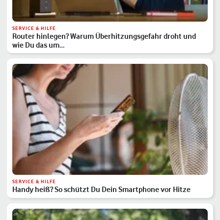
SERVICE & HILFE
Router hinlegen? Warum Überhitzungsgefahr droht und
wie Du das um…
SERVICE & HILFE
Handy heiß? So schützt Du Dein Smartphone vor Hitze