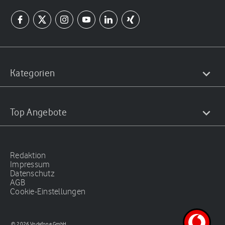
Kategorien
Top Angebote
Redaktion
Impressum
Datenschutz
AGB
Cookie-Einstellungen
© 2026 Vodafone GmbH