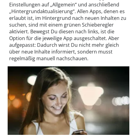
Einstellungen auf „Allgemein“ und anschließend
„Hintergrundaktualisierung“. Allen Apps, denen es
erlaubt ist, im Hintergrund nach neuen Inhalten zu
suchen, sind mit einem grünen Schieberegler
aktiviert. Bewegst Du diesen nach links, ist die
Option für die jeweilige App ausgeschaltet. Aber
aufgepasst: Dadurch wirst Du nicht mehr gleich
über neue Inhalte informiert, sondern musst
regelmäßig manuell nachschauen.