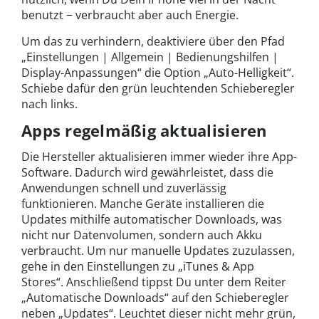
benutzt − verbraucht aber auch Energie.
Um das zu verhindern, deaktiviere über den Pfad
„Einstellungen | Allgemein | Bedienungshilfen |
Display-Anpassungen“ die Option „Auto-Helligkeit“.
Schiebe dafür den grün leuchtenden Schieberegler
nach links.
Apps regelmäßig aktualisieren
Die Hersteller aktualisieren immer wieder ihre App-
Software. Dadurch wird gewährleistet, dass die
Anwendungen schnell und zuverlässig
funktionieren. Manche Geräte installieren die
Updates mithilfe automatischer Downloads, was
nicht nur Datenvolumen, sondern auch Akku
verbraucht. Um nur manuelle Updates zuzulassen,
gehe in den Einstellungen zu „iTunes & App
Stores“. Anschließend tippst Du unter dem Reiter
„Automatische Downloads“ auf den Schieberegler
neben „Updates“. Leuchtet dieser nicht mehr grün,