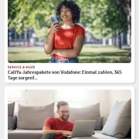
SERVICE & HILFE
CallYa-Jahrespakete von Vodafone: Einmal zahlen, 365
Tage sorgenf…