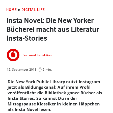
HOME
»
DIGITAL LIFE
Insta Novel: Die New Yorker
Bücherei macht aus Literatur
Insta-Stories
Featured Redaktion
15. September 2018
5 min.
Die New York Public Library nutzt Instagram
jetzt als Bildungskanal: Auf ihrem Profil
veröffentlicht die Bibliothek ganze Bücher als
Insta-Stories. So kannst Du in der
Mittagspause Klassiker in kleinen Häppchen
als Insta Novel lesen.