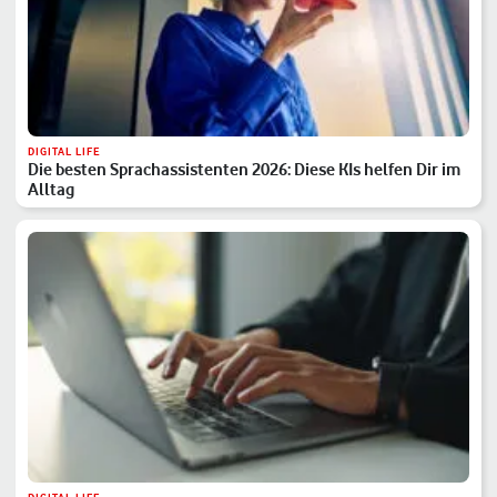
DIGITAL LIFE
Die besten Sprachassistenten 2026: Diese KIs helfen Dir im
Alltag