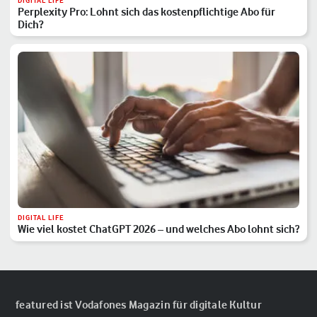
DIGITAL LIFE
Perplexity Pro: Lohnt sich das kostenpflichtige Abo für
Dich?
DIGITAL LIFE
Wie viel kostet ChatGPT 2026 – und welches Abo lohnt sich?
featured ist Vodafones Magazin für digitale Kultur