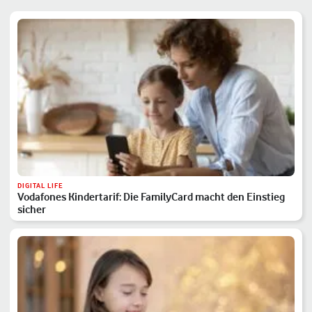
DIGITAL LIFE
Vodafones Kindertarif: Die FamilyCard macht den Einstieg
sicher