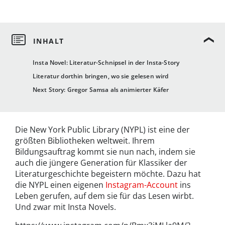
Insta Novel: Literatur-Schnipsel in der Insta-Story
Literatur dorthin bringen, wo sie gelesen wird
Next Story: Gregor Samsa als animierter Käfer
Die New York Public Library (NYPL) ist eine der
größten Bibliotheken weltweit. Ihrem
Bildungsauftrag kommt sie nun nach, indem sie
auch die jüngere Generation für Klassiker der
Literaturgeschichte begeistern möchte. Dazu hat
die NYPL einen eigenen
Instagram-Account
ins
Leben gerufen, auf dem sie für das Lesen wirbt.
Und zwar mit Insta Novels.