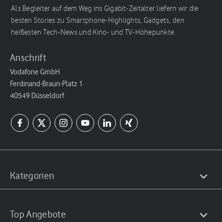
Als Begleiter auf dem Weg ins Gigabit-Zeitalter liefern wir die
besten Stories zu Smartphone-Highlights, Gadgets, den
heißesten Tech-News und Kino- und TV-Höhepunkte.
Anschrift
Vodafone GmbH
Ferdinand-Braun-Platz 1
40549 Düsseldorf
Kategorien
Top Angebote