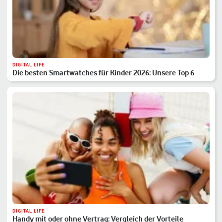
DIGITAL LIFE
Die besten Smartwatches für Kinder 2026: Unsere Top 6
DIGITAL LIFE
Handy mit oder ohne Vertrag: Vergleich der Vorteile