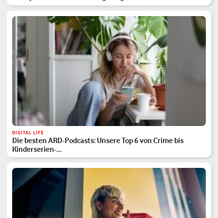
DIGITAL LIFE
Die besten ARD-Podcasts: Unsere Top 6 von Crime bis
Kinderserien-…