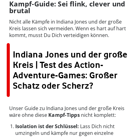
Kampf-Guide: Sei flink, clever und
brutal
Nicht alle Kämpfe in Indiana Jones und der große
Kreis lassen sich vermeiden. Wenn es hart auf hart
kommt, musst Du Dich verteidigen können.
Indiana Jones und der große
Kreis | Test des Action-
Adventure-Games: Großer
Schatz oder Scherz?
Unser Guide zu Indiana Jones und der große Kreis
wäre ohne diese
Kampf-Tipps
nicht komplett:
Isolation ist der Schlüssel:
Lass Dich nicht
umzingeln und kämpfe nur gegen einzelne