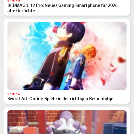
GAMING
REDMAGIC 12 Pro: Neues Gaming-Smartphone für 2026 –
alle Gerüchte
GAMING
Sword-Art-Online-Spiele in der richtigen Reihenfolge