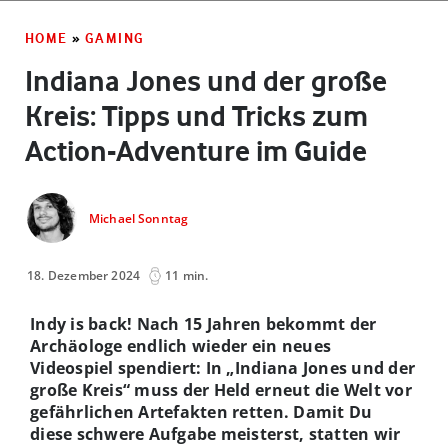
HOME
»
GAMING
Indiana Jones und der große
Kreis: Tipps und Tricks zum
Action-Adventure im Guide
Michael Sonntag
18. Dezember 2024
11 min.
Indy is back! Nach 15 Jahren bekommt der
Archäologe endlich wieder ein neues
Videospiel spendiert: In „Indiana Jones und der
große Kreis“ muss der Held erneut die Welt vor
gefährlichen Artefakten retten. Damit Du
diese schwere Aufgabe meisterst, statten wir