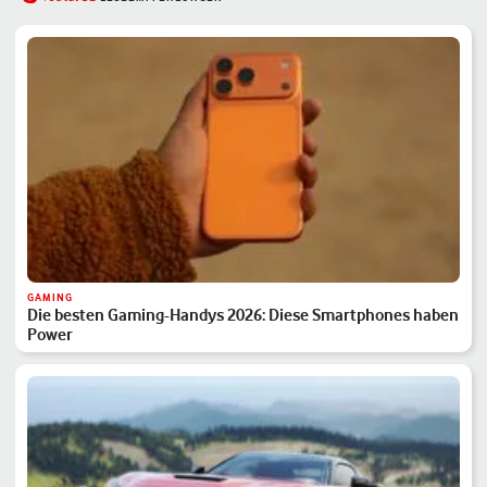
GAMING
Die besten Gaming-Handys 2026: Diese Smartphones haben
Power