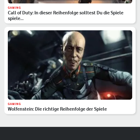
GAMING
Call of Duty: In dieser Reihenfolge solltest Du die Spiele
spiele…
GAMING
Wolfenstein: Die richtige Reihenfolge der Spiele