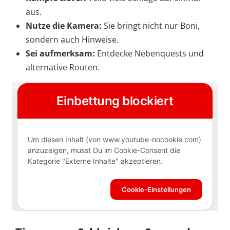
aus.
Nutze die Kamera:
Sie bringt nicht nur Boni,
sondern auch Hinweise.
Sei aufmerksam:
Entdecke Nebenquests und
alternative Routen.