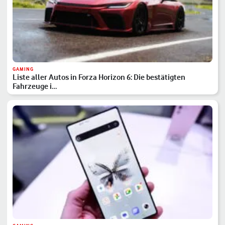
GAMING
Liste aller Autos in Forza Horizon 6: Die bestätigten
Fahrzeuge i…