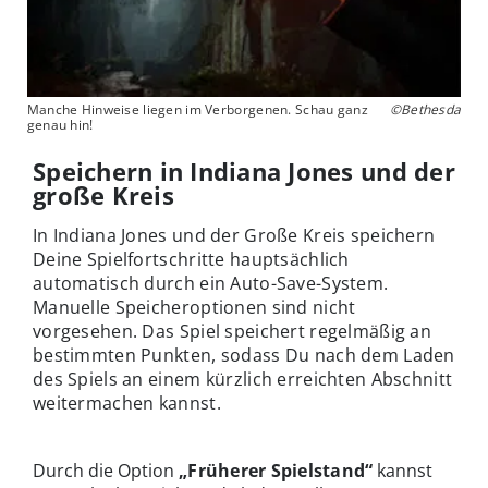
Manche Hinweise liegen im Verborgenen. Schau ganz
©Bethesda
genau hin!
Speichern in Indiana Jones und der
große Kreis
In Indiana Jones und der Große Kreis speichern
Deine Spielfortschritte hauptsächlich
automatisch durch ein Auto-Save-System.
Manuelle Speicheroptionen sind nicht
vorgesehen. Das Spiel speichert regelmäßig an
bestimmten Punkten, sodass Du nach dem Laden
des Spiels an einem kürzlich erreichten Abschnitt
weitermachen kannst.
Durch die Option
„
Früherer Spielstand“
kannst