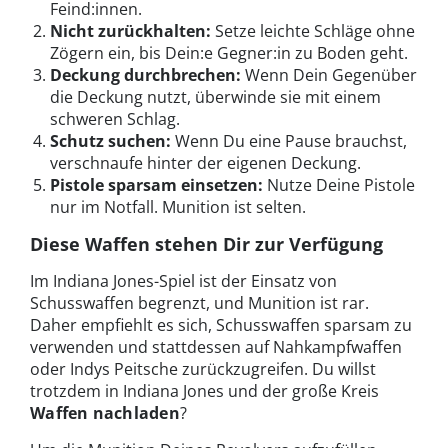
Feind:innen.
Nicht zurückhalten:
Setze leichte Schläge ohne
Zögern ein, bis Dein:e Gegner:in zu Boden geht.
Deckung durchbrechen:
Wenn Dein Gegenüber
die Deckung nutzt, überwinde sie mit einem
schweren Schlag.
Schutz suchen:
Wenn Du eine Pause brauchst,
verschnaufe hinter der eigenen Deckung.
Pistole sparsam einsetzen:
Nutze Deine Pistole
nur im Notfall. Munition ist selten.
Diese Waffen stehen Dir zur Verfügung
Im Indiana Jones-Spiel ist der Einsatz von
Schusswaffen begrenzt, und Munition ist rar.
Daher empfiehlt es sich, Schusswaffen sparsam zu
verwenden und stattdessen auf Nahkampfwaffen
oder Indys Peitsche zurückzugreifen. Du willst
trotzdem in Indiana Jones und der große Kreis
Waffen nachladen
?