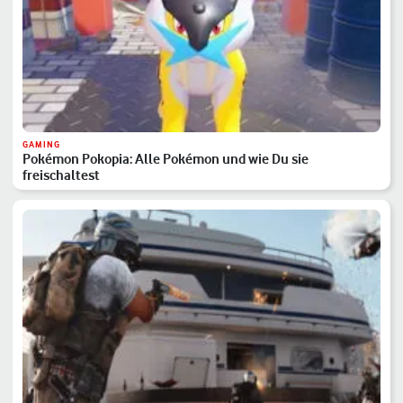
GAMING
Pokémon Pokopia: Alle Pokémon und wie Du sie
freischaltest