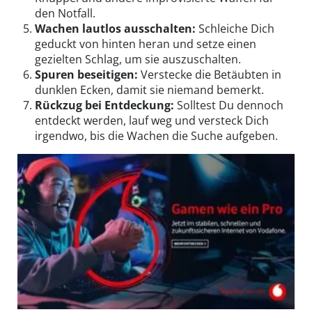
den Notfall.
Wachen lautlos ausschalten:
Schleiche Dich
geduckt von hinten heran und setze einen
gezielten Schlag, um sie auszuschalten.
Spuren beseitigen:
Verstecke die Betäubten in
dunklen Ecken, damit sie niemand bemerkt.
Rückzug bei Entdeckung:
Solltest Du dennoch
entdeckt werden, lauf weg und versteck Dich
irgendwo, bis die Wachen die Suche aufgeben.