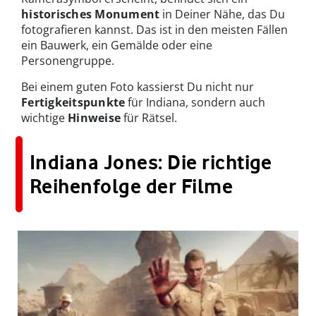
historisches Monument
in Deiner Nähe, das Du
fotografieren kannst. Das ist in den meisten Fällen
ein Bauwerk, ein Gemälde oder eine
Personengruppe.
Bei einem guten Foto kassierst Du nicht nur
Fertigkeitspunkte
für Indiana, sondern auch
wichtige
Hinweise
für Rätsel.
Indiana Jones: Die richtige
Reihenfolge der Filme