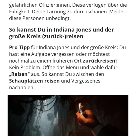
gefährlichen Offizier:innen. Diese verfügen über die
Fähigkeit, Deine Tarnung zu durchschauen. Meide
diese Personen unbedingt.
So kannst Du in Indiana Jones und der
große Kreis (zurück-)reisen
Pro-Tipp
für Indiana Jones und der große Kreis
:
Du
hast eine Aufgabe vergessen oder möchtest
nochmal zu einem früheren Ort
zurückreisen
?
Kein Problem. Öffne das Menü und wähle dafür
„
Reisen
“ aus. So kannst Du zwischen den
Schauplätzen reisen
und Vergessenes
nachholen.