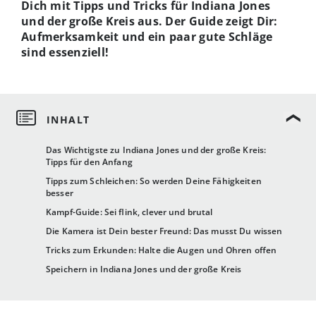
Dich mit Tipps und Tricks für Indiana Jones
und der große Kreis aus. Der Guide zeigt Dir:
Aufmerksamkeit und ein paar gute Schläge
sind essenziell!
Das Wichtigste zu Indiana Jones und der große Kreis:
Tipps für den Anfang
Tipps zum Schleichen: So werden Deine Fähigkeiten
besser
Kampf-Guide: Sei flink, clever und brutal
Die Kamera ist Dein bester Freund: Das musst Du wissen
Tricks zum Erkunden: Halte die Augen und Ohren offen
Speichern in Indiana Jones und der große Kreis