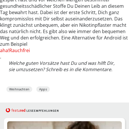
gesundheitsschädlicher Stoffe Du Deinen Leib an diesem
Tag bewahrt hast. Dabei ist der erste Schritt, Dich ganz
kompromisslos mit Dir selbst auseinanderzusetzen. Das
klingt zunächst unbequem, aber ein Nikotinpflaster macht
das natürlich nicht. Es gibt also wie immer den bequemen
Weg und den erfolgreichen. Eine Alternative für Android ist
zum Beispiel
aha!Rauchfrei
.
Welche guten Vorsätze hast Du und was hilft Dir,
sie umzusetzen? Schreib es in die Kommentare.
Weihnachten
Apps
red
featu
LESEEMPFEHLUNGEN