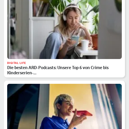
DIGITAL LIFE
Die besten ARD-Podcasts: Unsere Top 6 von Crime bis
Kinderserien-…