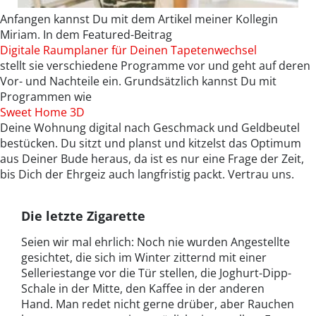
Anfangen kannst Du mit dem Artikel meiner Kollegin
Miriam. In dem Featured-Beitrag
Digitale Raumplaner für Deinen Tapetenwechsel
stellt sie verschiedene Programme vor und geht auf deren
Vor- und Nachteile ein. Grundsätzlich kannst Du mit
Programmen wie
Sweet Home 3D
Deine Wohnung digital nach Geschmack und Geldbeutel
bestücken. Du sitzt und planst und kitzelst das Optimum
aus Deiner Bude heraus, da ist es nur eine Frage der Zeit,
bis Dich der Ehrgeiz auch langfristig packt. Vertrau uns.
Die letzte Zigarette
Seien wir mal ehrlich: Noch nie wurden Angestellte
gesichtet, die sich im Winter zitternd mit einer
Selleriestange vor die Tür stellen, die Joghurt-Dipp-
Schale in der Mitte, den Kaffee in der anderen
Hand. Man redet nicht gerne drüber, aber Rauchen