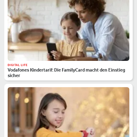
DIGITAL LIFE
Vodafones Kindertarif: Die FamilyCard macht den Einstieg
sicher