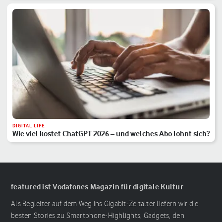
DIGITAL LIFE
Wie viel kostet ChatGPT 2026 – und welches Abo lohnt sich?
featured ist Vodafones Magazin für digitale Kultur
Als Begleiter auf dem Weg ins Gigabit-Zeitalter liefern wir die
besten Stories zu Smartphone-Highlights, Gadgets, den