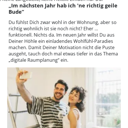
„Im nächsten Jahr hab ich 'ne richtig geile
Bude“
Du fühlst Dich zwar wohl in der Wohnung, aber so
richtig wohnlich ist sie noch nicht? Eher …
funktionell. Nichts da. Im neuen Jahr willst Du aus
Deiner Höhle ein einladendes Wohlfühl-Paradies
machen. Damit Deiner Motivation nicht die Puste
ausgeht, tauch doch mal etwas tiefer in das Thema
„digitale Raumplanung“ ein.