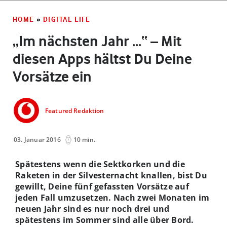
HOME
»
DIGITAL LIFE
„Im nächsten Jahr ...“ – Mit
diesen Apps hältst Du Deine
Vorsätze ein
Featured Redaktion
03. Januar 2016
10 min.
Spätestens wenn die Sektkorken und die
Raketen in der Silvesternacht knallen, bist Du
gewillt, Deine fünf gefassten Vorsätze auf
jeden Fall umzusetzen. Nach zwei Monaten im
neuen Jahr sind es nur noch drei und
spätestens im Sommer sind alle über Bord.