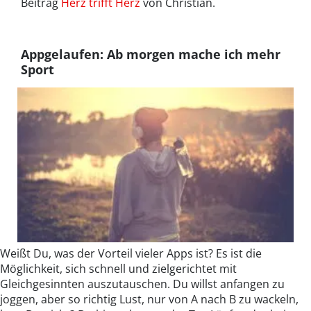
Beitrag
Herz trifft Herz
von Christian.
Appgelaufen: Ab morgen mache ich mehr
Sport
Weißt Du, was der Vorteil vieler Apps ist? Es ist die
Möglichkeit, sich schnell und zielgerichtet mit
Gleichgesinnten auszutauschen. Du willst anfangen zu
joggen, aber so richtig Lust, nur von A nach B zu wackeln,