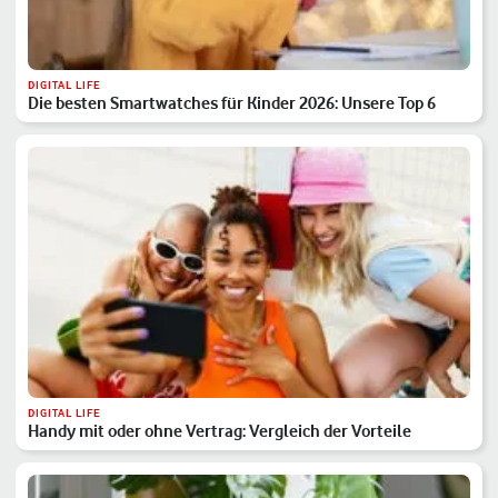
DIGITAL LIFE
Die besten Smartwatches für Kinder 2026: Unsere Top 6
DIGITAL LIFE
Handy mit oder ohne Vertrag: Vergleich der Vorteile