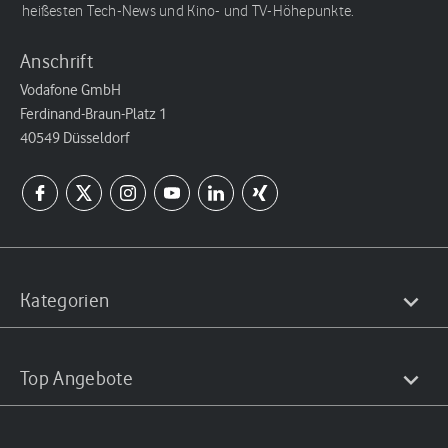
heißesten Tech-News und Kino- und TV-Höhepunkte.
Anschrift
Vodafone GmbH
Ferdinand-Braun-Platz 1
40549 Düsseldorf
Kategorien
Top Angebote