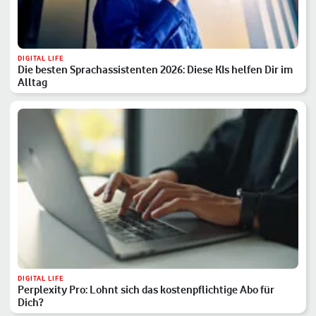
DIGITAL LIFE
Die besten Sprachassistenten 2026: Diese KIs helfen Dir im
Alltag
DIGITAL LIFE
Perplexity Pro: Lohnt sich das kostenpflichtige Abo für
Dich?