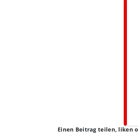
Einen Beitrag teilen, like