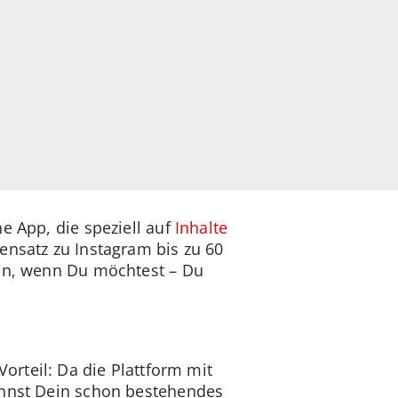
e App, die speziell auf
Inhalte
ensatz zu Instagram bis zu 60
hen, wenn Du möchtest – Du
Vorteil: Da die Plattform mit
annst Dein schon bestehendes