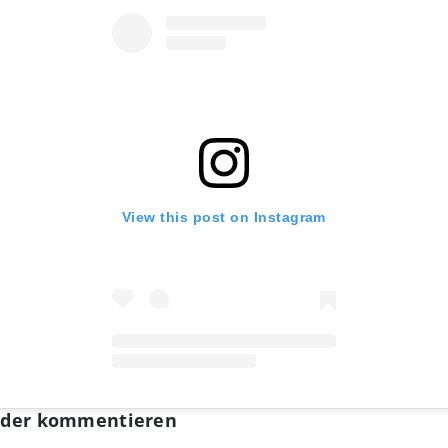
View this post on Instagram
n oder kommentieren