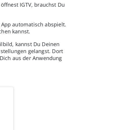
öffnest IGTV, brauchst Du
 App automatisch abspielt.
chen kannst.
ilbild, kannst Du Deinen
stellungen gelangst. Dort
 Dich aus der Anwendung