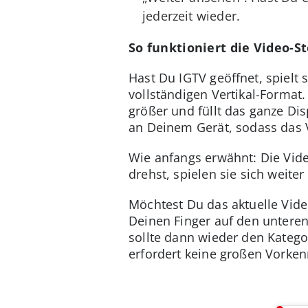
jederzeit wieder.
So funktioniert die Video-S
Hast Du IGTV geöffnet, spielt 
vollständigen Vertikal-Format
größer und füllt das ganze Di
an Deinem Gerät, sodass das 
Wie anfangs erwähnt: Die Vid
drehst, spielen sie sich weiter 
Möchtest Du das aktuelle Vid
Deinen Finger auf den untere
sollte dann wieder den Kategor
erfordert keine großen Vorken