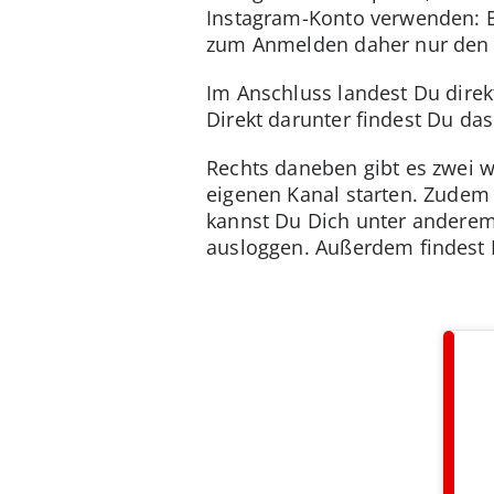
Instagram-Konto verwenden: 
zum Anmelden daher nur den 
Im Anschluss landest Du direk
Direkt darunter findest Du da
Rechts daneben gibt es zwei w
eigenen Kanal starten. Zudem 
kannst Du Dich unter andere
ausloggen. Außerdem findest