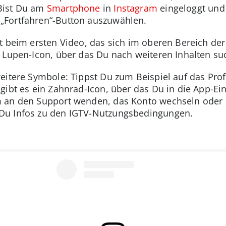
Bist Du am
Smartphone
in
Instagram
eingeloggt und 
„Fortfahren“-Button auszuwählen.
t beim ersten Video, das sich im oberen Bereich der
s Lupen-Icon, über das Du nach weiteren Inhalten su
eitere Symbole: Tippst Du zum Beispiel auf das Prof
gibt es ein Zahnrad-Icon, über das Du in die App-Ein
m an den Support wenden, das Konto wechseln oder
 Du Infos zu den IGTV-Nutzungsbedingungen.