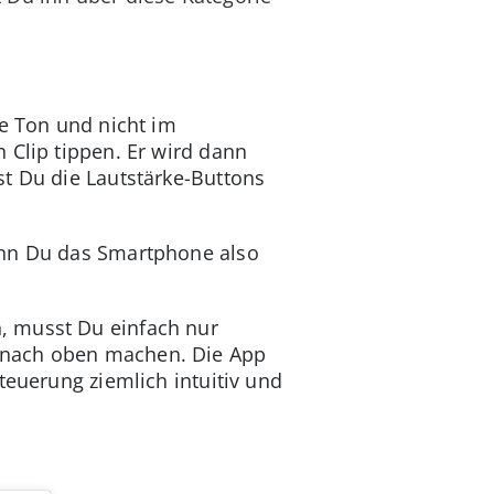
ne Ton und nicht im
 Clip tippen. Er wird dann
st Du die Lautstärke-Buttons
enn Du das Smartphone also
, musst Du einfach nur
 nach oben machen. Die App
teuerung ziemlich intuitiv und