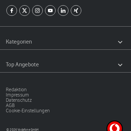
Kategorien
Top Angebote
Redaktion
Impressum
Datenschutz
AGB
Cookie-Einstellungen
© 2026 Vodafone GmbH