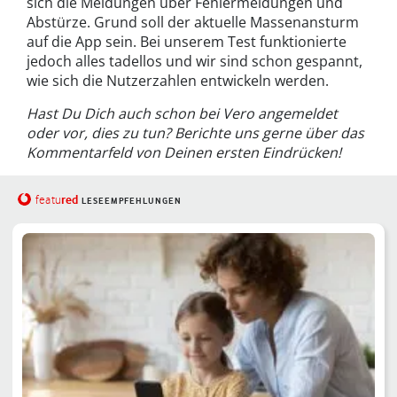
sich die Meldungen über Fehlermeldungen und
Abstürze. Grund soll der aktuelle Massenansturm
auf die App sein. Bei unserem Test funktionierte
jedoch alles tadellos und wir sind schon gespannt,
wie sich die Nutzerzahlen entwickeln werden.
Hast Du Dich auch schon bei Vero angemeldet
oder vor, dies zu tun? Berichte uns gerne über das
Kommentarfeld von Deinen ersten Eindrücken!
red
featu
LESEEMPFEHLUNGEN