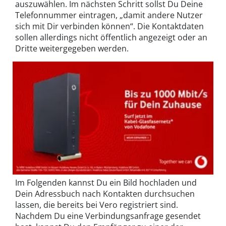
auszuwählen. Im nächsten Schritt sollst Du Deine
Telefonnummer eintragen, „damit andere Nutzer
sich mit Dir verbinden können“. Die Kontaktdaten
sollen allerdings nicht öffentlich angezeigt oder an
Dritte weitergegeben werden.
Im Folgenden kannst Du ein Bild hochladen und
Dein Adressbuch nach Kontakten durchsuchen
lassen, die bereits bei Vero registriert sind.
Nachdem Du eine Verbindungsanfrage gesendet