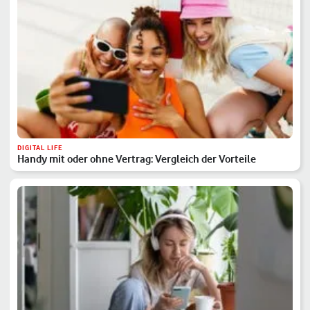
DIGITAL LIFE
Handy mit oder ohne Vertrag: Vergleich der Vorteile