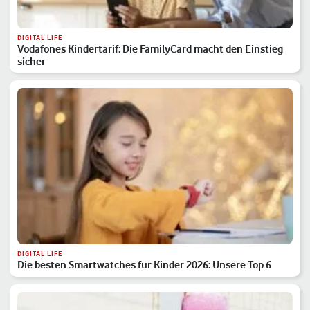
DIGITAL LIFE
Vodafones Kindertarif: Die FamilyCard macht den Einstieg
sicher
DIGITAL LIFE
Die besten Smartwatches für Kinder 2026: Unsere Top 6