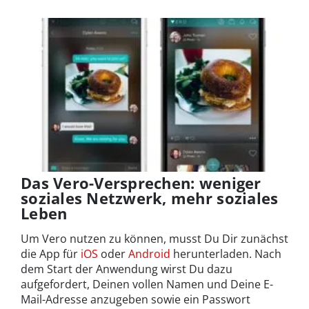
Das Vero-Versprechen: weniger
soziales Netzwerk, mehr soziales
Leben
Um Vero nutzen zu können, musst Du Dir zunächst
die App für
iOS
oder
Android
herunterladen. Nach
dem Start der Anwendung wirst Du dazu
aufgefordert, Deinen vollen Namen und Deine E-
Mail-Adresse anzugeben sowie ein Passwort