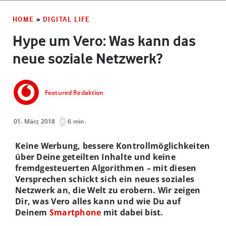
HOME
»
DIGITAL LIFE
Hype um Vero: Was kann das
neue soziale Netzwerk?
Featured Redaktion
01. März 2018
6 min.
Keine Werbung, bessere Kontrollmöglichkeiten
über Deine geteilten Inhalte und keine
fremdgesteuerten Algorithmen – mit diesen
Versprechen schickt sich ein neues soziales
Netzwerk an, die Welt zu erobern. Wir zeigen
Dir, was Vero alles kann und wie Du auf
Deinem
Smartphone
mit dabei bist.