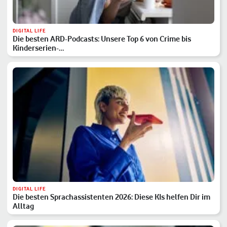
DIGITAL LIFE
Die besten ARD-Podcasts: Unsere Top 6 von Crime bis
Kinderserien-…
DIGITAL LIFE
Die besten Sprachassistenten 2026: Diese KIs helfen Dir im
Alltag