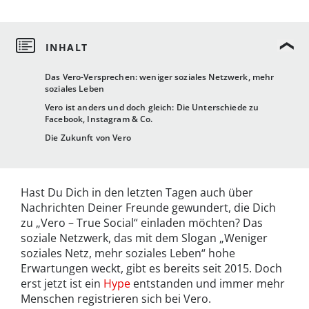
Das Vero-Versprechen: weniger soziales Netzwerk, mehr
soziales Leben
Vero ist anders und doch gleich: Die Unterschiede zu
Facebook, Instagram & Co.
Die Zukunft von Vero
Hast Du Dich in den letzten Tagen auch über
Nachrichten Deiner Freunde gewundert, die Dich
zu „Vero – True Social“ einladen möchten? Das
soziale Netzwerk, das mit dem Slogan „Weniger
soziales Netz, mehr soziales Leben“ hohe
Erwartungen weckt, gibt es bereits seit 2015. Doch
erst jetzt ist ein
Hype
entstanden und immer mehr
Menschen registrieren sich bei Vero.