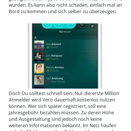
wurden. Es kann also nicht schaden, einfach mal an
Bord zu kommen und sich selber zu überzeugen.
Doch Du solltest schnell sein: Nur die erste Million
Anmelder wird Vero dauerhaft kostenlos nutzen
können. Wer sich später registriert, soll eine
Jahresgebühr bezahlen müssen. Zu deren Höhe
und Ausgestaltung sind jedoch noch keine
weiteren Informationen bekannt. Im Netz häufen