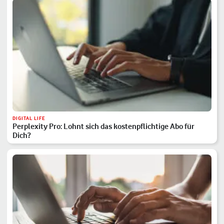
DIGITAL LIFE
Perplexity Pro: Lohnt sich das kostenpflichtige Abo für
Dich?