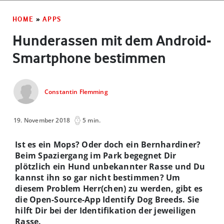
HOME
»
APPS
Hunderassen mit dem Android-
Smartphone bestimmen
Constantin Flemming
19. November 2018
5 min.
Ist es ein Mops? Oder doch ein Bernhardiner?
Beim Spaziergang im Park begegnet Dir
plötzlich ein Hund unbekannter Rasse und Du
kannst ihn so gar nicht bestimmen? Um
diesem Problem Herr(chen) zu werden, gibt es
die Open-Source-App Identify Dog Breeds. Sie
hilft Dir bei der Identifikation der jeweiligen
Rasse.