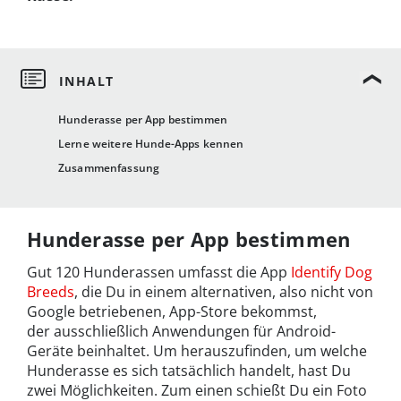
Hunderasse per App bestimmen
Lerne weitere Hunde-Apps kennen
Zusammenfassung
Hunderasse per App bestimmen
Gut 120 Hunderassen umfasst die App
Identify Dog
Breeds
, die Du in einem alternativen, also nicht von
Google betriebenen, App-Store bekommst,
der ausschließlich Anwendungen für Android-
Geräte beinhaltet. Um herauszufinden, um welche
Hunderasse es sich tatsächlich handelt, hast Du
zwei Möglichkeiten. Zum einen schießt Du ein Foto