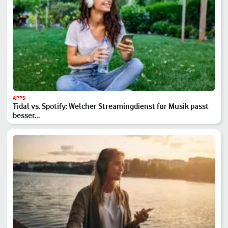
APPS
Tidal vs. Spotify: Welcher Streamingdienst für Musik passt
besser…