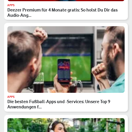
APPS
Deezer Premium für 4 Monate gratis: So holst Du Dir das
Audio-Ang…
APPS
Die besten Fußball-Apps und -Services: Unsere Top 9
Anwendungen f…