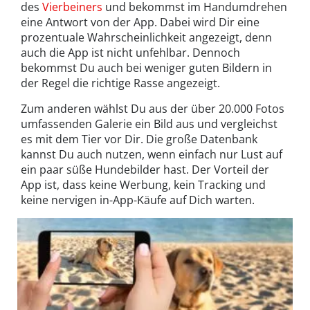
des
Vierbeiners
und bekommst im Handumdrehen
eine Antwort von der App. Dabei wird Dir eine
prozentuale Wahrscheinlichkeit angezeigt, denn
auch die App ist nicht unfehlbar. Dennoch
bekommst Du auch bei weniger guten Bildern in
der Regel die richtige Rasse angezeigt.
Zum anderen wählst Du aus der über 20.000 Fotos
umfassenden Galerie ein Bild aus und vergleichst
es mit dem Tier vor Dir. Die große Datenbank
kannst Du auch nutzen, wenn einfach nur Lust auf
ein paar süße Hundebilder hast. Der Vorteil der
App ist, dass keine Werbung, kein Tracking und
keine nervigen in-App-Käufe auf Dich warten.