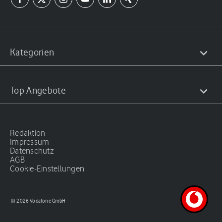
Kategorien
Top Angebote
Redaktion
Impressum
Datenschutz
AGB
Cookie-Einstellungen
© 2026 Vodafone GmbH