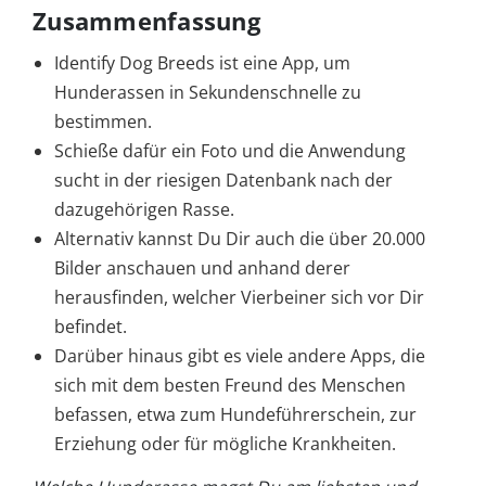
Zusammenfassung
Identify Dog Breeds ist eine App, um
Hunderassen in Sekundenschnelle zu
bestimmen.
Schieße dafür ein Foto und die Anwendung
sucht in der riesigen Datenbank nach der
dazugehörigen Rasse.
Alternativ kannst Du Dir auch die über 20.000
Bilder anschauen und anhand derer
herausfinden, welcher Vierbeiner sich vor Dir
befindet.
Darüber hinaus gibt es viele andere Apps, die
sich mit dem besten Freund des Menschen
befassen, etwa zum Hundeführerschein, zur
Erziehung oder für mögliche Krankheiten.