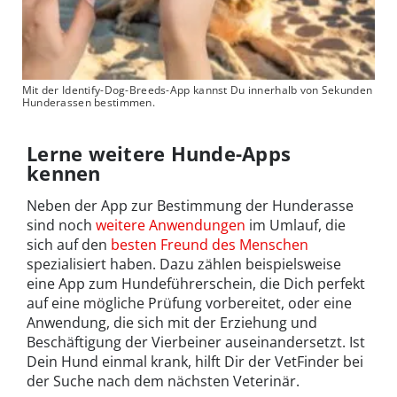
Mit der Identify-Dog-Breeds-App kannst Du innerhalb von Sekunden
Hunderassen bestimmen.
Lerne weitere Hunde-Apps
kennen
Neben der App zur Bestimmung der Hunderasse
sind noch
weitere Anwendungen
im Umlauf, die
sich auf den
besten Freund des Menschen
spezialisiert haben. Dazu zählen beispielsweise
eine App zum Hundeführerschein, die Dich perfekt
auf eine mögliche Prüfung vorbereitet, oder eine
Anwendung, die sich mit der Erziehung und
Beschäftigung der Vierbeiner auseinandersetzt. Ist
Dein Hund einmal krank, hilft Dir der VetFinder bei
der Suche nach dem nächsten Veterinär.