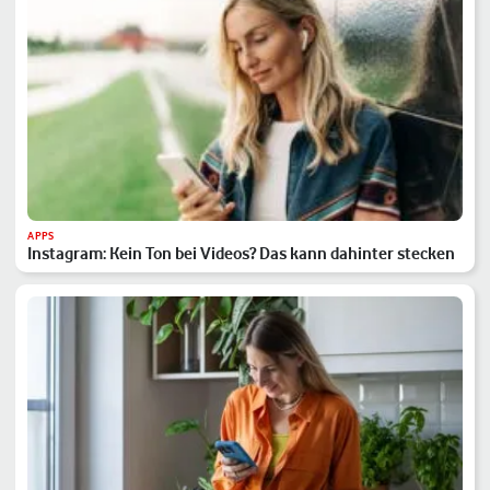
APPS
Instagram: Kein Ton bei Videos? Das kann dahinter stecken