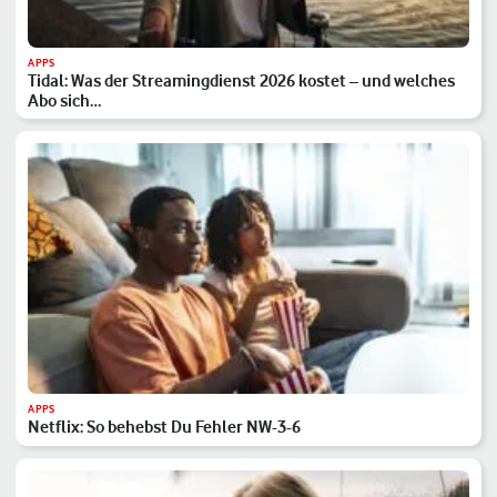
APPS
Tidal: Was der Streamingdienst 2026 kostet – und welches
Abo sich…
APPS
Netflix: So behebst Du Fehler NW-3-6