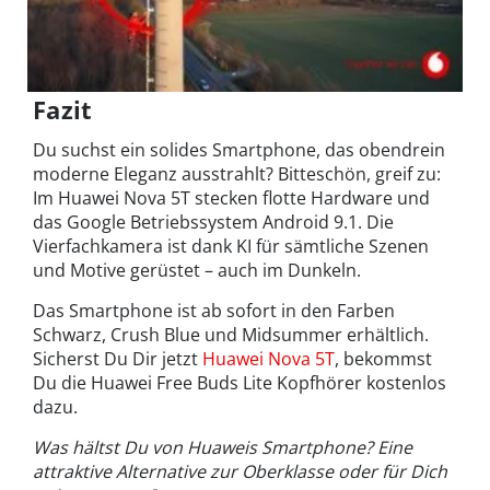
Fazit
Du suchst ein solides Smartphone, das obendrein
moderne Eleganz ausstrahlt? Bitteschön, greif zu:
Im Huawei Nova 5T stecken flotte Hardware und
das Google Betriebssystem Android 9.1. Die
Vierfachkamera ist dank KI für sämtliche Szenen
und Motive gerüstet – auch im Dunkeln.
Das Smartphone ist ab sofort in den Farben
Schwarz, Crush Blue und Midsummer erhältlich.
Sicherst Du Dir jetzt
Huawei Nova 5T
, bekommst
Du die Huawei Free Buds Lite Kopfhörer kostenlos
dazu.
Was hältst Du von Huaweis Smartphone? Eine
attraktive Alternative zur Oberklasse oder für Dich