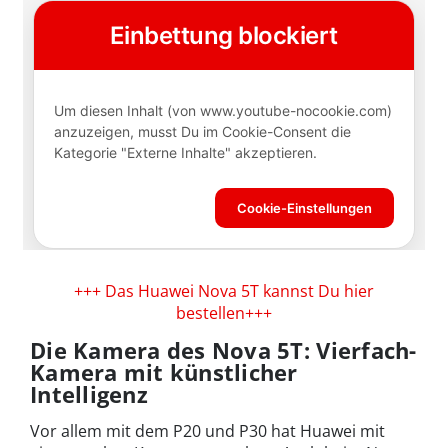
+++ Das Huawei Nova 5T kannst Du hier
bestellen+++
Die Kamera des Nova 5T: Vierfach-
Kamera mit künstlicher
Intelligenz
Vor allem mit dem P20 und P30 hat Huawei mit