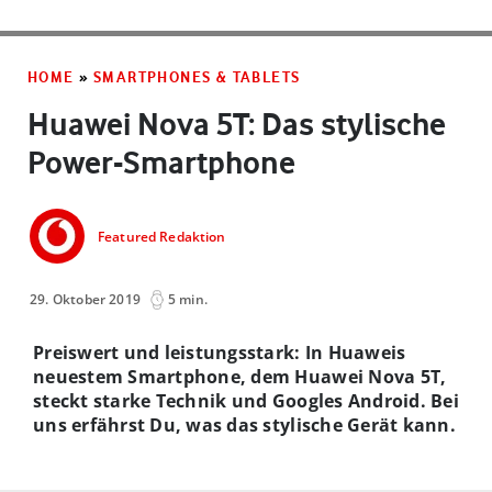
HOME
»
SMARTPHONES & TABLETS
Huawei Nova 5T: Das stylische
Power-Smartphone
Featured Redaktion
29. Oktober 2019
5 min.
Preiswert und leistungsstark: In Huaweis
neuestem Smartphone, dem Huawei Nova 5T,
steckt starke Technik und Googles Android. Bei
uns erfährst Du, was das stylische Gerät kann.