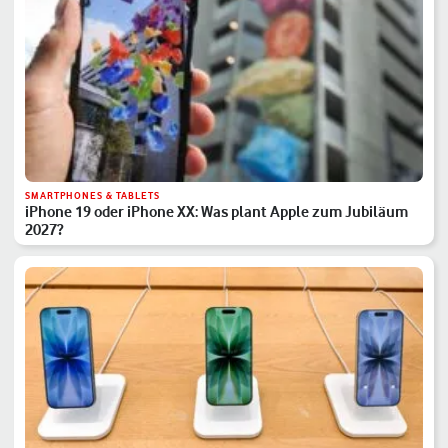
SMARTPHONES & TABLETS
iPhone 19 oder iPhone XX: Was plant Apple zum Jubiläum
2027?