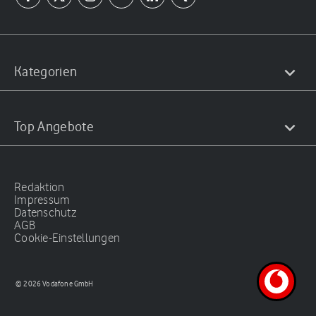
Kategorien
Top Angebote
Redaktion
Impressum
Datenschutz
AGB
Cookie-Einstellungen
© 2026 Vodafone GmbH