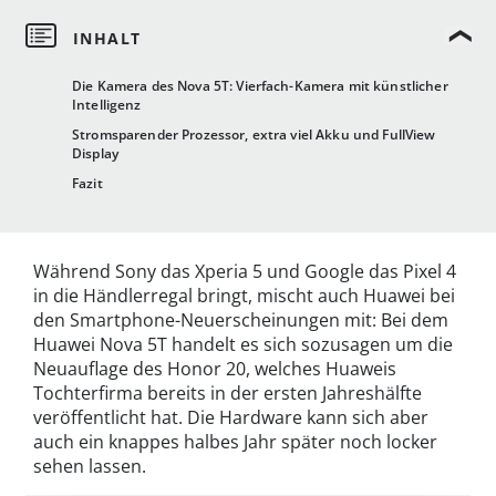
Die Kamera des Nova 5T: Vierfach-Kamera mit künstlicher
Intelligenz
Stromsparender Prozessor, extra viel Akku und FullView
Display
Fazit
Während Sony das Xperia 5 und Google das Pixel 4
in die Händlerregal bringt, mischt auch Huawei bei
den Smartphone-Neuerscheinungen mit: Bei dem
Huawei Nova 5T handelt es sich sozusagen um die
Neuauflage des Honor 20, welches Huaweis
Tochterfirma bereits in der ersten Jahreshälfte
veröffentlicht hat. Die Hardware kann sich aber
auch ein knappes halbes Jahr später noch locker
sehen lassen.