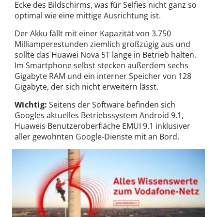
Ecke des Bildschirms, was für Selfies nicht ganz so
optimal wie eine mittige Ausrichtung ist.
Der Akku fällt mit einer Kapazität von 3.750
Milliamperestunden ziemlich großzügig aus und
sollte das Huawei Nova 5T lange in Betrieb halten.
Im Smartphone selbst stecken außerdem sechs
Gigabyte RAM und ein interner Speicher von 128
Gigabyte, der sich nicht erweitern lässt.
Wichtig:
Seitens der Software befinden sich
Googles aktuelles Betriebssystem Android 9.1,
Huaweis Benutzeroberfläche EMUI 9.1 inklusiver
aller gewohnten Google-Dienste mit an Bord.