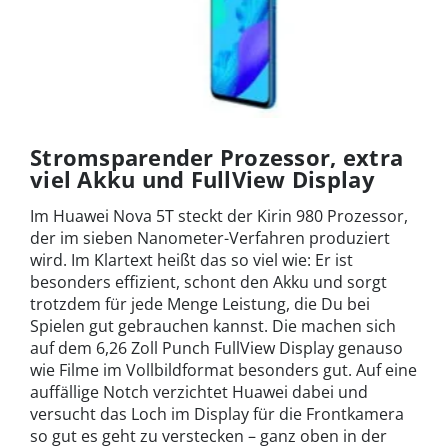
Stromsparender Prozessor, extra
viel Akku und FullView Display
Im Huawei Nova 5T steckt der Kirin 980 Prozessor,
der im sieben Nanometer-Verfahren produziert
wird. Im Klartext heißt das so viel wie: Er ist
besonders effizient, schont den Akku und sorgt
trotzdem für jede Menge Leistung, die Du bei
Spielen gut gebrauchen kannst. Die machen sich
auf dem 6,26 Zoll Punch FullView Display genauso
wie Filme im Vollbildformat besonders gut. Auf eine
auffällige Notch verzichtet Huawei dabei und
versucht das Loch im Display für die Frontkamera
so gut es geht zu verstecken – ganz oben in der