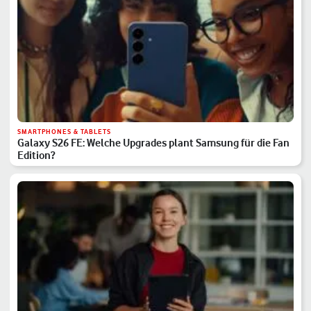
SMARTPHONES & TABLETS
Galaxy S26 FE: Welche Upgrades plant Samsung für die Fan
Edition?