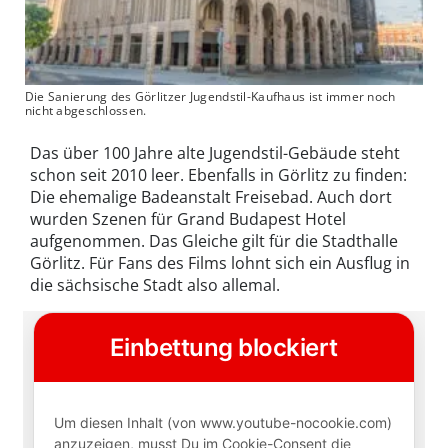
Die Sanierung des Görlitzer Jugendstil-Kaufhaus ist immer noch
nicht abgeschlossen.
Das über 100 Jahre alte Jugendstil-Gebäude steht
schon seit 2010 leer. Ebenfalls in Görlitz zu finden:
Die ehemalige Badeanstalt Freisebad. Auch dort
wurden Szenen für Grand Budapest Hotel
aufgenommen. Das Gleiche gilt für die Stadthalle
Görlitz. Für Fans des Films lohnt sich ein Ausflug in
die sächsische Stadt also allemal.