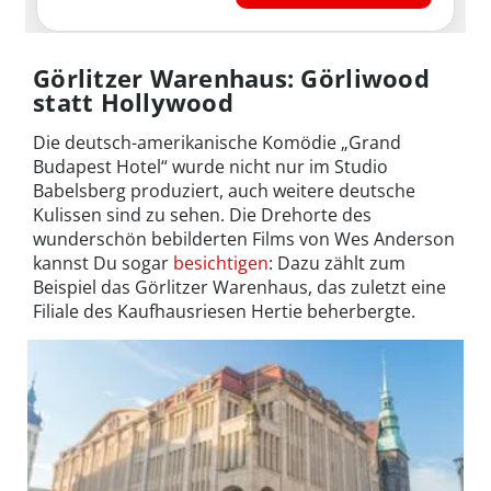
Görlitzer Warenhaus: Görliwood
statt Hollywood
Die deutsch-amerikanische Komödie „Grand
Budapest Hotel“ wurde nicht nur im Studio
Babelsberg produziert, auch weitere deutsche
Kulissen sind zu sehen. Die Drehorte des
wunderschön bebilderten Films von Wes Anderson
kannst Du sogar
besichtigen
: Dazu zählt zum
Beispiel das Görlitzer Warenhaus, das zuletzt eine
Filiale des Kaufhausriesen Hertie beherbergte.