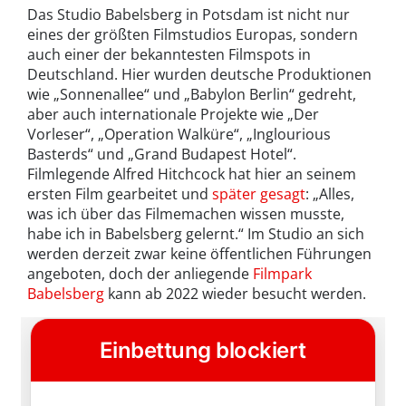
Das Studio Babelsberg in Potsdam ist nicht nur
eines der größten Filmstudios Europas, sondern
auch einer der bekanntesten Filmspots in
Deutschland. Hier wurden deutsche Produktionen
wie „Sonnenallee“ und „Babylon Berlin“ gedreht,
aber auch internationale Projekte wie „Der
Vorleser“, „Operation Walküre“, „Inglourious
Basterds“ und „Grand Budapest Hotel“.
Filmlegende Alfred Hitchcock hat hier an seinem
ersten Film gearbeitet und
später gesagt
: „Alles,
was ich über das Filmemachen wissen musste,
habe ich in Babelsberg gelernt.“ Im Studio an sich
werden derzeit zwar keine öffentlichen Führungen
angeboten, doch der anliegende
Filmpark
Babelsberg
kann ab 2022 wieder besucht werden.