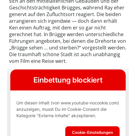
sich an den mittelalterlichen Gebäuden und der
Geschichtsträchtigkeit Brügges, während Ray eher
genervt auf den Zufluchtsort reagiert. Die beiden
arrangieren sich irgendwie — doch dann erhält
Ken einen Auftrag, mit dem er so gar nicht
gerechnet hat. In Brügge werden unterschiedliche
Führungen angeboten, bei denen die Drehorte von
„Brügge sehen … und sterben?“ vorgestellt werden.
Die traumhaft schöne Stadt ist auch unabhängig
vom Film eine Reise wert.