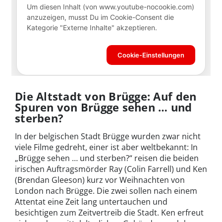
Die Altstadt von Brügge: Auf den
Spuren von Brügge sehen … und
sterben?
In der belgischen Stadt Brügge wurden zwar nicht
viele Filme gedreht, einer ist aber weltbekannt: In
„Brügge sehen … und sterben?“ reisen die beiden
irischen Auftragsmörder Ray (Colin Farrell) und Ken
(Brendan Gleeson) kurz vor Weihnachten von
London nach Brügge. Die zwei sollen nach einem
Attentat eine Zeit lang untertauchen und
besichtigen zum Zeitvertreib die Stadt. Ken erfreut