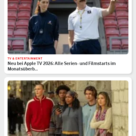
TV & ENTERTAINMENT
Neu bei Apple TV 2026: Alle Serien- und Filmstarts im
Monatsüberb…