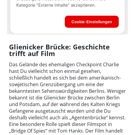
Glienicker Brücke: Geschichte
trifft auf Film
Das Gelände des ehemaligen Checkpoint Charlie
hast Du vielleicht schon einmal gesehen,
schließlich handelt es sich bei dem amerikanisch-
sowjetischen Grenzübergang um eine der
bekanntesten Sehenswürdigkeiten Berlins. Weniger
bekannt ist die Glienicker Brücke zwischen Berlin
und Potsdam, auf der während des Kalten Kriegs
Gefangene ausgetauscht wurden und die Du
deshalb vielleicht auch als „Agentenbrücke“ kennst.
Eine besondere Rolle spielt dieser Filmspot in
„Bridge Of Spies“ mit Tom Hanks. Der Film handelt