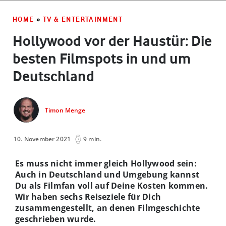
HOME
»
TV & ENTERTAINMENT
Hollywood vor der Haustür: Die
besten Filmspots in und um
Deutschland
Timon Menge
10. November 2021
9 min.
Es muss nicht immer gleich Hollywood sein:
Auch in Deutschland und Umgebung kannst
Du als Filmfan voll auf Deine Kosten kommen.
Wir haben sechs Reiseziele für Dich
zusammengestellt, an denen Filmgeschichte
geschrieben wurde.