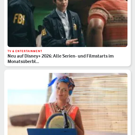
TV & ENTERTAINMENT
Neu auf Disney+ 2026: Alle Serien- und Filmstarts im
Monatsüberbl…