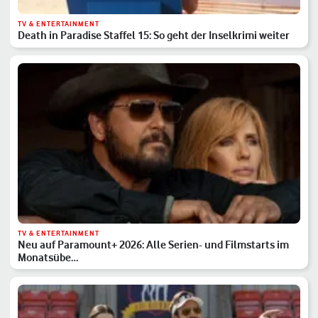
TV & ENTERTAINMENT
Death in Paradise Staffel 15: So geht der Inselkrimi weiter
TV & ENTERTAINMENT
Neu auf Paramount+ 2026: Alle Serien- und Filmstarts im
Monatsübe…