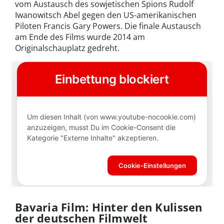
vom Austausch des sowjetischen Spions Rudolf
Iwanowitsch Abel gegen den US-amerikanischen
Piloten Francis Gary Powers. Die finale Austausch
am Ende des Films wurde 2014 am
Originalschauplatz gedreht.
Bavaria Film: Hinter den Kulissen
der deutschen Filmwelt