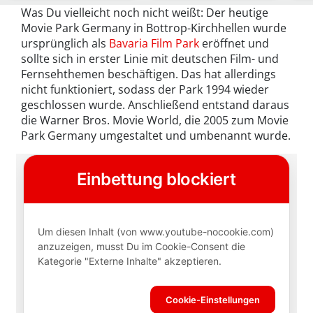
Filmschauplätze…
Was Du vielleicht noch nicht weißt: Der heutige
Movie Park Germany in Bottrop-Kirchhellen wurde
ursprünglich als
Bavaria Film Park
eröffnet und
sollte sich in erster Linie mit deutschen Film- und
Fernsehthemen beschäftigen. Das hat allerdings
nicht funktioniert, sodass der Park 1994 wieder
geschlossen wurde. Anschließend entstand daraus
die Warner Bros. Movie World, die 2005 zum Movie
Park Germany umgestaltet und umbenannt wurde.