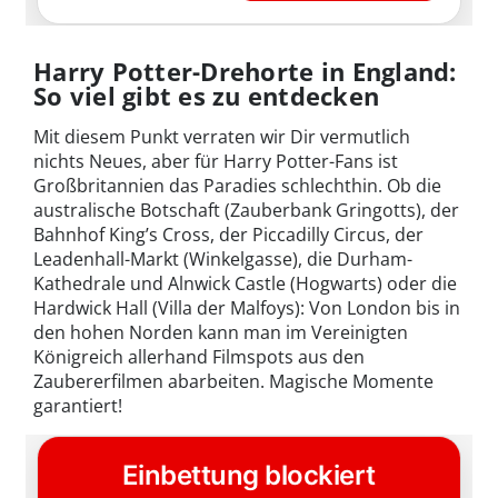
Harry Potter-Drehorte in England:
So viel gibt es zu entdecken
Mit diesem Punkt verraten wir Dir vermutlich
nichts Neues, aber für Harry Potter-Fans ist
Großbritannien das Paradies schlechthin. Ob die
australische Botschaft (Zauberbank Gringotts), der
Bahnhof King’s Cross, der Piccadilly Circus, der
Leadenhall-Markt (Winkelgasse), die Durham-
Kathedrale und Alnwick Castle (Hogwarts) oder die
Hardwick Hall (Villa der Malfoys): Von London bis in
den hohen Norden kann man im Vereinigten
Königreich allerhand Filmspots aus den
Zaubererfilmen abarbeiten. Magische Momente
garantiert!