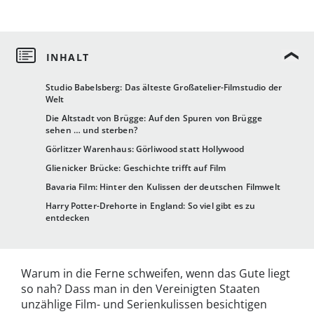
Studio Babelsberg: Das älteste Großatelier-Filmstudio der
Welt
Die Altstadt von Brügge: Auf den Spuren von Brügge
sehen … und sterben?
Görlitzer Warenhaus: Görliwood statt Hollywood
Glienicker Brücke: Geschichte trifft auf Film
Bavaria Film: Hinter den Kulissen der deutschen Filmwelt
Harry Potter-Drehorte in England: So viel gibt es zu
entdecken
Warum in die Ferne schweifen, wenn das Gute liegt
so nah? Dass man in den Vereinigten Staaten
unzählige Film- und Serienkulissen besichtigen