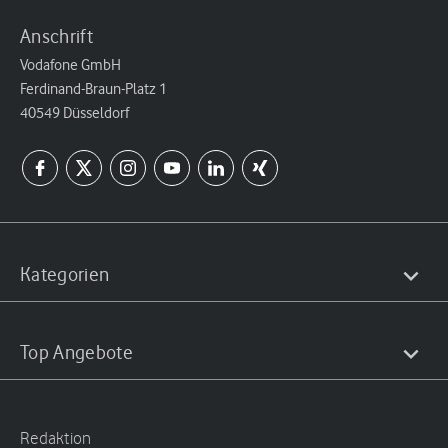
Anschrift
Vodafone GmbH
Ferdinand-Braun-Platz 1
40549 Düsseldorf
Kategorien
Top Angebote
Redaktion