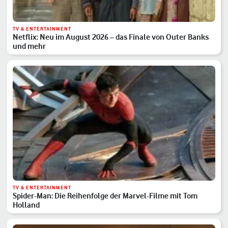
TV & ENTERTAINMENT
Netflix: Neu im August 2026 – das Finale von Outer Banks
und mehr
TV & ENTERTAINMENT
Spider-Man: Die Reihenfolge der Marvel-Filme mit Tom
Holland