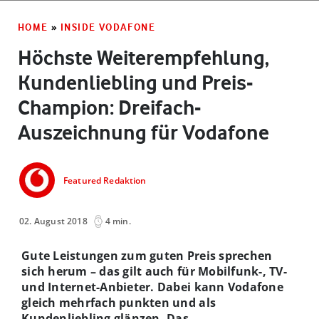
HOME
»
INSIDE VODAFONE
Höchste Weiterempfehlung,
Kundenliebling und Preis-
Champion: Dreifach-
Auszeichnung für Vodafone
Featured Redaktion
02. August 2018
4 min.
Gute Leistungen zum guten Preis sprechen
sich herum – das gilt auch für Mobilfunk-, TV-
und Internet-Anbieter. Dabei kann Vodafone
gleich mehrfach punkten und als
Kundenliebling glänzen. Das