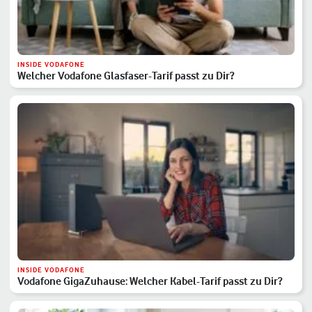
INSIDE VODAFONE
Welcher Vodafone Glasfaser-Tarif passt zu Dir?
INSIDE VODAFONE
Vodafone GigaZuhause: Welcher Kabel-Tarif passt zu Dir?