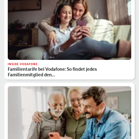
INSIDE VODAFONE
Familientarife bei Vodafone: So findet jedes
Familienmitglied den…