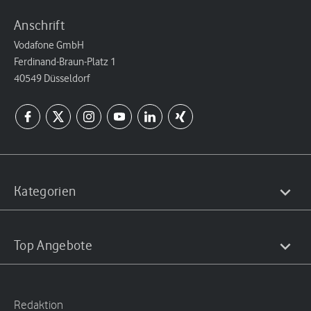
Anschrift
Vodafone GmbH
Ferdinand-Braun-Platz 1
40549 Düsseldorf
Kategorien
Top Angebote
Redaktion