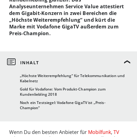
Analyseunternehmen Service Value attestiert
dem Gigabit-Konzern in zwei Bereichen die
„Höchste Weiterempfehlung“ und kürt die
Marke mit Vodafone GigaTV außerdem zum
Preis-Champion.
„Höchste Weiterempfehlung“ für Telekommunikation und
Kabelnetz
Gold für Vodafone: Vom Produkt-Champion zum
Kundenliebling 2018
Noch ein Testsiegel: Vodafone GigaTV ist „Preis-
Champion“
Wenn Du den besten Anbieter für
Mobilfunk
,
TV