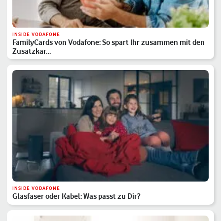
INSIDE VODAFONE
FamilyCards von Vodafone: So spart Ihr zusammen mit den
Zusatzkar…
INSIDE VODAFONE
Glasfaser oder Kabel: Was passt zu Dir?