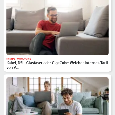
INSIDE VODAFONE
Kabel, DSL, Glasfaser oder GigaCube: Welcher Internet-Tarif
von V…