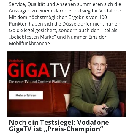
Service, Qualität und Ansehen summieren sich die
Aussagen zu einem klaren Punktsieg für Vodafone.
Mit dem höchstmöglichen Ergebnis von 100
Punkten haben sich die Düsseldorfer nicht nur ein
Gold-Siegel gesichert, sondern auch den Titel als
„beliebtesten Marke“ und Nummer Eins der
Mobilfunkbranche.
Noch ein Testsiegel: Vodafone
GigaTV ist „Preis-Champion“