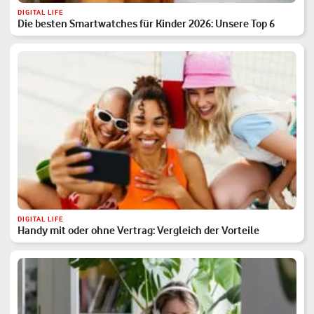
DIGITAL LIFE
Die besten Smartwatches für Kinder 2026: Unsere Top 6
DIGITAL LIFE
Handy mit oder ohne Vertrag: Vergleich der Vorteile