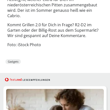
niederösterreichischen Pitten zusammengebaut
wird. Der ist im Sommer genauso heiß wie ein
Cabrio.
Kommt Grillen 2.0 für Dich in Frage? R2-D2 im
Garten oder der Billig-Rost aus dem Supermarkt?
Wir sind gespannt auf Deine Kommentare.
Foto: iStock Photo
Gadgets
red
featu
LESEEMPFEHLUNGEN