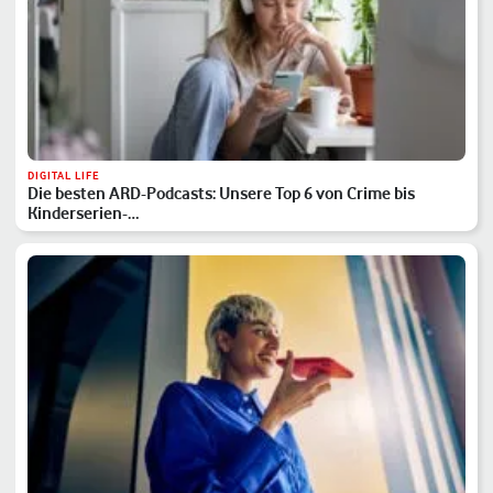
DIGITAL LIFE
Die besten ARD-Podcasts: Unsere Top 6 von Crime bis
Kinderserien-…