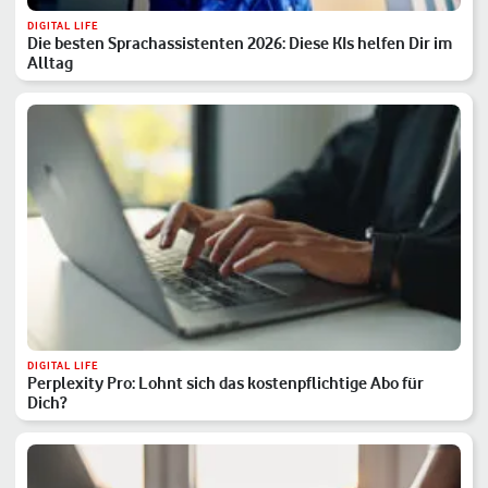
DIGITAL LIFE
Die besten Sprachassistenten 2026: Diese KIs helfen Dir im
Alltag
DIGITAL LIFE
Perplexity Pro: Lohnt sich das kostenpflichtige Abo für
Dich?