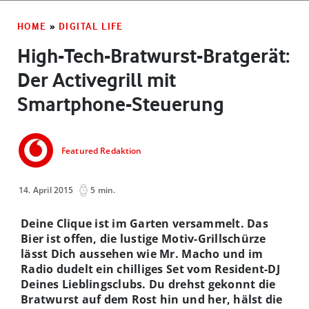
HOME
»
DIGITAL LIFE
High-Tech-Bratwurst-Bratgerät:
Der Activegrill mit
Smartphone-Steuerung
Featured Redaktion
14. April 2015
5 min.
Deine Clique ist im Garten versammelt. Das
Bier ist offen, die lustige Motiv-Grillschürze
lässt Dich aussehen wie Mr. Macho und im
Radio dudelt ein chilliges Set vom Resident-DJ
Deines Lieblingsclubs. Du drehst gekonnt die
Bratwurst auf dem Rost hin und her, hälst die