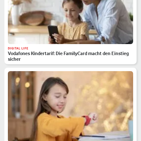
DIGITAL LIFE
Vodafones Kindertarif: Die FamilyCard macht den Einstieg
sicher