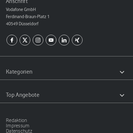
Anschrift
Vodafone GmbH
Ferdinand-Braun-Platz 1
40549 Düsseldorf
Kategorien
Top Angebote
Redaktion
Impressum
Datenschutz