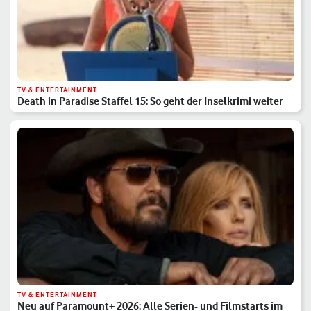
TV & ENTERTAINMENT
Death in Paradise Staffel 15: So geht der Inselkrimi weiter
TV & ENTERTAINMENT
Neu auf Paramount+ 2026: Alle Serien- und Filmstarts im