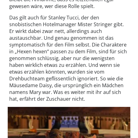
gewesen wäre, wer diese Rolle spielt.
Das gilt auch für Stanley Tucci, der den
snobistischen Hotelmanager Mister Stringer gibt.
Er wirkt dabei zwar nett, allerdings auch
austauschbar. Und genau genommen ist das
symptomatisch für den Film selbst. Die Charaktere
in „Hexen hexen“ passen zu dem Film, sind für sich
genommen schlüssig, aber nur die wenigsten
haben wirklich etwas zu erzählen. Und wenn sie
etwas erzählen könnten, wurden sie vom
Drehbuchteam geflissentlich ignoriert. So wie die
Mäusedame Daisy, die ursprünglich ein Mädchen
namens Mary war. Was es weiter mit ihr auf sich
hat, erfährt der Zuschauer nicht.