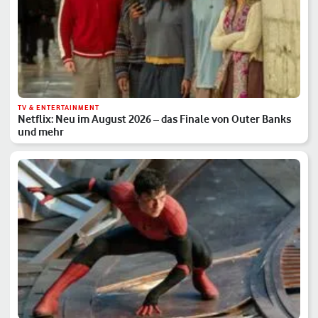
TV & ENTERTAINMENT
Netflix: Neu im August 2026 – das Finale von Outer Banks
und mehr