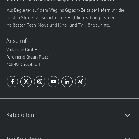
Als Begleiter auf dem Weg ins Gigabit-Zeitalter liefern wir die
besten Stories zu Smartphone-Highlights, Gadgets, den
heißesten Tech-News und Kino- und TV-Höhepunkte.
Anschrift
Vodafone GmbH
Ferdinand-Braun-Platz 1
40549 Düsseldorf
Kategorien
Top Angebote