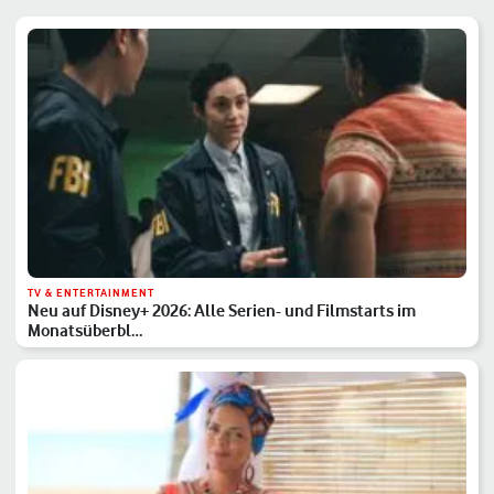
TV & ENTERTAINMENT
Neu auf Disney+ 2026: Alle Serien- und Filmstarts im
Monatsüberbl…