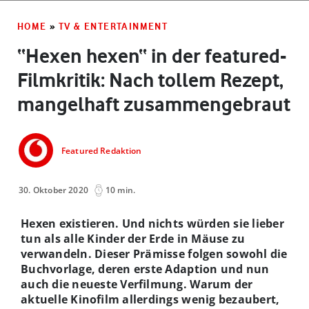
HOME
»
TV & ENTERTAINMENT
“Hexen hexen“ in der featured-
Filmkritik: Nach tollem Rezept,
mangelhaft zusammengebraut
Featured Redaktion
30. Oktober 2020
10 min.
Hexen existieren. Und nichts würden sie lieber
tun als alle Kinder der Erde in Mäuse zu
verwandeln. Dieser Prämisse folgen sowohl die
Buchvorlage, deren erste Adaption und nun
auch die neueste Verfilmung. Warum der
aktuelle Kinofilm allerdings wenig bezaubert,