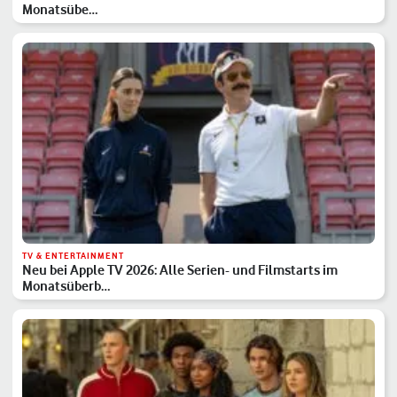
Monatsübe…
TV & ENTERTAINMENT
Neu bei Apple TV 2026: Alle Serien- und Filmstarts im
Monatsüberb…