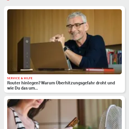
SERVICE & HILFE
Router hinlegen? Warum Überhitzungsgefahr droht und
wie Du das um…