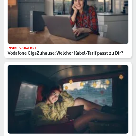
INSIDE VODAFONE
Vodafone GigaZuhause: Welcher Kabel-Tarif passt zu Dir?