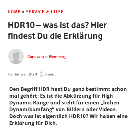
HOME
»
SERVICE & HILFE
HDR10 – was ist das? Hier
findest Du die Erklärung
Constantin Flemming
06. Januar 2020
5 min.
Den Begriff HDR hast Du ganz bestimmt schon
mal gehört: Es ist die Abkürzung für High
Dynamic Range und steht für einen „hohen
Dynamikumfang” von Bildern oder Videos.
Doch was ist eigentlich HDR10? Wir haben eine
Erklärung für Dich.