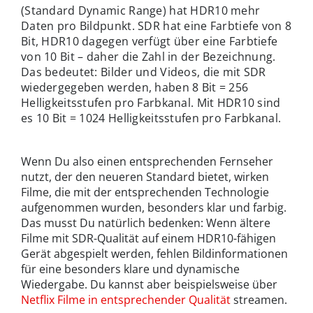
(Standard Dynamic Range) hat HDR10 mehr
Daten pro Bildpunkt. SDR hat eine Farbtiefe von 8
Bit, HDR10 dagegen verfügt über eine Farbtiefe
von 10 Bit – daher die Zahl in der Bezeichnung.
Das bedeutet: Bilder und Videos, die mit SDR
wiedergegeben werden, haben 8 Bit = 256
Helligkeitsstufen pro Farbkanal. Mit HDR10 sind
es 10 Bit = 1024 Helligkeitsstufen pro Farbkanal.
Wenn Du also einen entsprechenden Fernseher
nutzt, der den neueren Standard bietet, wirken
Filme, die mit der entsprechenden Technologie
aufgenommen wurden, besonders klar und farbig.
Das musst Du natürlich bedenken: Wenn ältere
Filme mit SDR-Qualität auf einem HDR10-fähigen
Gerät abgespielt werden, fehlen Bildinformationen
für eine besonders klare und dynamische
Wiedergabe. Du kannst aber beispielsweise über
Netflix Filme in entsprechender Qualität
streamen.