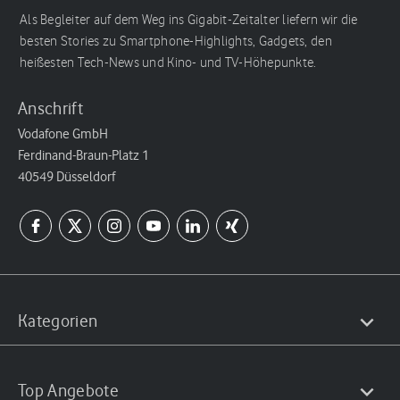
Als Begleiter auf dem Weg ins Gigabit-Zeitalter liefern wir die
besten Stories zu Smartphone-Highlights, Gadgets, den
heißesten Tech-News und Kino- und TV-Höhepunkte.
Anschrift
Vodafone GmbH
Ferdinand-Braun-Platz 1
40549 Düsseldorf
Kategorien
Top Angebote