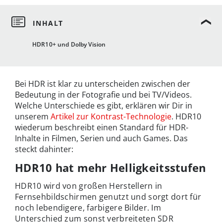
HDR10+ und Dolby Vision
Bei HDR ist klar zu unterscheiden zwischen der
Bedeutung in der Fotografie und bei TV/Videos.
Welche Unterschiede es gibt, erklären wir Dir in
unserem
Artikel zur Kontrast-Technologie
. HDR10
wiederum beschreibt einen Standard für HDR-
Inhalte in Filmen, Serien und auch Games. Das
steckt dahinter:
HDR10 hat mehr Helligkeitsstufen
HDR10 wird von großen Herstellern in
Fernsehbildschirmen genutzt und sorgt dort für
noch lebendigere, farbigere Bilder. Im
Unterschied zum sonst verbreiteten SDR