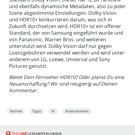
und ebenfalls dynamische Metadaten, also zu jeder
Szene abgestimmte Einstellungen. Dolby Vision
und HDR10+ konkurrieren darum, was sich in
Zukunft durchsetzen wird. HDR10+ ist ein offener
Standard, der von Samsung eingeführt wurde und
von Panasonic, Warner Bros. und weiteren
unterstützt wird. Dolby Vision darf nur gegen
Lizenzgebühren verwendet werden und wird unter
anderem von LG, Loewe, Universal und Sony
Pictures genutzt.
Bietet Dein Fernseher HDR10? Oder planst Du eine
Neuanschaffung? Wir sind neugierig auf Deinen
Kommentar.
Technik
Tipps
Tv
Entertainment
red
featu
LESEEMPFEHLUNGEN