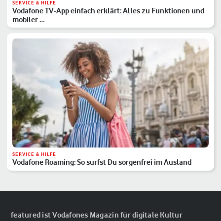
SERVICE & HILFE
Vodafone TV-App einfach erklärt: Alles zu Funktionen und
mobiler …
SERVICE & HILFE
Vodafone Roaming: So surfst Du sorgenfrei im Ausland
featured ist Vodafones Magazin für digitale Kultur