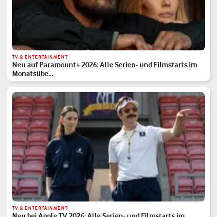
TV & ENTERTAINMENT
Neu auf Paramount+ 2026: Alle Serien- und Filmstarts im
Monatsübe…
TV & ENTERTAINMENT
Neu bei Apple TV 2026: Alle Serien- und Filmstarts im