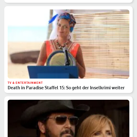
TV & ENTERTAINMENT
Death in Paradise Staffel 15: So geht der Inselkrimi weiter