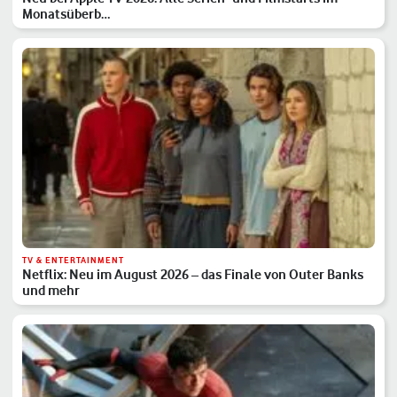
Monatsüberb…
TV & ENTERTAINMENT
Netflix: Neu im August 2026 – das Finale von Outer Banks
und mehr