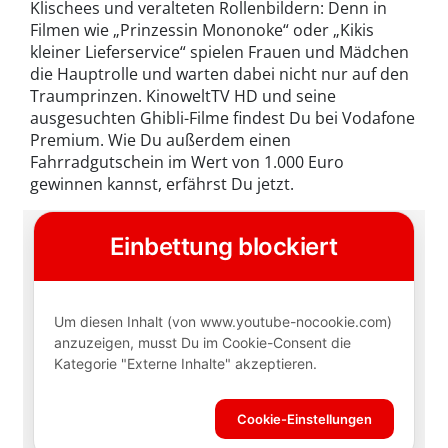
Klischees und veralteten Rollenbildern: Denn in
Filmen wie „Prinzessin Mononoke“ oder „Kikis
kleiner Lieferservice“ spielen Frauen und Mädchen
die Hauptrolle und warten dabei nicht nur auf den
Traumprinzen. KinoweltTV HD und seine
ausgesuchten Ghibli-Filme findest Du bei Vodafone
Premium. Wie Du außerdem einen
Fahrradgutschein im Wert von 1.000 Euro
gewinnen kannst, erfährst Du jetzt.