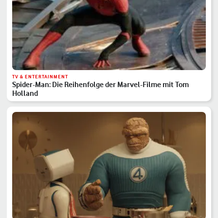
TV & ENTERTAINMENT
Spider-Man: Die Reihenfolge der Marvel-Filme mit Tom
Holland