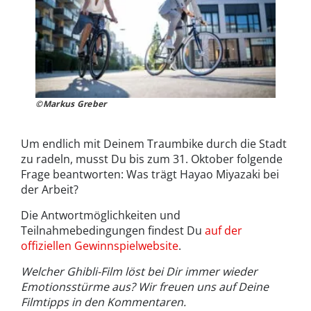
©Markus Greber
Um endlich mit Deinem Traumbike durch die Stadt
zu radeln, musst Du bis zum 31. Oktober folgende
Frage beantworten: Was trägt Hayao Miyazaki bei
der Arbeit?
Die Antwortmöglichkeiten und
Teilnahmebedingungen findest Du
auf der
offiziellen Gewinnspielwebsite
.
Welcher Ghibli-Film löst bei Dir immer wieder
Emotionsstürme aus? Wir freuen uns auf Deine
Filmtipps in den Kommentaren.