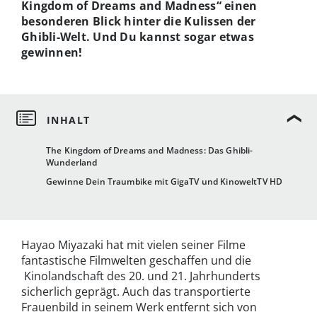
Kingdom of Dreams and Madness“ einen
besonderen Blick hinter die Kulissen der
Ghibli-Welt. Und Du kannst sogar etwas
gewinnen!
The Kingdom of Dreams and Madness: Das Ghibli-
Wunderland
Gewinne Dein Traumbike mit GigaTV und KinoweltTV HD
Hayao Miyazaki hat mit vielen seiner Filme
fantastische Filmwelten geschaffen und die
Kinolandschaft des 20. und 21. Jahrhunderts
sicherlich geprägt. Auch das transportierte
Frauenbild in seinem Werk entfernt sich von