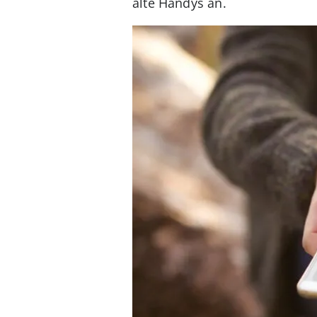
alte Handys an.