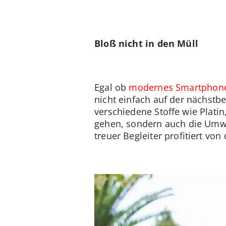
Bloß nicht in den Müll
Egal ob
modernes Smartphon
nicht einfach auf der nächstb
verschiedene Stoffe wie Platin
gehen, sondern auch die Umwel
treuer Begleiter profitiert v