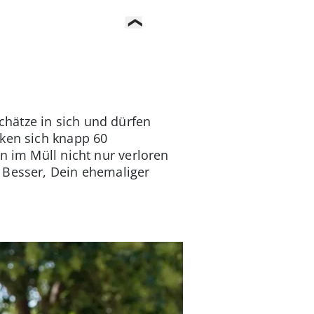
chätze in sich und dürfen
cken sich knapp 60
n im Müll nicht nur verloren
 Besser, Dein ehemaliger