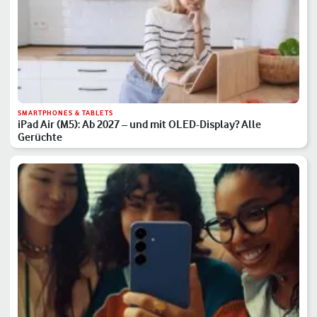
SMARTPHONES & TABLETS
iPad Air (M5): Ab 2027 – und mit OLED-Display? Alle
Gerüchte