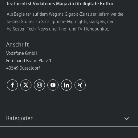
featured ist Vodafones Magazin für digitale Kultur
Als Begleiter auf dem Weg ins Gigabit-Zeitalter liefern wir die
besten Stories zu Smartphone-Highlights, Gadgets, den
heißesten Tech-News und Kino- und TV-Höhepunkte.
Anschrift
Vodafone GmbH
Ferdinand-Braun-Platz 1
40549 Düsseldorf
Kategorien