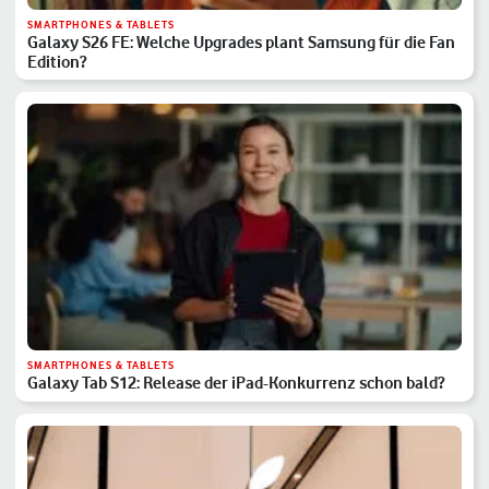
SMARTPHONES & TABLETS
Galaxy S26 FE: Welche Upgrades plant Samsung für die Fan
Edition?
SMARTPHONES & TABLETS
Galaxy Tab S12: Release der iPad-Konkurrenz schon bald?