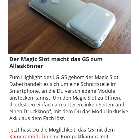
Der Magic Slot macht das G5 zum
Alleskönner
Zum Highlight des LG G5 gehört der Magic Slot.
Dabei handelt es sich um eine Schnittstelle im
Smartphone, an die Du verschiedene Module
anstecken kannst. Um den Magic Slot zu öffnen,
drückst Du einfach am unteren linken Seitenrand
einen Druckknopf, mit dem Du das Modul inklusive
Akku aus dem Fach löst.
Jetzt hast Du die Möglichkeit, das G5 mit dem
Kameramodul
in eine Kompaktkamera mit