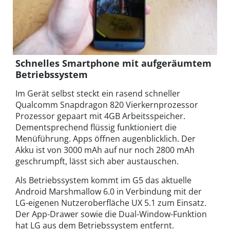
Schnelles Smartphone mit aufgeräumtem
Betriebssystem
Im Gerät selbst steckt ein rasend schneller
Qualcomm Snapdragon 820 Vierkernprozessor
Prozessor gepaart mit 4GB Arbeitsspeicher.
Dementsprechend flüssig funktioniert die
Menüführung. Apps öffnen augenblicklich. Der
Akku ist von 3000 mAh auf nur noch 2800 mAh
geschrumpft, lässt sich aber austauschen.
Als Betriebssystem kommt im G5 das aktuelle
Android Marshmallow 6.0 in Verbindung mit der
LG-eigenen Nutzeroberfläche UX 5.1 zum Einsatz.
Der App-Drawer sowie die Dual-Window-Funktion
hat LG aus dem Betriebssystem entfernt.