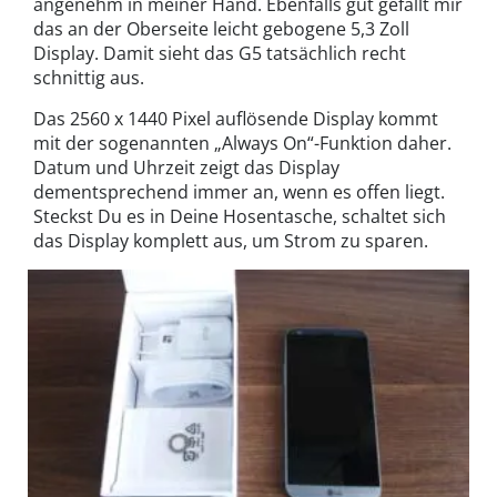
angenehm in meiner Hand. Ebenfalls gut gefällt mir
das an der Oberseite leicht gebogene 5,3 Zoll
Display. Damit sieht das G5 tatsächlich recht
schnittig aus.
Das 2560 x 1440 Pixel auflösende Display kommt
mit der sogenannten „Always On“-Funktion daher.
Datum und Uhrzeit zeigt das Display
dementsprechend immer an, wenn es offen liegt.
Steckst Du es in Deine Hosentasche, schaltet sich
das Display komplett aus, um Strom zu sparen.