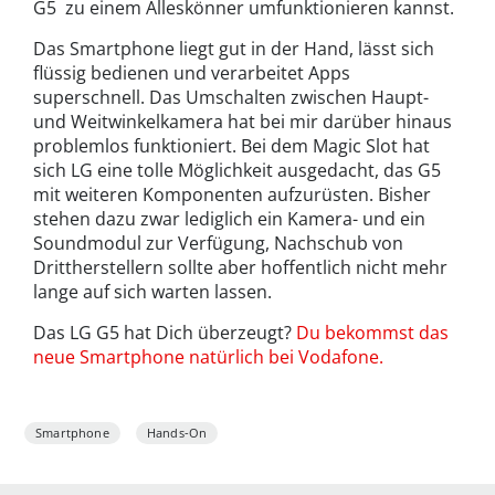
G5 zu einem Alleskönner umfunktionieren kannst.
Das Smartphone liegt gut in der Hand, lässt sich
flüssig bedienen und verarbeitet Apps
superschnell. Das Umschalten zwischen Haupt-
und Weitwinkelkamera hat bei mir darüber hinaus
problemlos funktioniert. Bei dem Magic Slot hat
sich LG eine tolle Möglichkeit ausgedacht, das G5
mit weiteren Komponenten aufzurüsten. Bisher
stehen dazu zwar lediglich ein Kamera- und ein
Soundmodul zur Verfügung, Nachschub von
Drittherstellern sollte aber hoffentlich nicht mehr
lange auf sich warten lassen.
Das LG G5 hat Dich überzeugt?
Du bekommst das
neue Smartphone natürlich bei Vodafone.
Smartphone
Hands-On