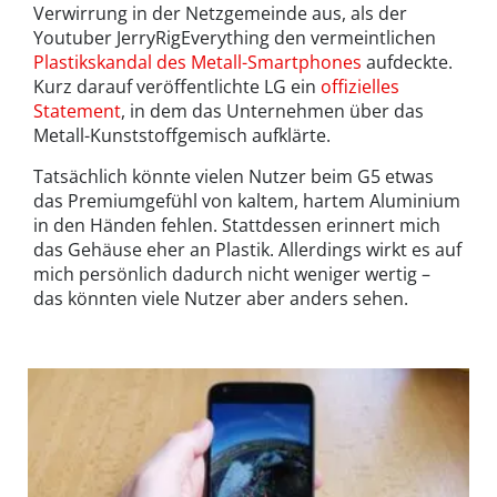
Verwirrung in der Netzgemeinde aus, als der
Youtuber JerryRigEverything den vermeintlichen
Plastikskandal des Metall-Smartphones
aufdeckte.
Kurz darauf veröffentlichte LG ein
offizielles
Statement
, in dem das Unternehmen über das
Metall-Kunststoffgemisch aufklärte.
Tatsächlich könnte vielen Nutzer beim G5 etwas
das Premiumgefühl von kaltem, hartem Aluminium
in den Händen fehlen. Stattdessen erinnert mich
das Gehäuse eher an Plastik. Allerdings wirkt es auf
mich persönlich dadurch nicht weniger wertig –
das könnten viele Nutzer aber anders sehen.