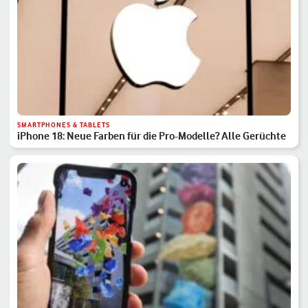
SMARTPHONES & TABLETS
iPhone 18: Neue Farben für die Pro-Modelle? Alle Gerüchte