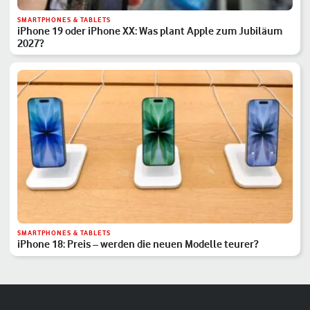
SMARTPHONES & TABLETS
iPhone 19 oder iPhone XX: Was plant Apple zum Jubiläum
2027?
SMARTPHONES & TABLETS
iPhone 18: Preis – werden die neuen Modelle teurer?