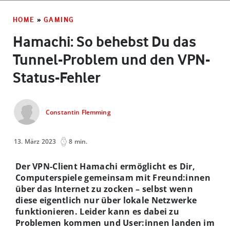
HOME
»
GAMING
Hamachi: So behebst Du das
Tunnel-Problem und den VPN-
Status-Fehler
Constantin Flemming
13. März 2023
8 min.
Der VPN-Client Hamachi ermöglicht es Dir,
Computerspiele gemeinsam mit Freund:innen
über das Internet zu zocken – selbst wenn
diese eigentlich nur über lokale Netzwerke
funktionieren. Leider kann es dabei zu
Problemen kommen und User:innen landen im