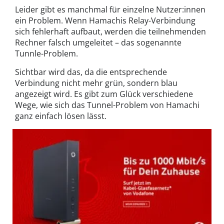
Leider gibt es manchmal für einzelne Nutzer:innen
ein Problem. Wenn Hamachis Relay-Verbindung
sich fehlerhaft aufbaut, werden die teilnehmenden
Rechner falsch umgeleitet – das sogenannte
Tunnle-Problem.
Sichtbar wird das, da die entsprechende
Verbindung nicht mehr grün, sondern blau
angezeigt wird. Es gibt zum Glück verschiedene
Wege, wie sich das Tunnel-Problem von Hamachi
ganz einfach lösen lässt.