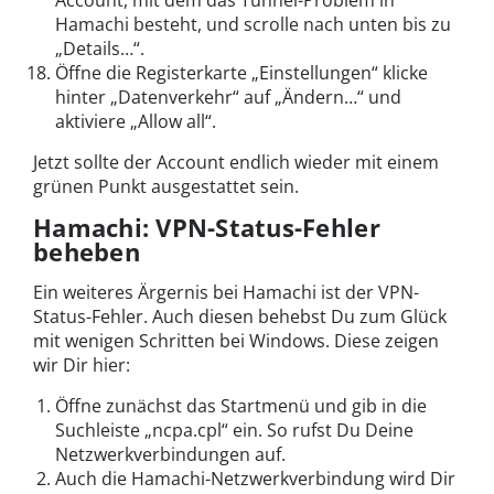
Hamachi besteht, und scrolle nach unten bis zu
„Details…“.
Öffne die Registerkarte „Einstellungen“ klicke
hinter „Datenverkehr“ auf „Ändern…“ und
aktiviere „Allow all“.
Jetzt sollte der Account endlich wieder mit einem
grünen Punkt ausgestattet sein.
Hamachi: VPN-Status-Fehler
beheben
Ein weiteres Ärgernis bei Hamachi ist der VPN-
Status-Fehler. Auch diesen behebst Du zum Glück
mit wenigen Schritten bei Windows. Diese zeigen
wir Dir hier:
Öffne zunächst das Startmenü und gib in die
Suchleiste „ncpa.cpl“ ein. So rufst Du Deine
Netzwerkverbindungen auf.
Auch die Hamachi-Netzwerkverbindung wird Dir