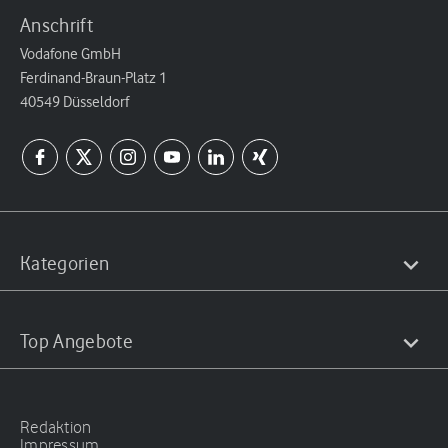
Anschrift
Vodafone GmbH
Ferdinand-Braun-Platz 1
40549 Düsseldorf
Kategorien
Top Angebote
Redaktion
Impressum