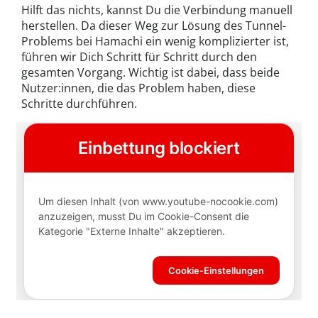
Hilft das nichts, kannst Du die Verbindung manuell
herstellen. Da dieser Weg zur Lösung des Tunnel-
Problems bei Hamachi ein wenig komplizierter ist,
führen wir Dich Schritt für Schritt durch den
gesamten Vorgang. Wichtig ist dabei, dass beide
Nutzer:innen, die das Problem haben, diese
Schritte durchführen.