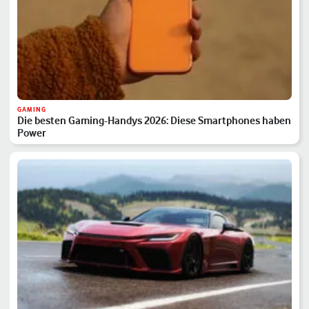
GAMING
Die besten Gaming-Handys 2026: Diese Smartphones haben
Power