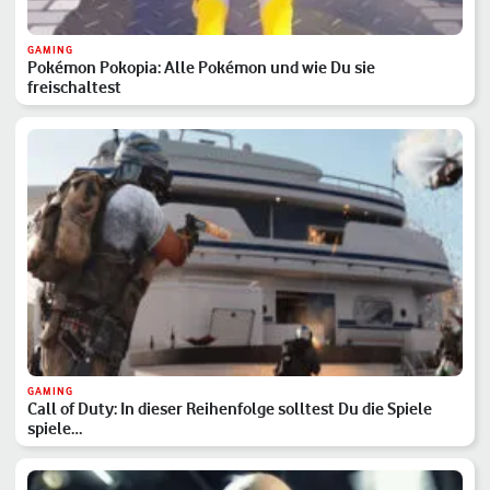
GAMING
Pokémon Pokopia: Alle Pokémon und wie Du sie
freischaltest
GAMING
Call of Duty: In dieser Reihenfolge solltest Du die Spiele
spiele…