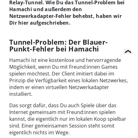
Relay-Tunnel. Wie Du das Tunnel-Problem bei
Hamachi und außerdem den
Netzwerkadapter-Fehler behebst, haben wir
Dir hier aufgeschrieben.
Tunnel-Problem: Der Blauer-
Punkt-Fehler bei Hamachi
Hamachi ist eine kostenlose und hervorragende
Möglichkeit, wenn Du mit Freund:innen Games
spielen möchtest. Der Client imitiert dabei im
Prinzip die Verfügbarkeit eines lokalen Netzwerkes,
indem er einen virtuellen Netzwerkadapter
installiert.
Das sorgt dafür, dass Du auch Spiele über das
Internet gemeinsam mit Freund:innen spielen
kannst, die eigentlich nur im lokalen Koop spielbar
sind. Einer gemeinsamen Session steht somit
eigentlich nichts im Wege.