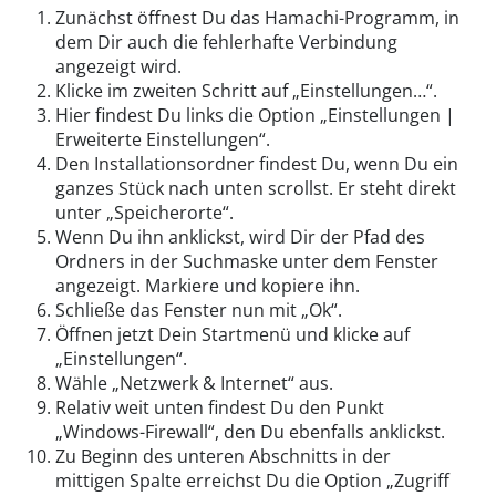
Zunächst öffnest Du das Hamachi-Programm, in
dem Dir auch die fehlerhafte Verbindung
angezeigt wird.
Klicke im zweiten Schritt auf „Einstellungen…“.
Hier findest Du links die Option „Einstellungen |
Erweiterte Einstellungen“.
Den Installationsordner findest Du, wenn Du ein
ganzes Stück nach unten scrollst. Er steht direkt
unter „Speicherorte“.
Wenn Du ihn anklickst, wird Dir der Pfad des
Ordners in der Suchmaske unter dem Fenster
angezeigt. Markiere und kopiere ihn.
Schließe das Fenster nun mit „Ok“.
Öffnen jetzt Dein Startmenü und klicke auf
„Einstellungen“.
Wähle „Netzwerk & Internet“ aus.
Relativ weit unten findest Du den Punkt
„Windows-Firewall“, den Du ebenfalls anklickst.
Zu Beginn des unteren Abschnitts in der
mittigen Spalte erreichst Du die Option „Zugriff