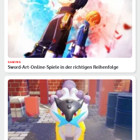
GAMING
Sword-Art-Online-Spiele in der richtigen Reihenfolge