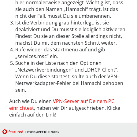
hier normalerweise angezeigt. Wichtig ist, dass
sie auch den Namen „Hamachi“ trägt. Ist das
nicht der Fall, musst Du sie umbenennen.
Ist die Verbindung grau hinterlegt, ist sie
deaktiviert und Du musst sie lediglich aktivieren.
Findest Du sie an dieser Stelle allerdings nicht,
machst Du mit dem nächsten Schritt weiter.
Rufe wieder das Startmenü auf und gib
„services.msc“ ein.
Suche in der Liste nach den Optionen
„Netzwerkverbindungen“ und „DHCP-Client“.
Wenn Du diese startest, sollte auch der VPN-
Netzwerkadapter-Fehler bei Hamachi behoben
sein.
Auch wie Du einen
VPN-Server auf Deinem PC
einrichtest
, haben wir Dir aufgeschrieben. Klicke
einfach auf den Link!
red
featu
LESEEMPFEHLUNGEN