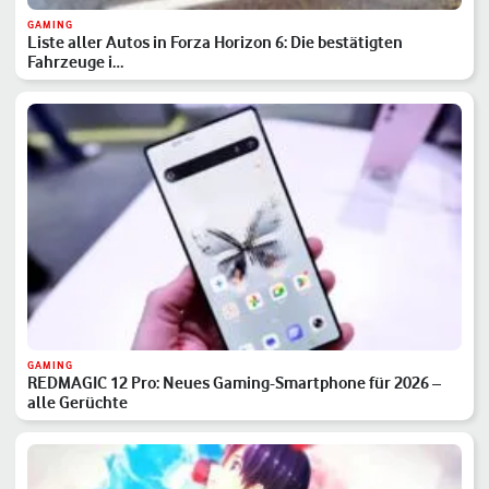
GAMING
Liste aller Autos in Forza Horizon 6: Die bestätigten
Fahrzeuge i…
GAMING
REDMAGIC 12 Pro: Neues Gaming-Smartphone für 2026 –
alle Gerüchte