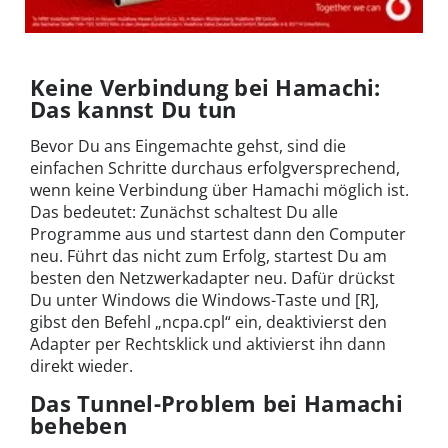
Keine Verbindung bei Hamachi:
Das kannst Du tun
Bevor Du ans Eingemachte gehst, sind die
einfachen Schritte durchaus erfolgversprechend,
wenn keine Verbindung über Hamachi möglich ist.
Das bedeutet: Zunächst schaltest Du alle
Programme aus und startest dann den Computer
neu. Führt das nicht zum Erfolg, startest Du am
besten den Netzwerkadapter neu. Dafür drückst
Du unter Windows die Windows-Taste und [R],
gibst den Befehl „ncpa.cpl“ ein, deaktivierst den
Adapter per Rechtsklick und aktivierst ihn dann
direkt wieder.
Das Tunnel-Problem bei Hamachi
beheben