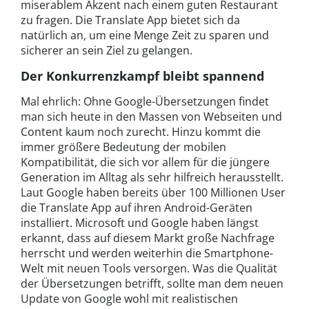
miserablem Akzent nach einem guten Restaurant
zu fragen. Die Translate App bietet sich da
natürlich an, um eine Menge Zeit zu sparen und
sicherer an sein Ziel zu gelangen.
Der Konkurrenzkampf bleibt spannend
Mal ehrlich: Ohne Google-Übersetzungen findet
man sich heute in den Massen von Webseiten und
Content kaum noch zurecht. Hinzu kommt die
immer größere Bedeutung der mobilen
Kompatibilität, die sich vor allem für die jüngere
Generation im Alltag als sehr hilfreich herausstellt.
Laut Google haben bereits über 100 Millionen User
die Translate App auf ihren Android-Geräten
installiert. Microsoft und Google haben längst
erkannt, dass auf diesem Markt große Nachfrage
herrscht und werden weiterhin die Smartphone-
Welt mit neuen Tools versorgen. Was die Qualität
der Übersetzungen betrifft, sollte man dem neuen
Update von Google wohl mit realistischen