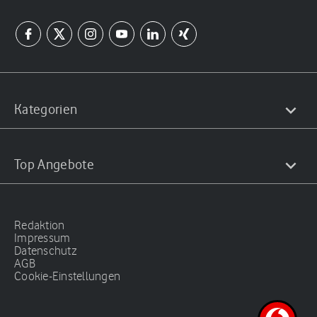
Kategorien
Top Angebote
Redaktion
Impressum
Datenschutz
AGB
Cookie-Einstellungen