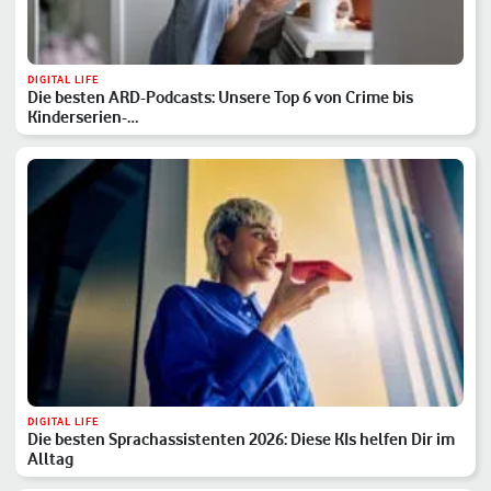
DIGITAL LIFE
Die besten ARD-Podcasts: Unsere Top 6 von Crime bis
Kinderserien-…
DIGITAL LIFE
Die besten Sprachassistenten 2026: Diese KIs helfen Dir im
Alltag