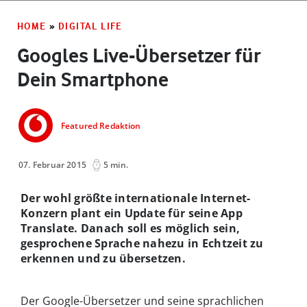
HOME
»
DIGITAL LIFE
Googles Live-Übersetzer für
Dein Smartphone
Featured Redaktion
07. Februar 2015
5 min.
Der wohl größte internationale Internet-
Konzern plant ein Update für seine App
Translate. Danach soll es möglich sein,
gesprochene Sprache nahezu in Echtzeit zu
erkennen und zu übersetzen.
Der Google-Übersetzer und seine sprachlichen