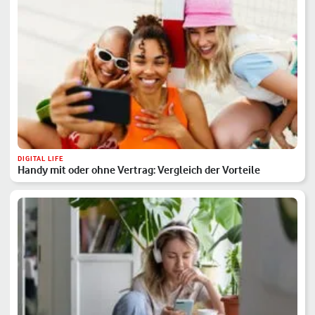
DIGITAL LIFE
Handy mit oder ohne Vertrag: Vergleich der Vorteile