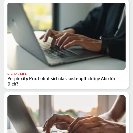
DIGITAL LIFE
Perplexity Pro: Lohnt sich das kostenpflichtige Abo für
Dich?