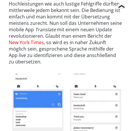
Hochleistungen wie auch lustige Fehlgriffe dürften
mittlerweile jedem bekannt sein. Die Bedienung ist
einfach und man kommt mit der Übersetzung
meistens zurecht. Nun soll das Unternehmen seine
mobile App
Translate
mit einem neuen Update
revolutionieren. Glaubt man einem Bericht der
New York Times
, so wird es in naher Zukunft
möglich sein, gesprochene Sprache mithilfe der
App live zu identifizieren und diese anschließend
zu übersetzen.