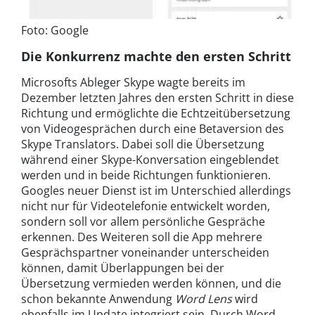
Foto: Google
Die Konkurrenz machte den ersten Schritt
Microsofts Ableger Skype wagte bereits im
Dezember letzten Jahres den ersten Schritt in diese
Richtung und ermöglichte die Echtzeitübersetzung
von Videogesprächen durch eine Betaversion des
Skype Translators. Dabei soll die Übersetzung
während einer Skype-Konversation eingeblendet
werden und in beide Richtungen funktionieren.
Googles neuer Dienst ist im Unterschied allerdings
nicht nur für Videotelefonie entwickelt worden,
sondern soll vor allem persönliche Gespräche
erkennen. Des Weiteren soll die App mehrere
Gesprächspartner voneinander unterscheiden
können, damit Überlappungen bei der
Übersetzung vermieden werden können, und die
schon bekannte Anwendung
Word Lens
wird
ebenfalls im Update integriert sein. Durch Word