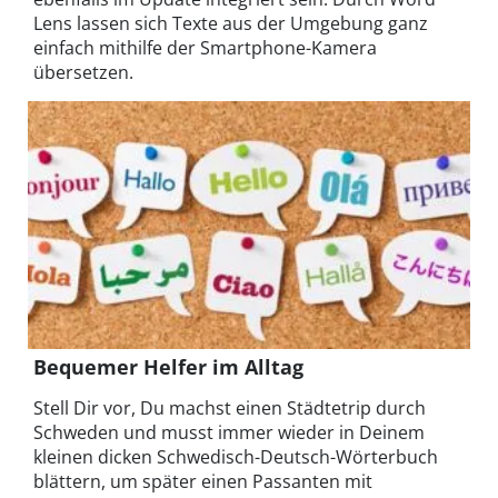
Lens lassen sich Texte aus der Umgebung ganz
einfach mithilfe der Smartphone-Kamera
übersetzen.
Bequemer Helfer im Alltag
Stell Dir vor, Du machst einen Städtetrip durch
Schweden und musst immer wieder in Deinem
kleinen dicken Schwedisch-Deutsch-Wörterbuch
blättern, um später einen Passanten mit