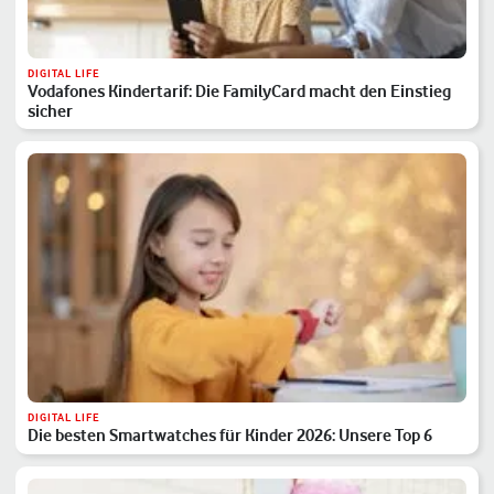
DIGITAL LIFE
Vodafones Kindertarif: Die FamilyCard macht den Einstieg
sicher
DIGITAL LIFE
Die besten Smartwatches für Kinder 2026: Unsere Top 6