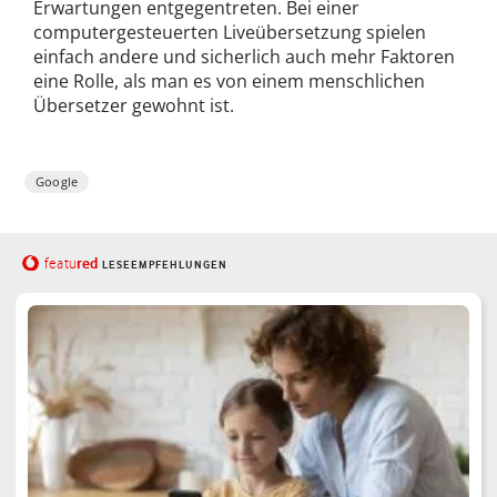
Erwartungen entgegentreten. Bei einer
computergesteuerten Liveübersetzung spielen
einfach andere und sicherlich auch mehr Faktoren
eine Rolle, als man es von einem menschlichen
Übersetzer gewohnt ist.
Google
red
featu
LESEEMPFEHLUNGEN