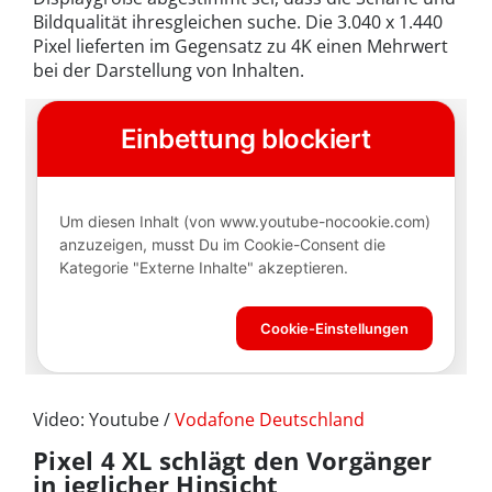
Bildqualität ihresgleichen suche. Die 3.040 x 1.440
Pixel lieferten im Gegensatz zu 4K einen Mehrwert
bei der Darstellung von Inhalten.
Video: Youtube /
Vodafone Deutschland
Pixel 4 XL schlägt den Vorgänger
in jeglicher Hinsicht