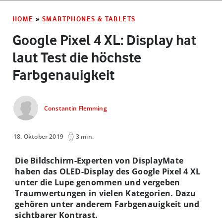
HOME
»
SMARTPHONES & TABLETS
Google Pixel 4 XL: Display hat
laut Test die höchste
Farbgenauigkeit
Constantin Flemming
18. Oktober 2019
3 min.
Die Bildschirm-Experten von DisplayMate
haben das OLED-Display des Google Pixel 4 XL
unter die Lupe genommen und vergeben
Traumwertungen in vielen Kategorien. Dazu
gehören unter anderem Farbgenauigkeit und
sichtbarer Kontrast.