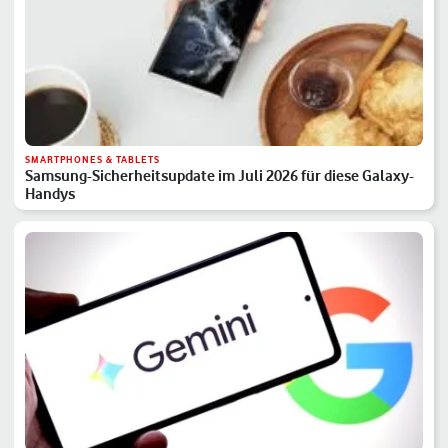
SMARTPHONES & TABLETS
Samsung-Sicherheitsupdate im Juli 2026 für diese Galaxy-
Handys