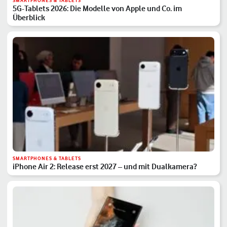
SMARTPHONES & TABLETS
5G-Tablets 2026: Die Modelle von Apple und Co. im
Überblick
SMARTPHONES & TABLETS
iPhone Air 2: Release erst 2027 – und mit Dualkamera?