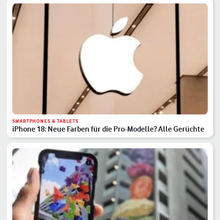
SMARTPHONES & TABLETS
iPhone 18: Neue Farben für die Pro-Modelle? Alle Gerüchte