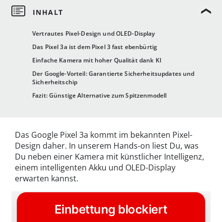
Vertrautes Pixel-Design und OLED-Display
Das Pixel 3a ist dem Pixel 3 fast ebenbürtig
Einfache Kamera mit hoher Qualität dank KI
Der Google-Vorteil: Garantierte Sicherheitsupdates und
Sicherheitschip
Fazit: Günstige Alternative zum Spitzenmodell
Das Google Pixel 3a kommt im bekannten Pixel-
Design daher. In unserem Hands-on liest Du, was
Du neben einer Kamera mit künstlicher Intelligenz,
einem intelligenten Akku und OLED-Display
erwarten kannst.