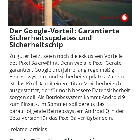
Der Google-Vorteil: Garantierte
Sicherheitsupdates und
Sicherheitschip
Zu guter Letzt seien noch die exklusiven Vorteile
des Pixel 3a erwähnt. Denn wie alle Pixel-Geräte
garantiert Google drei Jahre lang regelmäßig
Betriebssystem- und Sicherheitsupdates. Zudem
ist das Pixel 3a mit einem Titan-M-Sicherheitschip
ausgestattet, der für noch bessere Datensicherheit
sorgen soll. Als Betriebssystem kommt Android 9
zum Einsatz. Im Sommer soll bereits das
darauffolgende Betriebssystem Android Q in der
Beta-Version für das Pixel 3a verfügbar sein.
[related_articles]