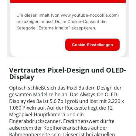
Vertrautes Pixel-Design und OLED-
Display
Optisch schließt sich das Pixel 3a dem Design der
gesamten Modellreihe an. Das Always-On OLED-
Display des 3a ist 5,6 Zoll groß und löst mit 2.220 x
1.080 Pixeln auf. Auf der Rückseite liegt die 12-
Megapixel-Hauptkamera und ein
Fingerabdruckscanner. Erwähnenswert dürfte
außerdem der Kopfhöreranschluss auf der
Rahmenoberseite sein. Dieser ist bei aktuellen