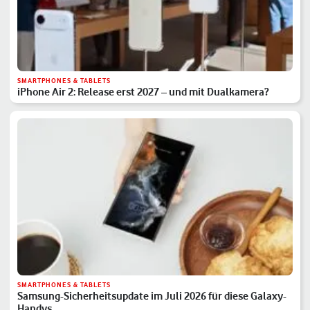
SMARTPHONES & TABLETS
iPhone Air 2: Release erst 2027 – und mit Dualkamera?
SMARTPHONES & TABLETS
Samsung-Sicherheitsupdate im Juli 2026 für diese Galaxy-
Handys