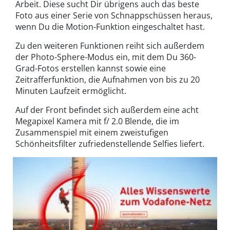
Arbeit. Diese sucht Dir übrigens auch das beste
Foto aus einer Serie von Schnappschüssen heraus,
wenn Du die Motion-Funktion eingeschaltet hast.
Zu den weiteren Funktionen reiht sich außerdem
der Photo-Sphere-Modus ein, mit dem Du 360-
Grad-Fotos erstellen kannst sowie eine
Zeitrafferfunktion, die Aufnahmen von bis zu 20
Minuten Laufzeit ermöglicht.
Auf der Front befindet sich außerdem eine acht
Megapixel Kamera mit f/ 2.0 Blende, die im
Zusammenspiel mit einem zweistufigen
Schönheitsfilter zufriedenstellende Selfies liefert.