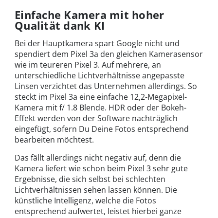
Einfache Kamera mit hoher
Qualität dank KI
Bei der Hauptkamera spart Google nicht und
spendiert dem Pixel 3a den gleichen Kamerasensor
wie im teureren Pixel 3. Auf mehrere, an
unterschiedliche Lichtverhältnisse angepasste
Linsen verzichtet das Unternehmen allerdings. So
steckt im Pixel 3a eine einfache 12,2-Megapixel-
Kamera mit f/ 1.8 Blende. HDR oder der Bokeh-
Effekt werden von der Software nachträglich
eingefügt, sofern Du Deine Fotos entsprechend
bearbeiten möchtest.
Das fällt allerdings nicht negativ auf, denn die
Kamera liefert wie schon beim Pixel 3 sehr gute
Ergebnisse, die sich selbst bei schlechten
Lichtverhältnissen sehen lassen können. Die
künstliche Intelligenz, welche die Fotos
entsprechend aufwertet, leistet hierbei ganze