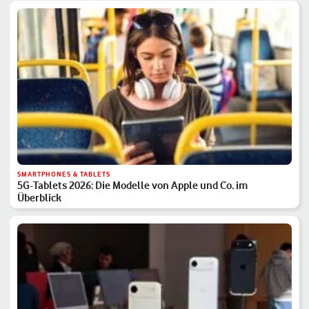
SMARTPHONES & TABLETS
5G-Tablets 2026: Die Modelle von Apple und Co. im
Überblick