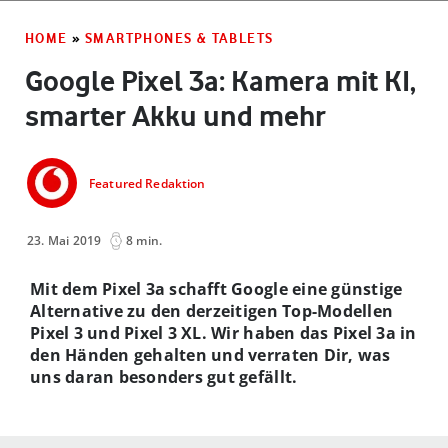
HOME
»
SMARTPHONES & TABLETS
Google Pixel 3a: Kamera mit KI,
smarter Akku und mehr
Featured Redaktion
23. Mai 2019
8 min.
Mit dem Pixel 3a schafft Google eine günstige
Alternative zu den derzeitigen Top-Modellen
Pixel 3 und Pixel 3 XL. Wir haben das Pixel 3a in
den Händen gehalten und verraten Dir, was
uns daran besonders gut gefällt.