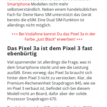
Smartphone
-Modellen nicht mehr
selbstverständlich. Neben einem handelsüblichen
Fach für Deine Nano SIM unterstützt das Gerät
bereits die eSIM. Eine Dual SIM-Funktion ist
allerdings nicht möglich.
+++ Bei Vodafone kannst Du das Pixel 3a in der
Farbe „Just Black“ erwerben! +++
Das Pixel 3a ist dem Pixel 3 fast
ebenbürtig
Viel spannender ist allerdings die Frage, was in
dem Smartphone steckt und wie die Leistung
ausfällt. Eines vorweg: das Pixel 3a braucht sich
hinter dem Pixel 3 nicht zu verstecken. Klar, die
Premium-Recheneinheit Snapdragon 845, wie sie
im Pixel 3 verbaut ist, befindet sich bei diesem
Modell nicht an Board, dafür aber der solide
Prozessor Snapdragon 670.