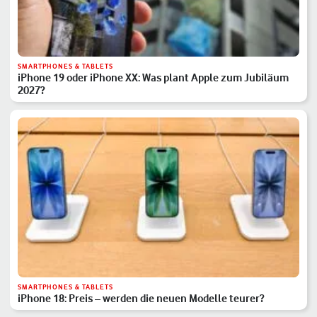
SMARTPHONES & TABLETS
iPhone 19 oder iPhone XX: Was plant Apple zum Jubiläum
2027?
SMARTPHONES & TABLETS
iPhone 18: Preis – werden die neuen Modelle teurer?