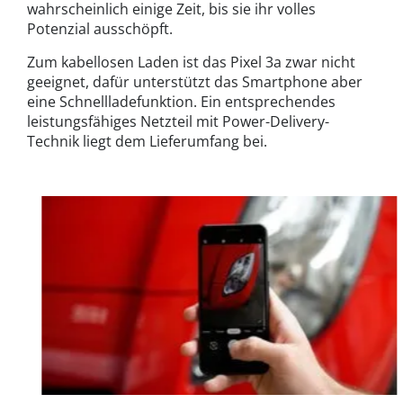
wahrscheinlich einige Zeit, bis sie ihr volles
Potenzial ausschöpft.
Zum kabellosen Laden ist das Pixel 3a zwar nicht
geeignet, dafür unterstützt das Smartphone aber
eine Schnellladefunktion. Ein entsprechendes
leistungsfähiges Netzteil mit Power-Delivery-
Technik liegt dem Lieferumfang bei.